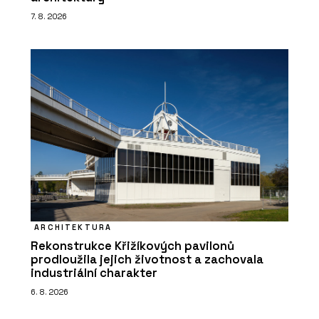
7. 8. 2026
ARCHITEKTURA
Rekonstrukce Křižíkových pavilonů
prodloužila jejich životnost a zachovala
industriální charakter
6. 8. 2026