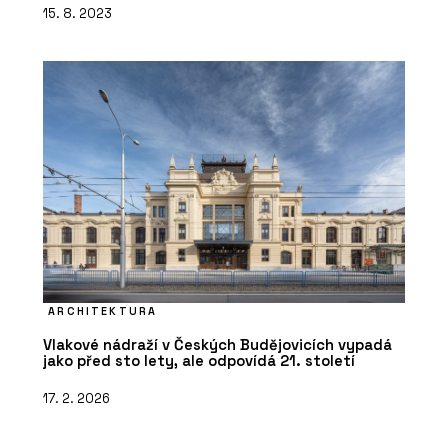
15. 8. 2023
ARCHITEKTURA
Vlakové nádraží v Českých Budějovicích vypadá
jako před sto lety, ale odpovídá 21. století
17. 2. 2026