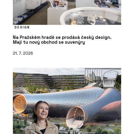
DESIGN
Na Pražském hradě se prodává český design.
Mají tu nový obchod se suvenýry
21. 7. 2026