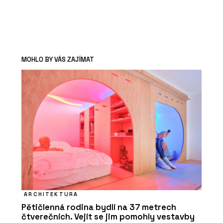
MOHLO BY VÁS ZAJÍMAT
ARCHITEKTURA
Pětičlenná rodina bydlí na 37 metrech
čtverečních. Vejít se jim pomohly vestavby