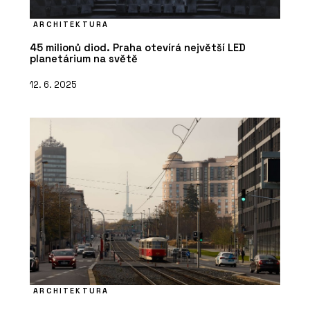
ARCHITEKTURA
45 milionů diod. Praha otevírá největší LED
planetárium na světě
12. 6. 2025
ARCHITEKTURA