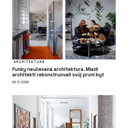
ARCHITEKTURA
Funky neučesaná architektura. Mladí
architekti rekonstruovali svůj první byt
26. 5. 2026