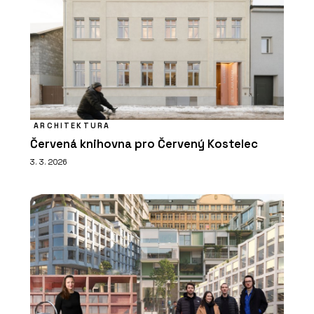
ARCHITEKTURA
Červená knihovna pro Červený Kostelec
3. 3. 2026