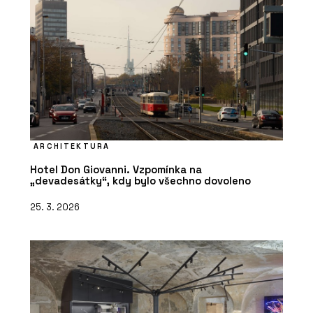
ARCHITEKTURA
Hotel Don Giovanni. Vzpomínka na
„devadesátky“, kdy bylo všechno dovoleno
25. 3. 2026