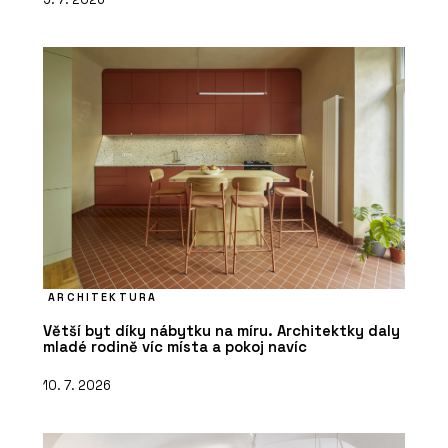
ARCHITEKTURA
Větší byt díky nábytku na míru. Architektky daly
mladé rodině víc místa a pokoj navíc
10. 7. 2026