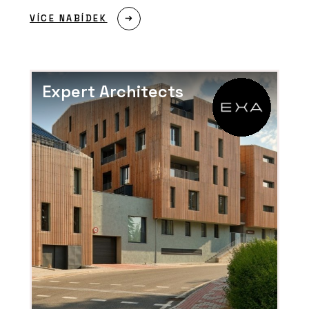
VÍCE NABÍDEK
Expert Architects