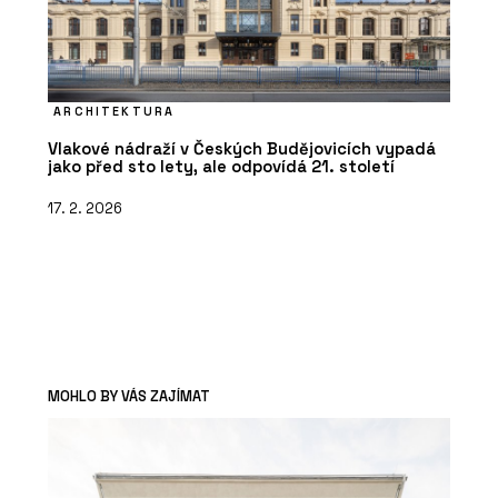
ARCHITEKTURA
Vlakové nádraží v Českých Budějovicích vypadá
jako před sto lety, ale odpovídá 21. století
17. 2. 2026
MOHLO BY VÁS ZAJÍMAT