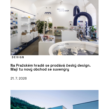
DESIGN
Na Pražském hradě se prodává český design.
Mají tu nový obchod se suvenýry
21. 7. 2026