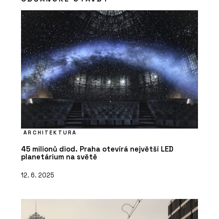
ARCHITEKTURA
45 milionů diod. Praha otevírá největší LED
planetárium na světě
12. 6. 2025