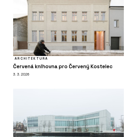
ARCHITEKTURA
Červená knihovna pro Červený Kostelec
3. 3. 2026