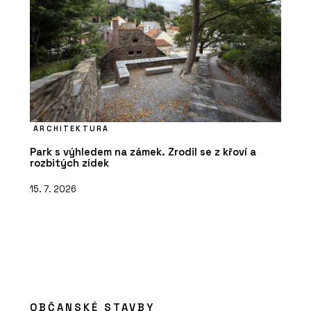
ARCHITEKTURA
Park s výhledem na zámek. Zrodil se z křoví a
rozbitých zídek
15. 7. 2026
OBČANSKÉ STAVBY