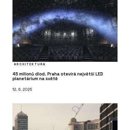
ARCHITEKTURA
45 milionů diod. Praha otevírá největší LED
planetárium na světě
12. 6. 2025