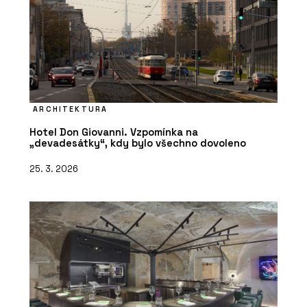
ARCHITEKTURA
Hotel Don Giovanni. Vzpomínka na
„devadesátky“, kdy bylo všechno dovoleno
25. 3. 2026