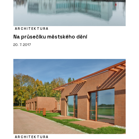
ARCHITEKTURA
Na průsečíku městského dění
20. 7. 2017
ARCHITEKTURA