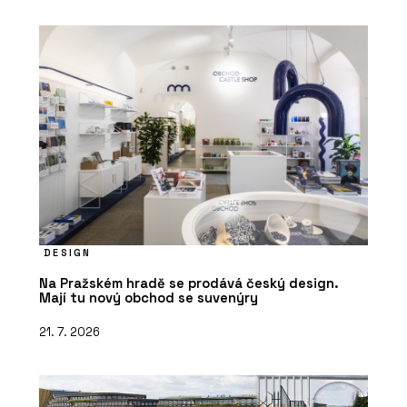
DESIGN
Na Pražském hradě se prodává český design.
Mají tu nový obchod se suvenýry
21. 7. 2026