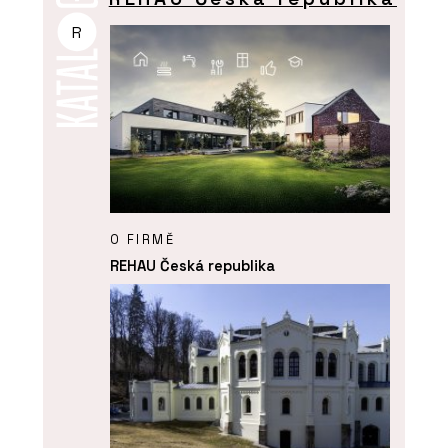
R
O FIRMĚ
REHAU Česká republika