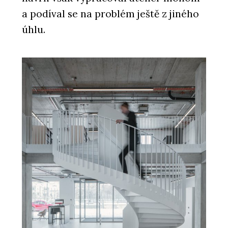
a podíval se na problém ještě z jiného
úhlu.