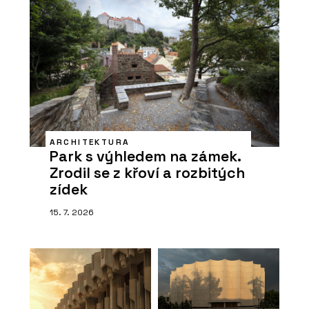
ARCHITEKTURA
Park s výhledem na zámek.
Zrodil se z křoví a rozbitých
zídek
15. 7. 2026