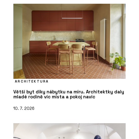
ARCHITEKTURA
Větší byt díky nábytku na míru. Architektky daly
mladé rodině víc místa a pokoj navíc
10. 7. 2026