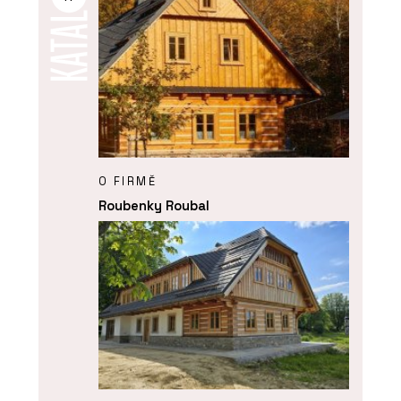
O FIRMĚ
Roubenky Roubal