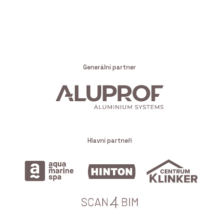
Generální partner
Hlavní partneři