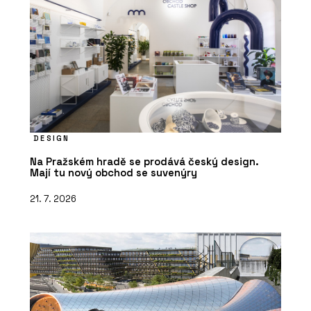
DESIGN
Na Pražském hradě se prodává český design.
Mají tu nový obchod se suvenýry
21. 7. 2026