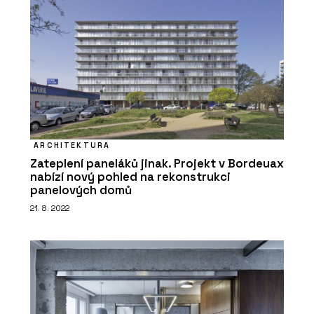
ARCHITEKTURA
Zateplení paneláků jinak. Projekt v Bordeuax
nabízí nový pohled na rekonstrukci
panelových domů
21. 8. 2022