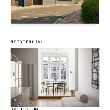
NEJČTENĚJŠÍ
ARCHITEKTURA