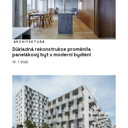
ARCHITEKTURA
Důkladná rekonstrukce proměnila
panelákový byt v moderní bydlení
13. 7. 2022