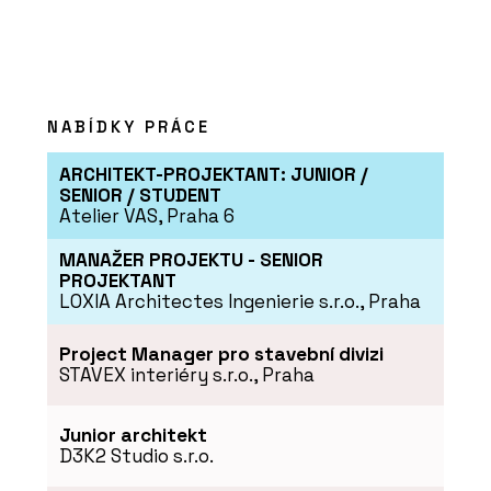
NABÍDKY PRÁCE
ARCHITEKT-PROJEKTANT: JUNIOR /
SENIOR / STUDENT
Atelier VAS, Praha 6
MANAŽER PROJEKTU - SENIOR
PROJEKTANT
LOXIA Architectes Ingenierie s.r.o., Praha
Project Manager pro stavební divizi
STAVEX interiéry s.r.o., Praha
Junior architekt
D3K2 Studio s.r.o.