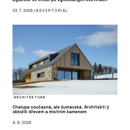
23. 7. 2026 /
ADVERTORIAL
ARCHITEKTURA
Chalupa současná, ale šumavská. Architekti ji
obložili dřevem a místním kamenem
4. 8. 2026