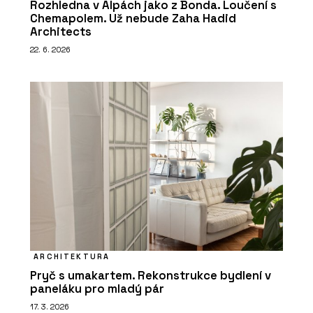
Rozhledna v Alpách jako z Bonda. Loučení s
Chemapolem. Už nebude Zaha Hadid
Architects
22. 6. 2026
ARCHITEKTURA
Pryč s umakartem. Rekonstrukce bydlení v
paneláku pro mladý pár
17. 3. 2026