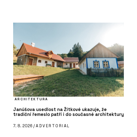
ARCHITEKTURA
Janúšova usedlost na Žítkové ukazuje, že
tradiční řemeslo patří i do současné architektury
7. 8. 2026 /
ADVERTORIAL