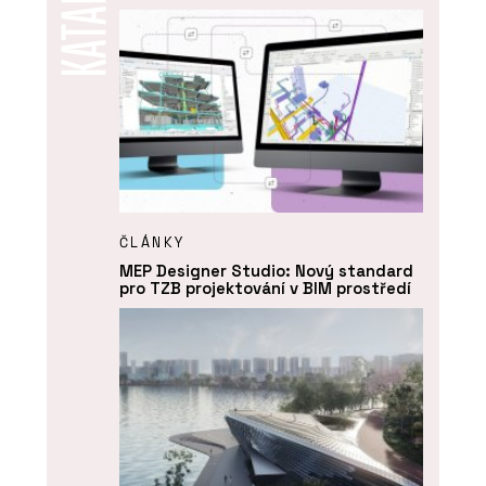
ČLÁNKY
MEP Designer Studio: Nový standard
pro TZB projektování v BIM prostředí