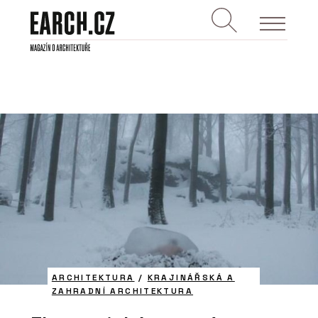
ARCHITEKTURA
/
KRAJINÁŘSKÁ A
ZAHRADNÍ ARCHITEKTURA