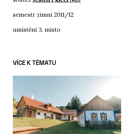
semestr zimní 2011/12
umístění 3. místo
VÍCE K TÉMATU