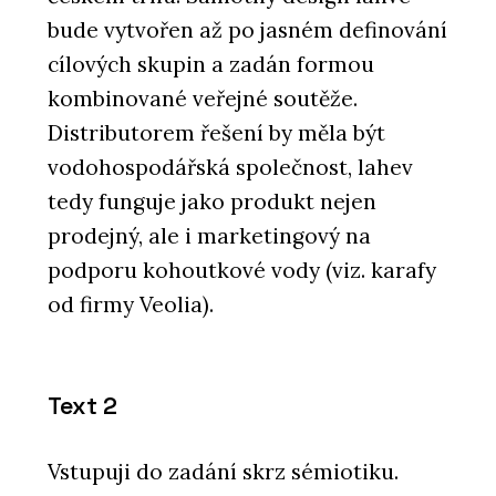
bude vytvořen až po jasném definování
cílových skupin a zadán formou
kombinované veřejné soutěže.
Distributorem řešení by měla být
vodohospodářská společnost, lahev
tedy funguje jako produkt nejen
prodejný, ale i marketingový na
podporu kohoutkové vody (viz. karafy
od firmy Veolia).
Text 2
Vstupuji do zadání skrz sémiotiku.