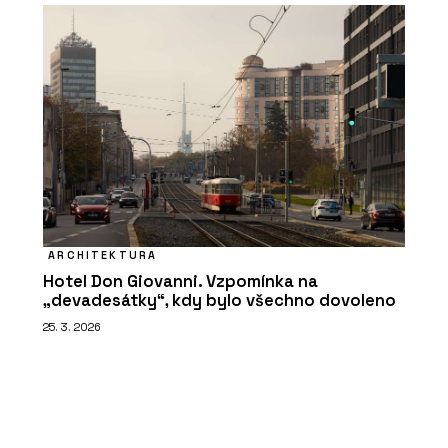
ARCHITEKTURA
Hotel Don Giovanni. Vzpomínka na
„devadesátky“, kdy bylo všechno dovoleno
25. 3. 2026