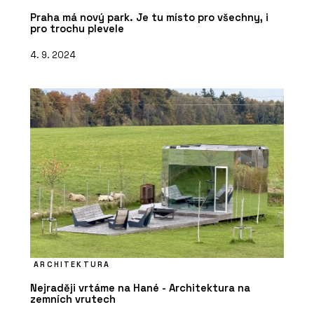
Praha má nový park. Je tu místo pro všechny, i
pro trochu plevele
4. 9. 2024
ARCHITEKTURA
Nejraději vrtáme na Hané - Architektura na
zemních vrutech