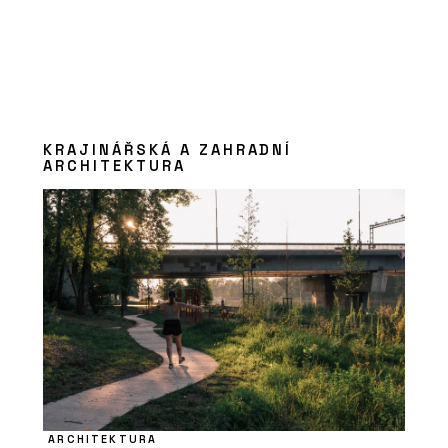
KRAJINÁŘSKÁ A ZAHRADNÍ
ARCHITEKTURA
ARCHITEKTURA