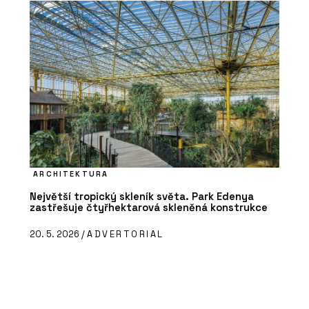
ARCHITEKTURA
Největší tropický skleník světa. Park Edenya
zastřešuje čtyřhektarová skleněná konstrukce
20. 5. 2026 /
ADVERTORIAL