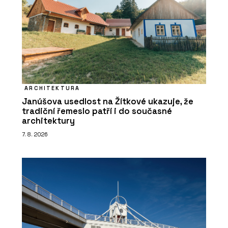
ARCHITEKTURA
Janúšova usedlost na Žítkové ukazuje, že
tradiční řemeslo patří i do současné
architektury
7. 8. 2026