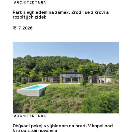
ARCHITEKTURA
Park s výhledem na zámek. Zrodil se z křoví a
rozbitých zídek
15. 7. 2026
ARCHITEKTURA
Obývací pokoj s výhledem na hrad. V kopci nad
Nitrou stojí nová vila