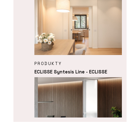
PRODUKTY
ECLISSE Syntesis Line - ECLISSE