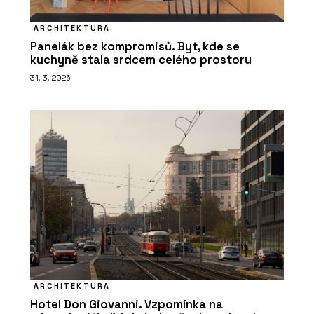
ARCHITEKTURA
Panelák bez kompromisů. Byt, kde se
kuchyně stala srdcem celého prostoru
31. 3. 2026
ARCHITEKTURA
Hotel Don Giovanni. Vzpomínka na