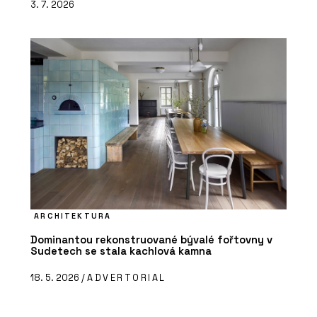
3. 7. 2026
ARCHITEKTURA
Dominantou rekonstruované bývalé fořtovny v
Sudetech se stala kachlová kamna
18. 5. 2026 /
ADVERTORIAL