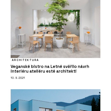
ARCHITEKTURA
Veganské bistro na Letné svěřilo návrh
interiéru ateliéru esté architekti
10. 9. 2021