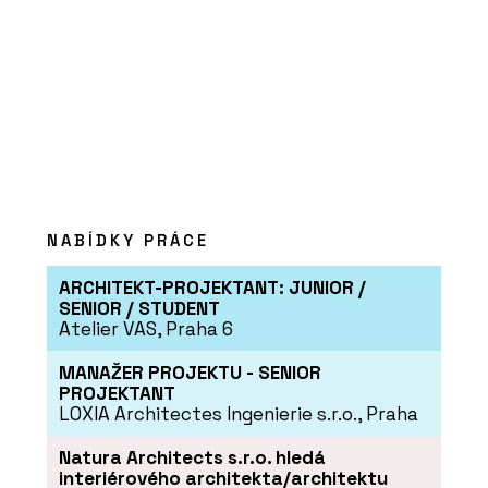
NABÍDKY PRÁCE
ARCHITEKT-PROJEKTANT: JUNIOR /
SENIOR / STUDENT
Atelier VAS, Praha 6
MANAŽER PROJEKTU - SENIOR
PROJEKTANT
LOXIA Architectes Ingenierie s.r.o., Praha
Natura Architects s.r.o. hledá
interiérového architekta/architektu