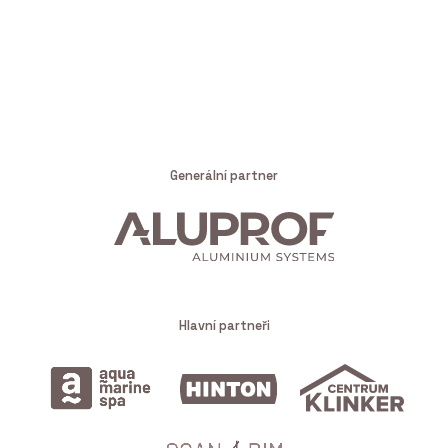
Generální partner
Hlavní partneři