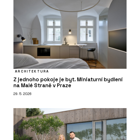
ARCHITEKTURA
Z jednoho pokoje je byt. Miniaturní bydlení
na Malé Straně v Praze
29. 5. 2026