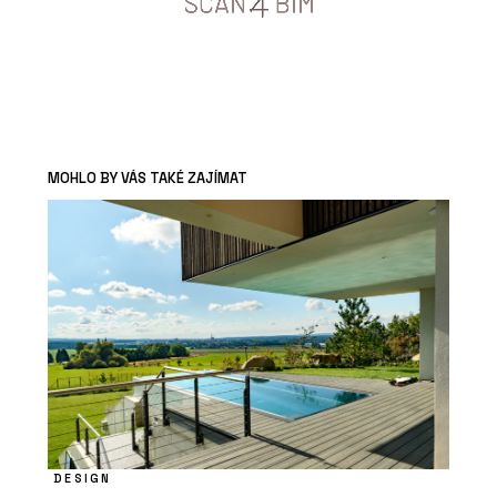
MOHLO BY VÁS TAKÉ ZAJÍMAT
DESIGN