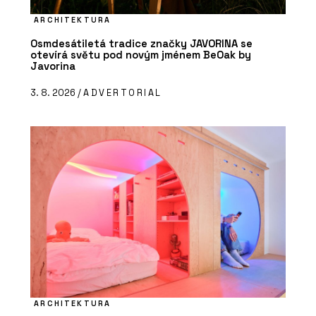
ARCHITEKTURA
Osmdesátiletá tradice značky JAVORINA se
otevírá světu pod novým jménem BeOak by
Javorina
3. 8. 2026 /
ADVERTORIAL
ARCHITEKTURA