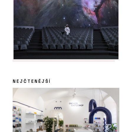
NEJČTENĚJŠÍ