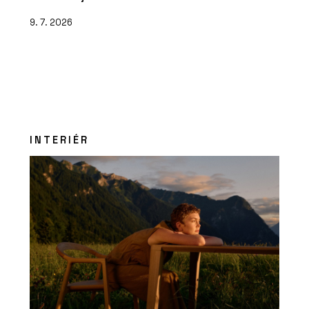
9. 7. 2026
INTERIÉR