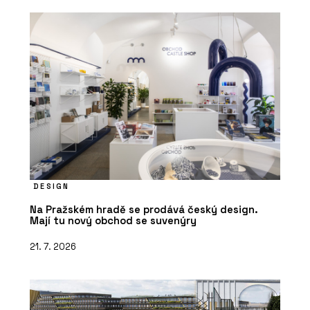
DESIGN
Na Pražském hradě se prodává český design.
Mají tu nový obchod se suvenýry
21. 7. 2026