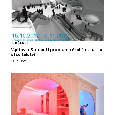
UDÁLOSTI
Výstava: Studenti programu Architektura a
stavitelství
12. 10. 2012