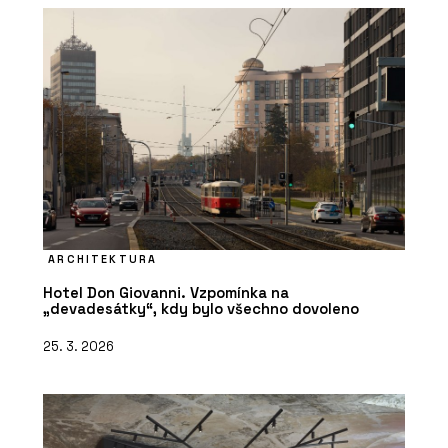
ARCHITEKTURA
Hotel Don Giovanni. Vzpomínka na
„devadesátky“, kdy bylo všechno dovoleno
25. 3. 2026