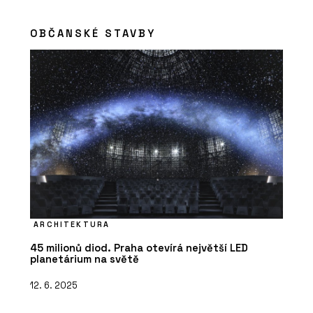
OBČANSKÉ STAVBY
ARCHITEKTURA
45 milionů diod. Praha otevírá největší LED
planetárium na světě
12. 6. 2025