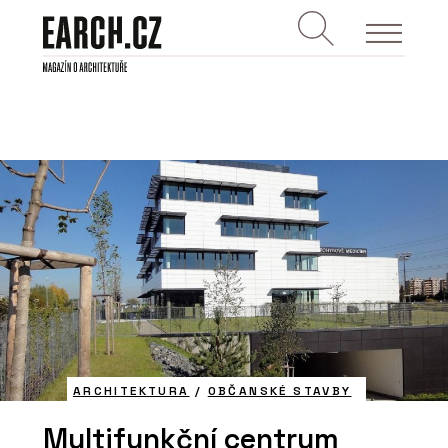
ARCHITEKTURA
/
OBČANSKÉ STAVBY
Multifunkční centrum