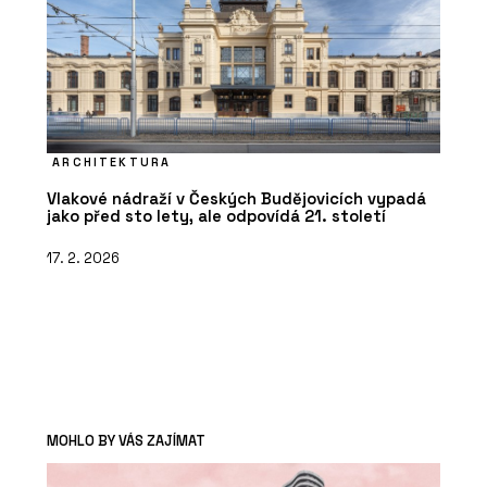
ARCHITEKTURA
Vlakové nádraží v Českých Budějovicích vypadá
jako před sto lety, ale odpovídá 21. století
17. 2. 2026
MOHLO BY VÁS ZAJÍMAT