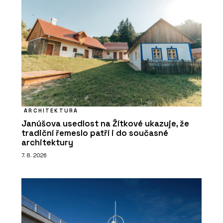
ARCHITEKTURA
Janúšova usedlost na Žítkové ukazuje, že
tradiční řemeslo patří i do současné
architektury
7. 8. 2026