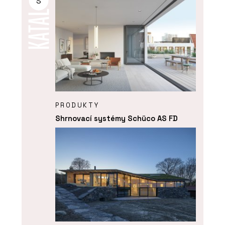
S
PRODUKTY
Shrnovací systémy Schüco AS FD