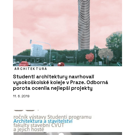
ARCHITEKTURA
Studenti architektury navrhovali
vysokoškolské koleje v Praze. Odborná
porota ocenila nejlepší projekty
11. 6. 2019