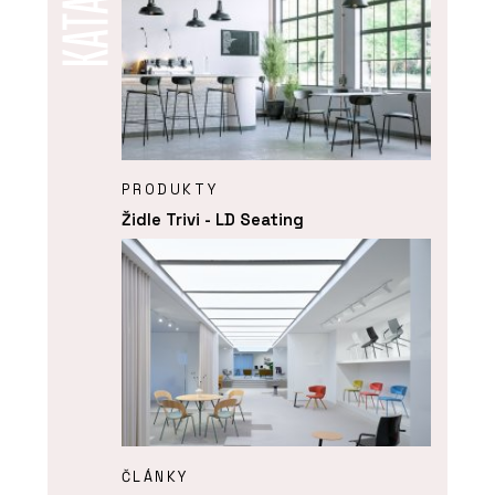
PRODUKTY
Židle Trivi - LD Seating
ČLÁNKY