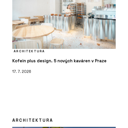
ARCHITEKTURA
Kofein plus design. 5 nových kaváren v Praze
17. 7. 2026
ARCHITEKTURA