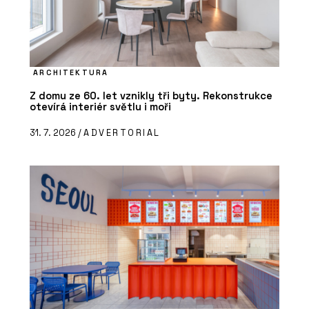
ARCHITEKTURA
Z domu ze 60. let vznikly tři byty. Rekonstrukce
otevírá interiér světlu i moři
31. 7. 2026 /
ADVERTORIAL