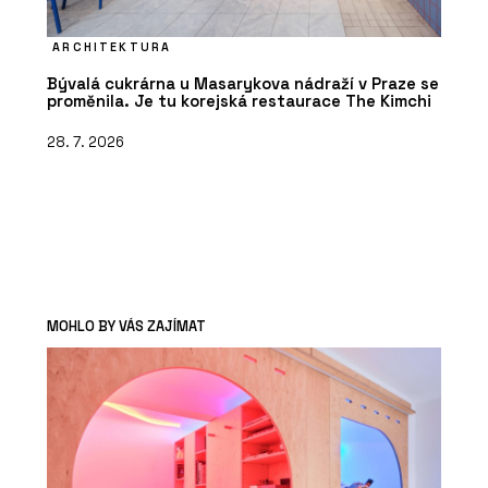
ARCHITEKTURA
Bývalá cukrárna u Masarykova nádraží v Praze se
proměnila. Je tu korejská restaurace The Kimchi
28. 7. 2026
MOHLO BY VÁS ZAJÍMAT