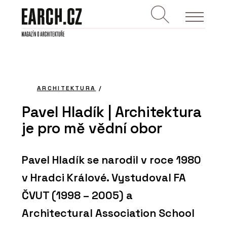
ARCHITEKTURA
/
Pavel Hladík | Architektura
je pro mě vědní obor
Pavel Hladík se narodil v roce 1980
v Hradci Králové. Vystudoval FA
ČVUT (1998 – 2005) a
Architectural Association School