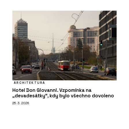
ARCHITEKTURA
Hotel Don Giovanni. Vzpomínka na
„devadesátky“, kdy bylo všechno dovoleno
25. 3. 2026