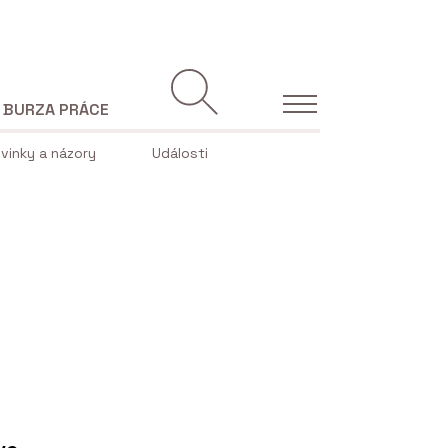
BURZA PRÁCE
vinky a názory
Události