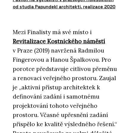
od studia Papundekl architekti, realizace 2020
Mezi Finalisty má své místo i
Revitalizace Kostnického náměstí
v Praze (2019) navržená Radmilou
Fingerovou a Hanou Špalkovou. Pro
porotce představuje citlivou přeměnu
a renovaci veřejného prostoru. Zaujal
je „aktivní přístup architektek k
definování zadání i samotnému
projektování tohoto veřejného
prostoru. Včasné upřesnění zadání
přispělo ke kvalitě výsledného řešení.“