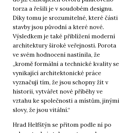
torza a řešili je v soudobém designu.
Díky tomu je srozumitelné, které části
stavby jsou původní a které nové.
Výsledkem je také přiblížení moderní
architektury široké veřejnosti. Porota
ve svém hodnocení nastínila, že
„kromě formální a technické kvality se
vynikající architektonické práce
vyznačují tím, že jsou schopny žít v
historii, vytvářet nové příběhy ve
vztahu ke společnosti a místům, jinými
slovy, že jsou vitální.“
Hrad Helfštýn se přitom podle ní po