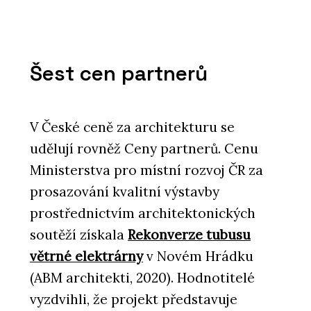
Šest cen partnerů
V České ceně za architekturu se
udělují rovněž Ceny partnerů. Cenu
Ministerstva pro místní rozvoj ČR za
prosazování kvalitní výstavby
prostřednictvím architektonických
soutěží získala
Rekonverze tubusu
větrné elektrárny
v Novém Hrádku
(ABM architekti, 2020). Hodnotitelé
vyzdvihli, že projekt představuje