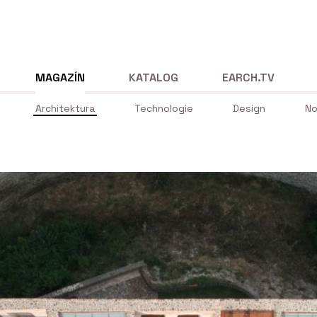
MAGAZÍN
KATALOG
EARCH.TV
Architektura
Technologie
Design
No