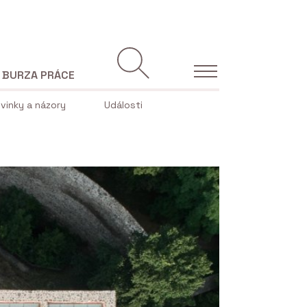
BURZA PRÁCE
vinky a názory
Události