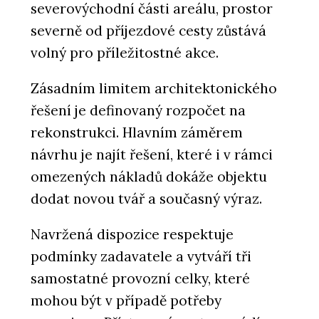
severovýchodní části areálu, prostor
severně od příjezdové cesty zůstává
volný pro příležitostné akce.
Zásadním limitem architektonického
řešení je definovaný rozpočet na
rekonstrukci. Hlavním záměrem
návrhu je najít řešení, které i v rámci
omezených nákladů dokáže objektu
dodat novou tvář a současný výraz.
Navržená dispozice respektuje
podmínky zadavatele a vytváří tři
samostatné provozní celky, které
mohou být v případě potřeby