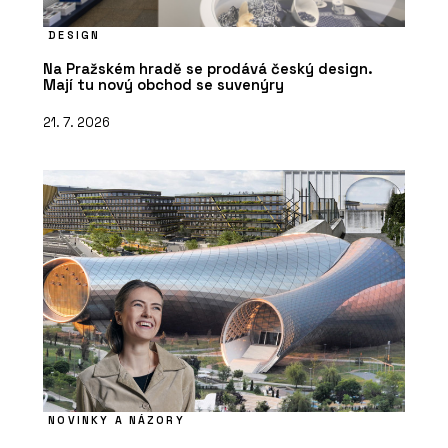
DESIGN
Na Pražském hradě se prodává český design.
Mají tu nový obchod se suvenýry
21. 7. 2026
NOVINKY A NÁZORY