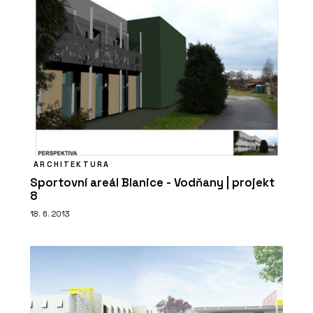
ARCHITEKTURA
Sportovní areál Blanice - Vodňany | projekt
8
18. 6. 2013