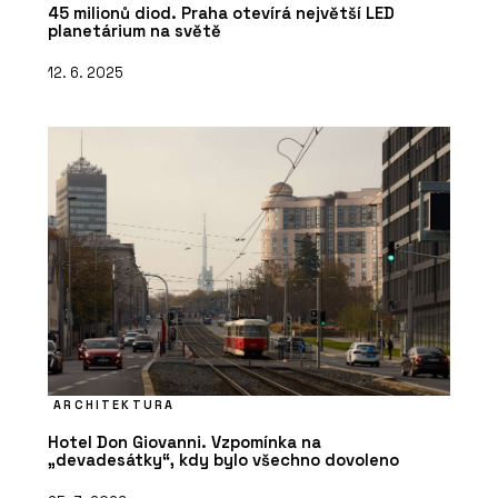
45 milionů diod. Praha otevírá největší LED
planetárium na světě
12. 6. 2025
ARCHITEKTURA
Hotel Don Giovanni. Vzpomínka na
„devadesátky“, kdy bylo všechno dovoleno