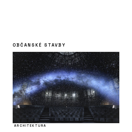
OBČANSKÉ STAVBY
ARCHITEKTURA