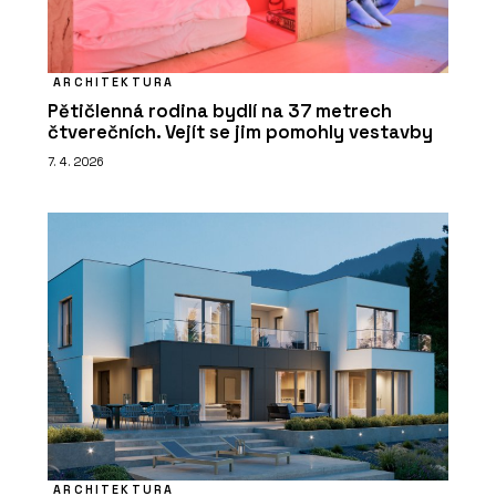
ARCHITEKTURA
Pětičlenná rodina bydlí na 37 metrech
čtverečních. Vejít se jim pomohly vestavby
7. 4. 2026
ARCHITEKTURA