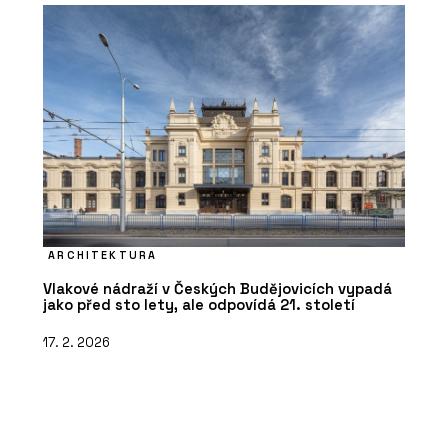
ARCHITEKTURA
Vlakové nádraží v Českých Budějovicích vypadá
jako před sto lety, ale odpovídá 21. století
17. 2. 2026