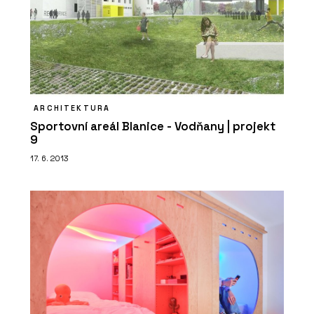
ARCHITEKTURA
Sportovní areál Blanice - Vodňany | projekt
9
17. 6. 2013