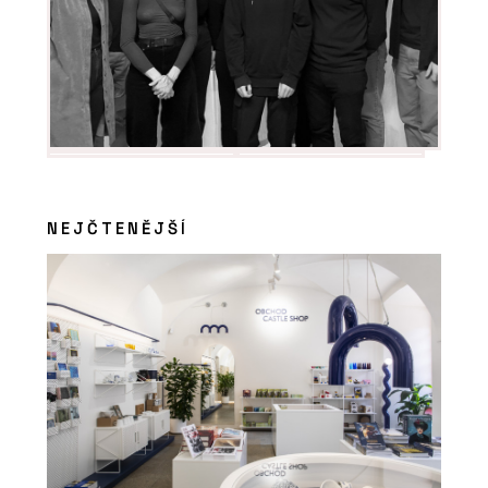
NEJČTENĚJŠÍ