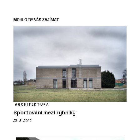
MOHLO BY VÁS ZAJÍMAT
ARCHITEKTURA
Sportování mezi rybníky
23. 8. 2016