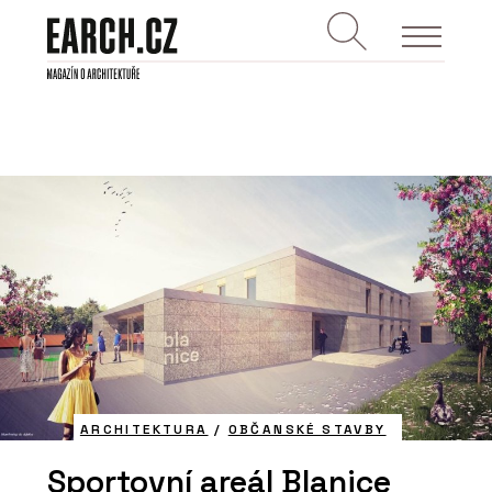
ARCHITEKTURA
/
OBČANSKÉ STAVBY
Sportovní areál Blanice