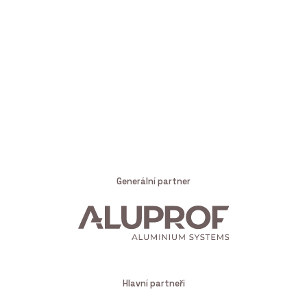
Generální partner
Hlavní partneři