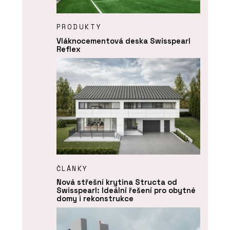
PRODUKTY
Vláknocementová deska Swisspearl
Reflex
ČLÁNKY
Nová střešní krytina Structa od
Swisspearl: Ideální řešení pro obytné
domy i rekonstrukce