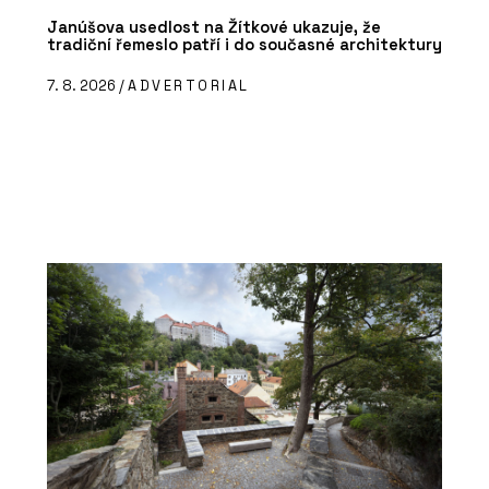
Janúšova usedlost na Žítkové ukazuje, že
tradiční řemeslo patří i do současné architektury
7. 8. 2026 /
ADVERTORIAL