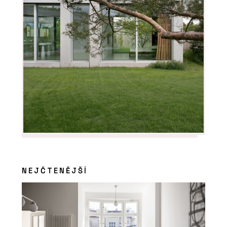
NEJČTENĚJŠÍ