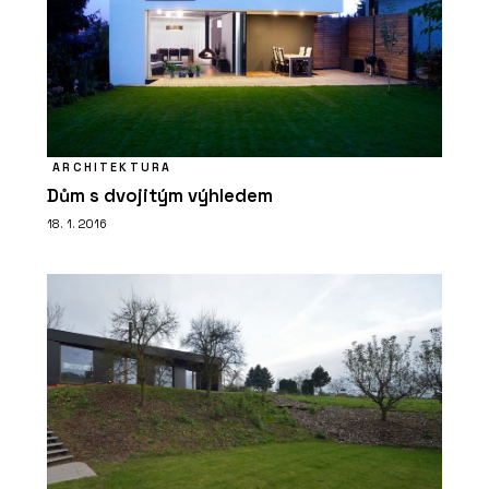
ARCHITEKTURA
Dům s dvojitým výhledem
18. 1. 2016