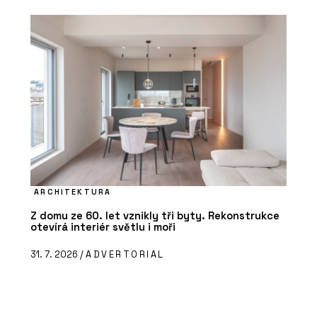
ARCHITEKTURA
Z domu ze 60. let vznikly tři byty. Rekonstrukce
otevírá interiér světlu i moři
31. 7. 2026 /
ADVERTORIAL