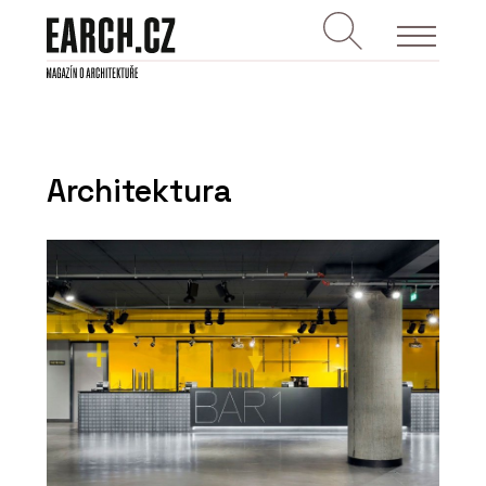
Architektura