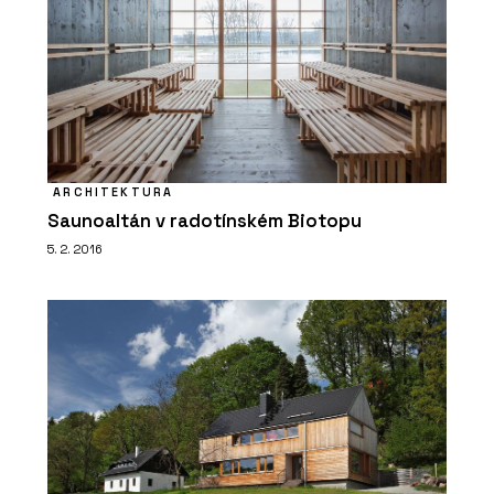
ARCHITEKTURA
Saunoaltán v radotínském Biotopu
5. 2. 2016