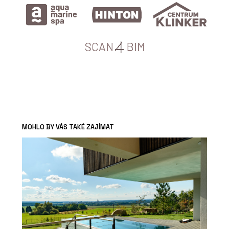
MOHLO BY VÁS TAKÉ ZAJÍMAT