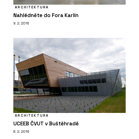
ARCHITEKTURA
Nahlédněte do Fora Karlín
9. 2. 2016
ARCHITEKTURA
UCEEB ČVUT v Buštěhradě
8. 2. 2016