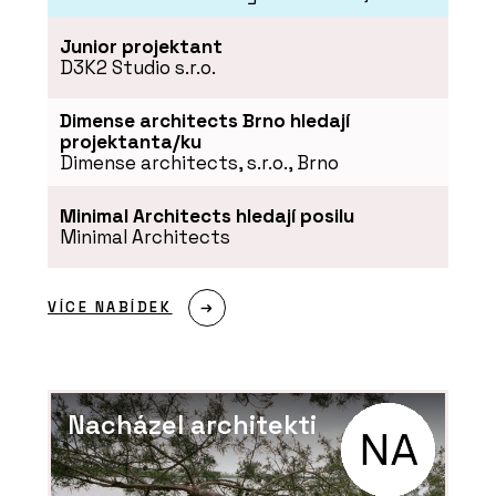
Junior projektant
D3K2 Studio s.r.o.
Dimense architects Brno hledají
projektanta/ku
Dimense architects, s.r.o., Brno
Minimal Architects hledají posilu
Minimal Architects
VÍCE NABÍDEK
Nacházel architekti