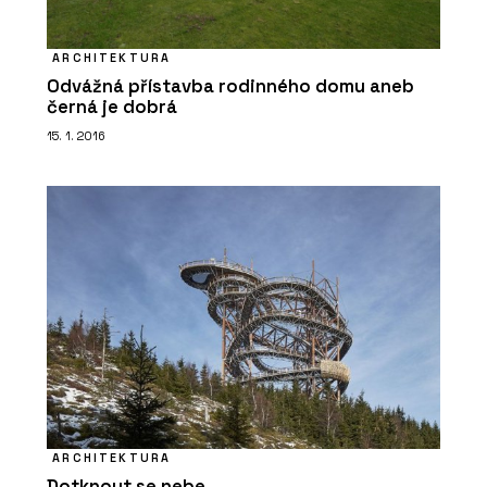
ARCHITEKTURA
Odvážná přístavba rodinného domu aneb
černá je dobrá
15. 1. 2016
ARCHITEKTURA
Dotknout se nebe