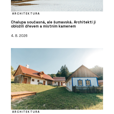
ARCHITEKTURA
Chalupa současná, ale šumavská. Architekti ji
obložili dřevem a místním kamenem
4. 8. 2026
ARCHITEKTURA