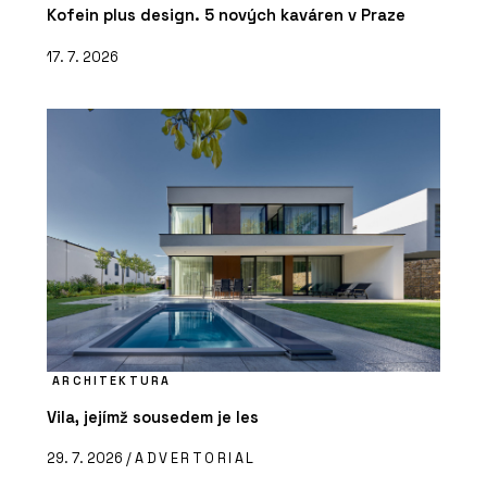
Kofein plus design. 5 nových kaváren v Praze
17. 7. 2026
ARCHITEKTURA
Vila, jejímž sousedem je les
29. 7. 2026 /
ADVERTORIAL