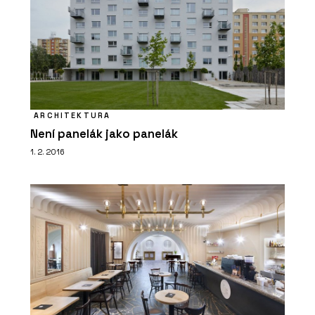
ARCHITEKTURA
Není panelák jako panelák
1. 2. 2016