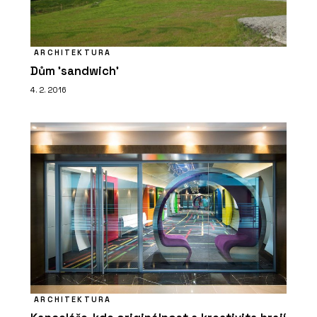
ARCHITEKTURA
Dům 'sandwich'
4. 2. 2016
ARCHITEKTURA