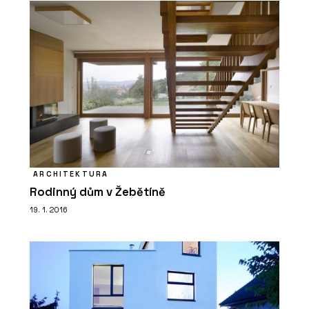
ARCHITEKTURA
Rodinný dům v Žebětíně
19. 1. 2016