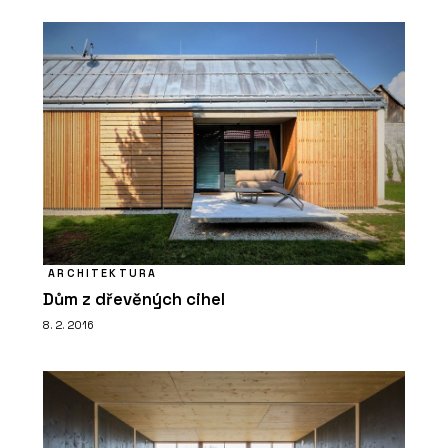
ARCHITEKTURA
Dům z dřevěných cihel
8. 2. 2016