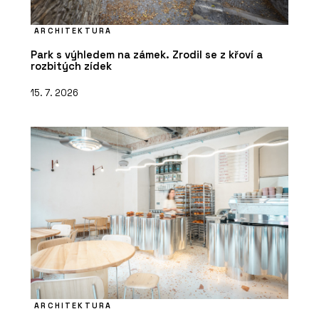
ARCHITEKTURA
Park s výhledem na zámek. Zrodil se z křoví a
rozbitých zídek
15. 7. 2026
ARCHITEKTURA