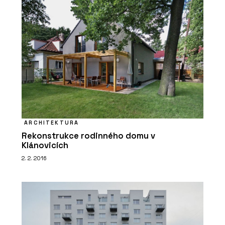
ARCHITEKTURA
Rekonstrukce rodinného domu v
Klánovicích
2. 2. 2016