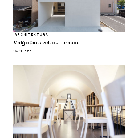
ARCHITEKTURA
Malý dům s velkou terasou
16. 11. 2015