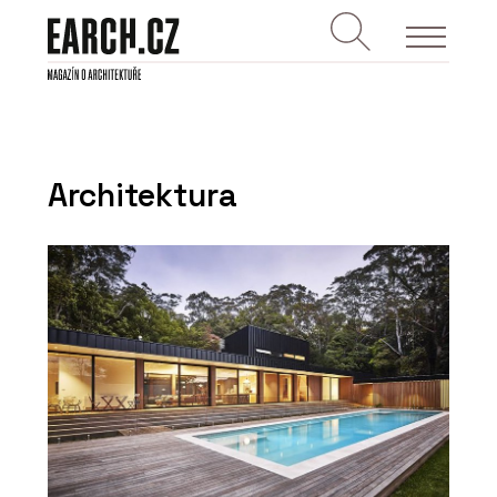
Architektura