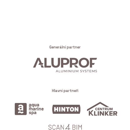
Generální partner
Hlavní partneři