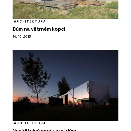
ARCHITEKTURA
Dům na větrném kopci
14. 10. 2015
ARCHITEKTURA
Neviditelný modulární dům