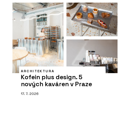
ARCHITEKTURA
Kofein plus design. 5
nových kaváren v Praze
17. 7. 2026