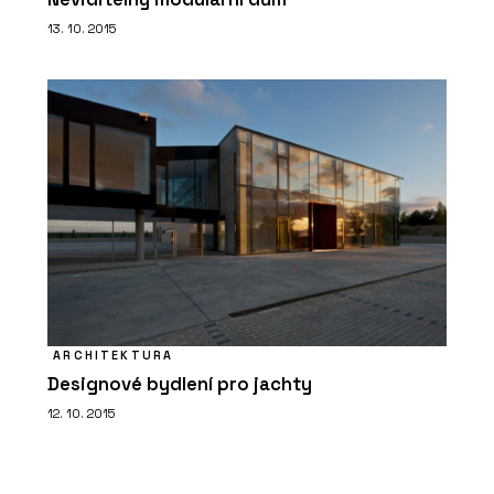
13. 10. 2015
ARCHITEKTURA
Designové bydlení pro jachty
12. 10. 2015