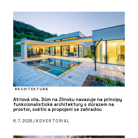
ARCHITEKTURA
Atriová vila. Dům na Zlínsku navazuje na principy
funkcionalistické architektury s důrazem na
prostor, světlo a propojení se zahradou
6. 7. 2026 /
ADVERTORIAL