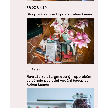
PRODUKTY
Sloupová kamna Exposi - Kolem kamen
ČLÁNKY
Návratu ke starým dobrým sporákům
se věnuje poslední vydání časopisu
Kolem kamen