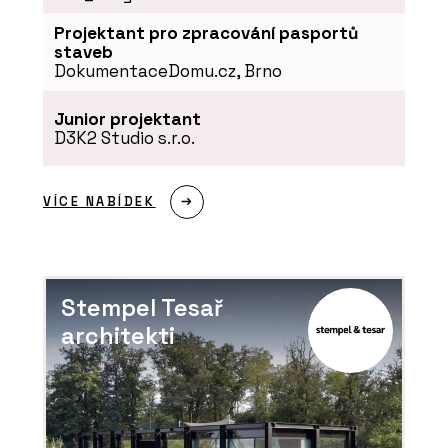
Projektant pro zpracování pasportů
staveb
DokumentaceDomu.cz, Brno
Junior projektant
D3K2 Studio s.r.o.
VÍCE NABÍDEK
Stempel Tesař
architekti