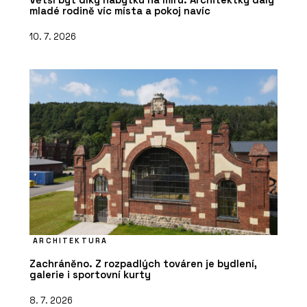
mladé rodině víc místa a pokoj navíc
10. 7. 2026
ARCHITEKTURA
Zachráněno. Z rozpadlých továren je bydlení,
galerie i sportovní kurty
8. 7. 2026