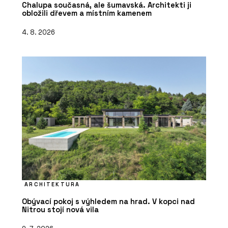
Chalupa současná, ale šumavská. Architekti ji
obložili dřevem a místním kamenem
4. 8. 2026
ARCHITEKTURA
Obývací pokoj s výhledem na hrad. V kopci nad
Nitrou stojí nová vila