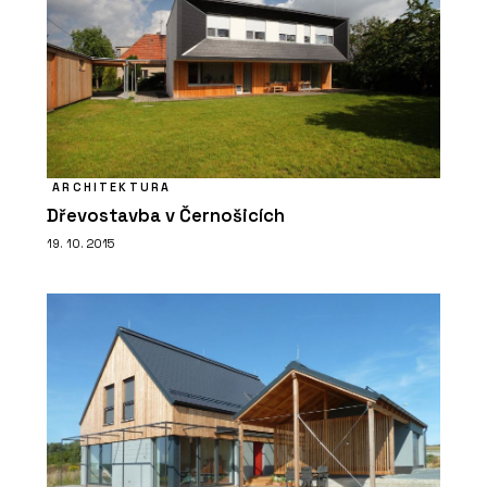
ARCHITEKTURA
Dřevostavba v Černošicích
19. 10. 2015