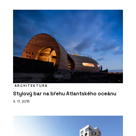
ARCHITEKTURA
Stylový bar na břehu Atlantského oceánu
9. 11. 2015