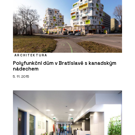
ARCHITEKTURA
Polyfunkční dům v Bratislavě s kanadským
nádechem
5. 11. 2015