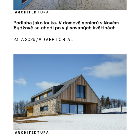
ARCHITEKTURA
Podlaha jako louka. V domově seniorů v Novém
Bydžově se chodí po vylisovaných květinách
23. 7. 2026 /
ADVERTORIAL
ARCHITEKTURA