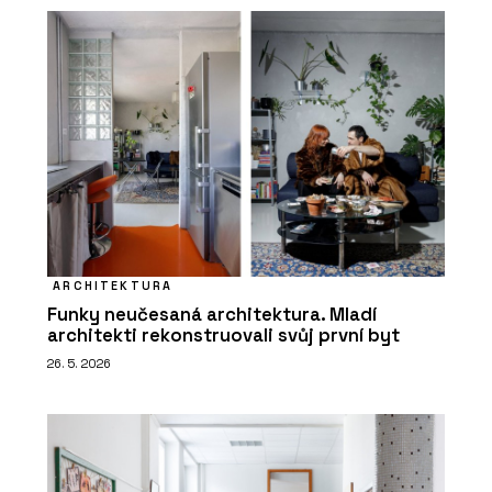
ARCHITEKTURA
Funky neučesaná architektura. Mladí
architekti rekonstruovali svůj první byt
26. 5. 2026