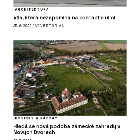
ARCHITEKTURA
Vila, která nezapomíná na kontakt s ulicí
25. 6. 2026 /
ADVERTORIAL
NOVINKY A NÁZORY
Hledá se nová podoba zámecké zahrady v
Nových Dvorech