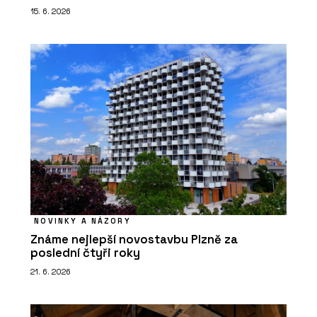
15. 6. 2026
NOVINKY A NÁZORY
Známe nejlepší novostavbu Plzně za
poslední čtyři roky
21. 6. 2026