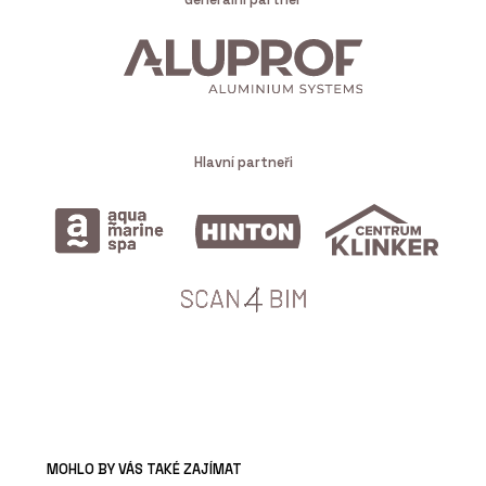
Hlavní partneři
MOHLO BY VÁS TAKÉ ZAJÍMAT