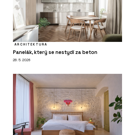
ARCHITEKTURA
Panelák, který se nestydí za beton
28. 5. 2026