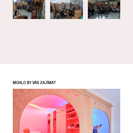
MOHLO BY VÁS ZAJÍMAT