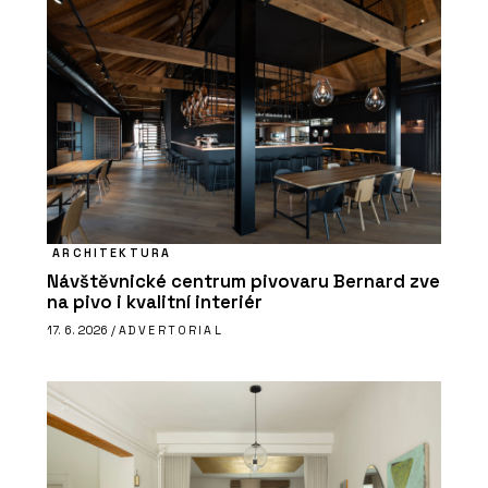
ARCHITEKTURA
Návštěvnické centrum pivovaru Bernard zve
na pivo i kvalitní interiér
17. 6. 2026 /
ADVERTORIAL