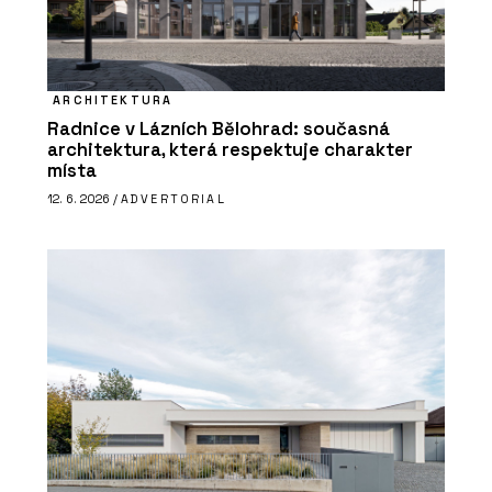
ARCHITEKTURA
Radnice v Lázních Bělohrad: současná
architektura, která respektuje charakter
místa
12. 6. 2026 /
ADVERTORIAL