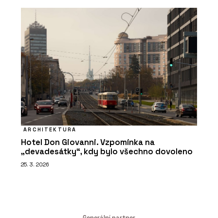
ARCHITEKTURA
Hotel Don Giovanni. Vzpomínka na
„devadesátky“, kdy bylo všechno dovoleno
25. 3. 2026
Generální partner