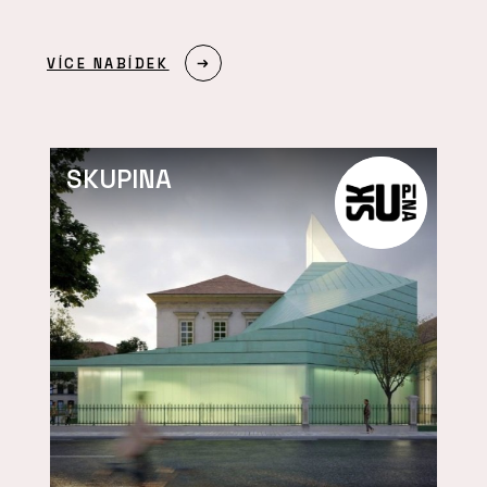
VÍCE NABÍDEK
SKUPINA