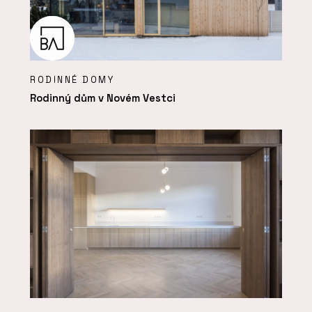
RODINNÉ DOMY
Rodinný dům v Novém Vestci