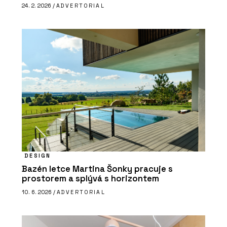
24. 2. 2026 /
ADVERTORIAL
DESIGN
Bazén letce Martina Šonky pracuje s
prostorem a splývá s horizontem
10. 6. 2026 /
ADVERTORIAL