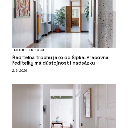
ARCHITEKTURA
Ředitelna trochu jako od Šípka. Pracovna
ředitelky má důstojnost i nadsázku
2. 6. 2026