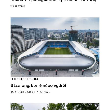
23. 6. 2026
ARCHITEKTURA
Stadiony, které něco vydrží
15. 6. 2026 /
ADVERTORIAL