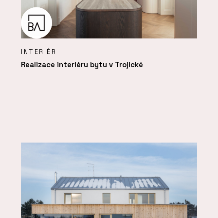
INTERIÉR
Realizace interiéru bytu v Trojické