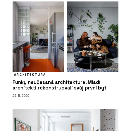
ARCHITEKTURA
Funky neučesaná architektura. Mladí
architekti rekonstruovali svůj první byt
26. 5. 2026