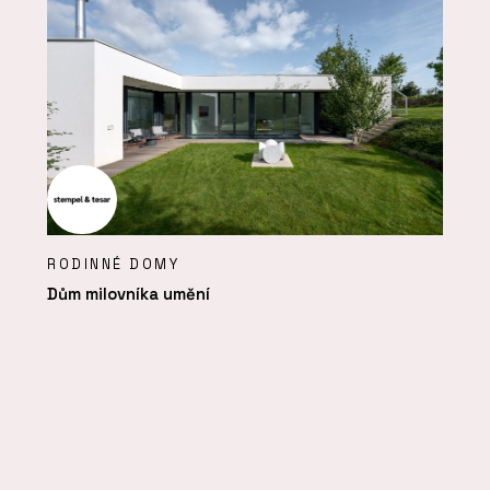
RODINNÉ DOMY
Dům milovníka umění