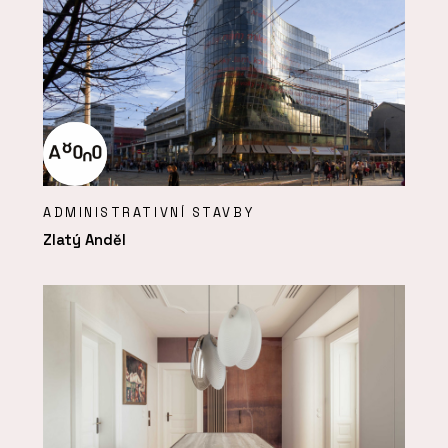
ADMINISTRATIVNÍ STAVBY
Zlatý Anděl