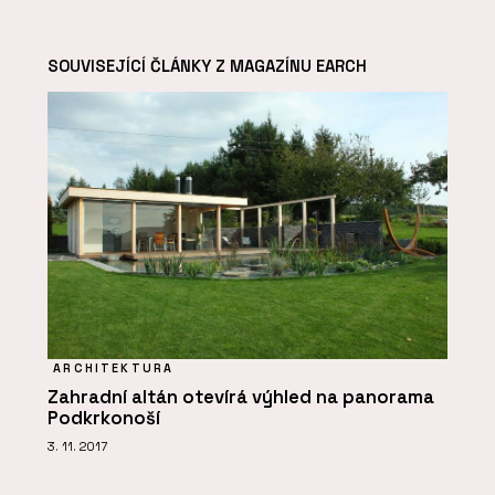
SOUVISEJÍCÍ ČLÁNKY Z MAGAZÍNU EARCH
ARCHITEKTURA
Zahradní altán otevírá výhled na panorama
Podkrkonoší
3. 11. 2017