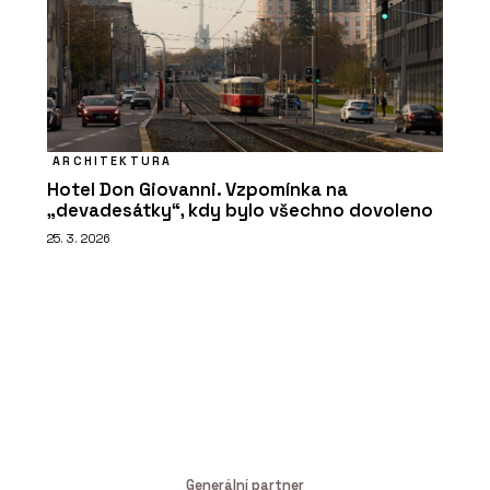
ARCHITEKTURA
Hotel Don Giovanni. Vzpomínka na
„devadesátky“, kdy bylo všechno dovoleno
25. 3. 2026
Generální partner