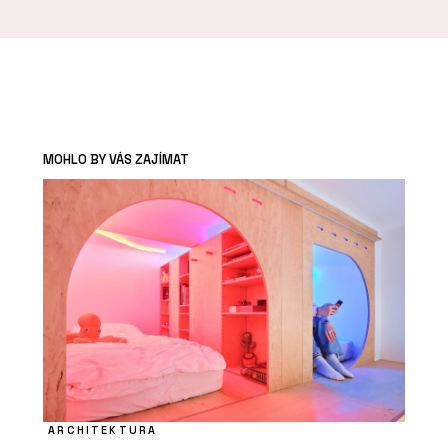
MOHLO BY VÁS ZAJÍMAT
ARCHITEKTURA