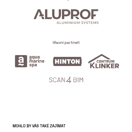
Hlavní partneři
MOHLO BY VÁS TAKÉ ZAJÍMAT