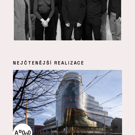
NEJČTENĚJŠÍ REALIZACE