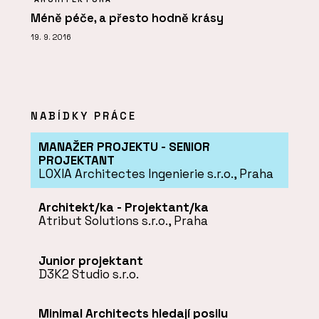
Méně péče, a přesto hodně krásy
19. 9. 2016
NABÍDKY PRÁCE
MANAŽER PROJEKTU - SENIOR
PROJEKTANT
LOXIA Architectes Ingenierie s.r.o., Praha
Architekt/ka - Projektant/ka
Atribut Solutions s.r.o., Praha
Junior projektant
D3K2 Studio s.r.o.
Minimal Architects hledají posilu