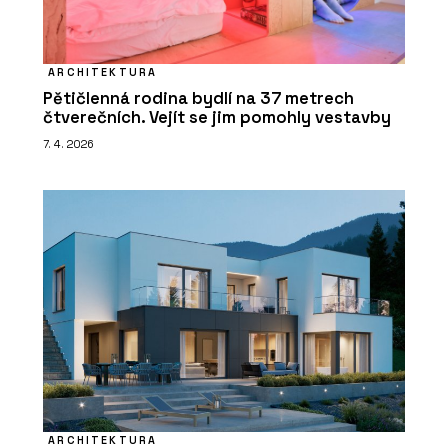
ARCHITEKTURA
Pětičlenná rodina bydlí na 37 metrech
čtverečních. Vejít se jim pomohly vestavby
7. 4. 2026
ARCHITEKTURA