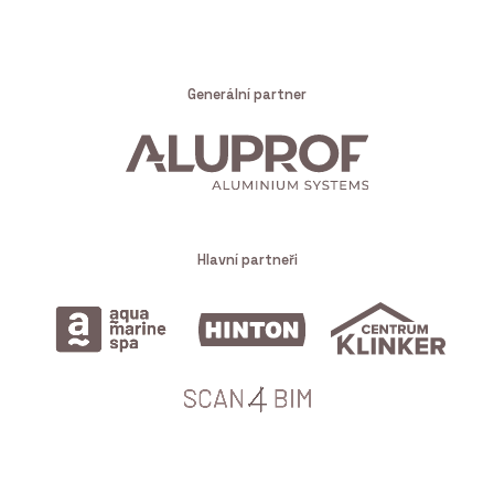
Generální partner
Hlavní partneři