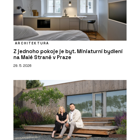
ARCHITEKTURA
Z jednoho pokoje je byt. Miniaturní bydlení
na Malé Straně v Praze
29. 5. 2026