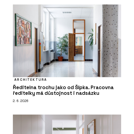
ARCHITEKTURA
Ředitelna trochu jako od Šípka. Pracovna
ředitelky má důstojnost i nadsázku
2. 6. 2026