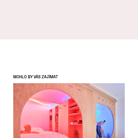
MOHLO BY VÁS ZAJÍMAT