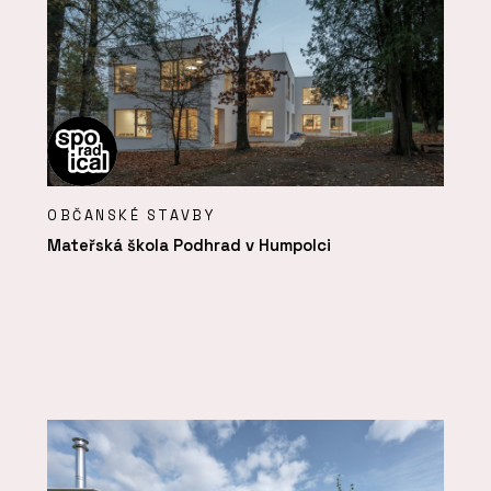
OBČANSKÉ STAVBY
Mateřská škola Podhrad v Humpolci