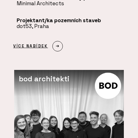
Minimal Architects
Projektant/ka pozemních staveb
dot53, Praha
VÍCE NABÍDEK
bod architekti