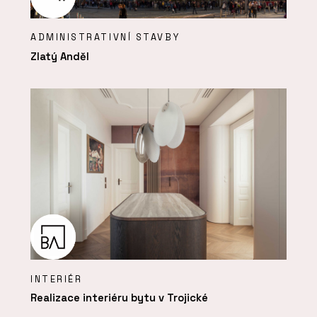
ADMINISTRATIVNÍ STAVBY
Zlatý Anděl
INTERIÉR
Realizace interiéru bytu v Trojické