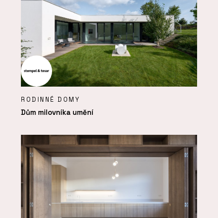
RODINNÉ DOMY
Dům milovníka umění