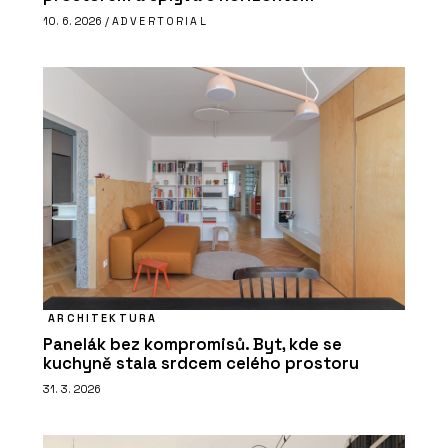
10. 6. 2026 /
ADVERTORIAL
ARCHITEKTURA
Panelák bez kompromisů. Byt, kde se
kuchyně stala srdcem celého prostoru
31. 3. 2026