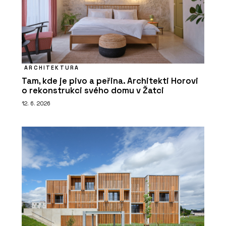
ARCHITEKTURA
Tam, kde je pivo a peřina. Architekti Horovi
o rekonstrukci svého domu v Žatci
12. 6. 2026