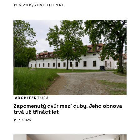
15. 6. 2026 /
ADVERTORIAL
ARCHITEKTURA
Zapomenutý dvůr mezi duby. Jeho obnova
trvá už třináct let
11. 6. 2026