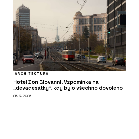
ARCHITEKTURA
Hotel Don Giovanni. Vzpomínka na
„devadesátky“, kdy bylo všechno dovoleno
25. 3. 2026