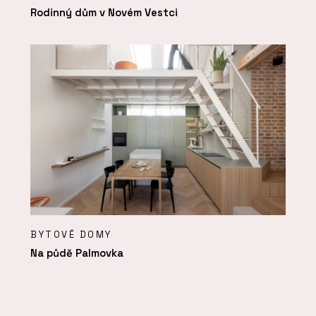
Rodinný dům v Novém Vestci
BYTOVÉ DOMY
Na půdě Palmovka