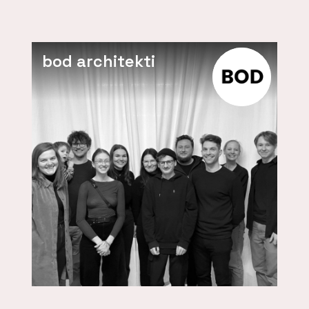
bod architekti