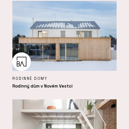
RODINNÉ DOMY
Rodinný dům v Novém Vestci