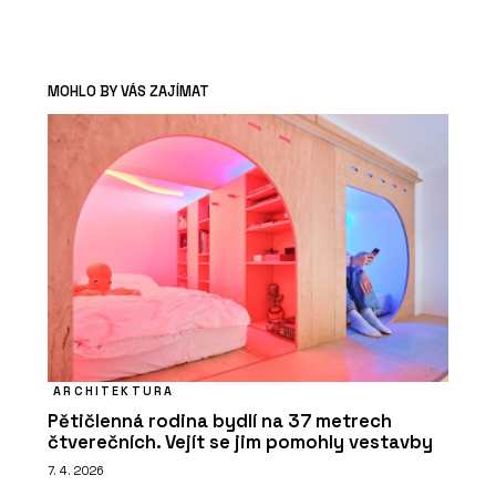
MOHLO BY VÁS ZAJÍMAT
ARCHITEKTURA
Pětičlenná rodina bydlí na 37 metrech
čtverečních. Vejít se jim pomohly vestavby
7. 4. 2026