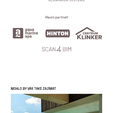
Hlavní partneři
MOHLO BY VÁS TAKÉ ZAJÍMAT