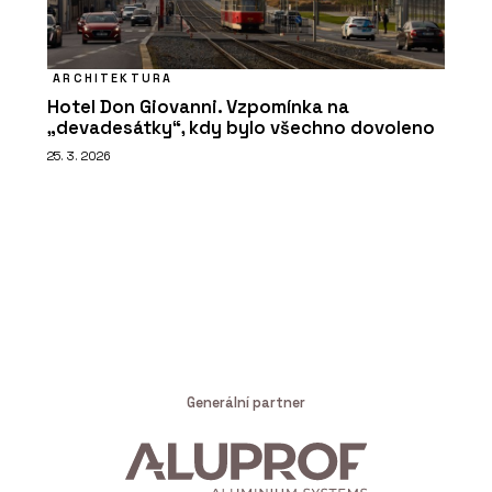
ARCHITEKTURA
Hotel Don Giovanni. Vzpomínka na
„devadesátky“, kdy bylo všechno dovoleno
25. 3. 2026
Generální partner