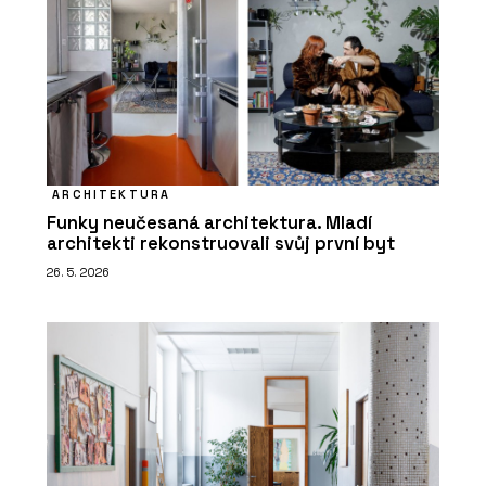
ARCHITEKTURA
Funky neučesaná architektura. Mladí
architekti rekonstruovali svůj první byt
26. 5. 2026