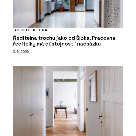
ARCHITEKTURA
Ředitelna trochu jako od Šípka. Pracovna
ředitelky má důstojnost i nadsázku
2. 6. 2026