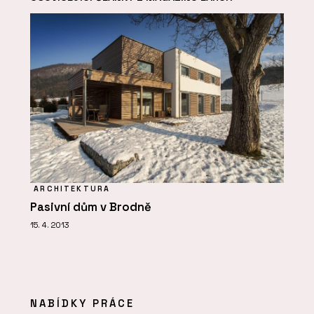
ARCHITEKTURA
Pasivní dům v Brodně
15. 4. 2013
NABÍDKY PRÁCE