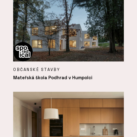
OBČANSKÉ STAVBY
Mateřská škola Podhrad v Humpolci