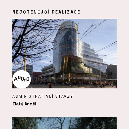
NEJČTENĚJŠÍ REALIZACE
ADMINISTRATIVNÍ STAVBY
Zlatý Anděl