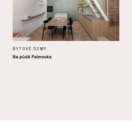
BYTOVÉ DOMY
Na půdě Palmovka