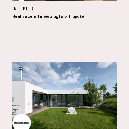
INTERIÉR
Realizace interiéru bytu v Trojické