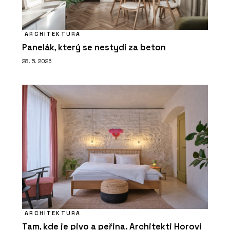
ARCHITEKTURA
Panelák, který se nestydí za beton
28. 5. 2026
ARCHITEKTURA
Tam, kde je pivo a peřina. Architekti Horovi