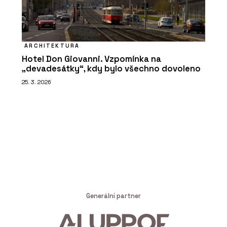
ARCHITEKTURA
Hotel Don Giovanni. Vzpomínka na
„devadesátky“, kdy bylo všechno dovoleno
25. 3. 2026
Generální partner