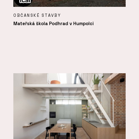
OBČANSKÉ STAVBY
Mateřská škola Podhrad v Humpolci