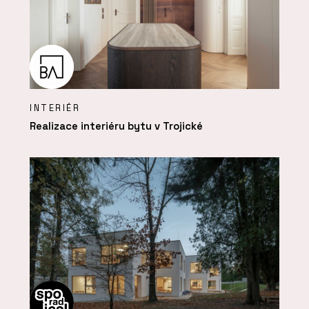
INTERIÉR
Realizace interiéru bytu v Trojické