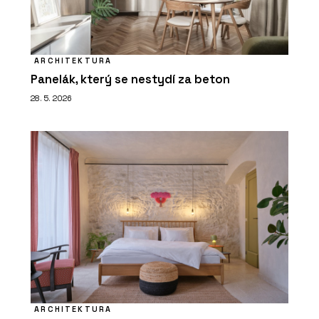
ARCHITEKTURA
Panelák, který se nestydí za beton
28. 5. 2026
ARCHITEKTURA