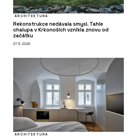
ARCHITEKTURA
Rekonstrukce nedávala smysl. Tahle
chalupa v Krkonoších vznikla znovu od
začátku
27. 5. 2026
ARCHITEKTURA