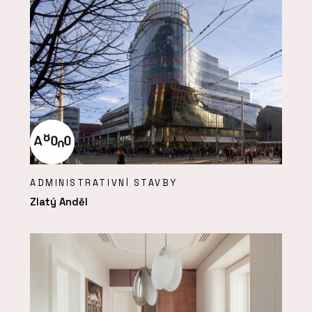
ADMINISTRATIVNÍ STAVBY
Zlatý Anděl