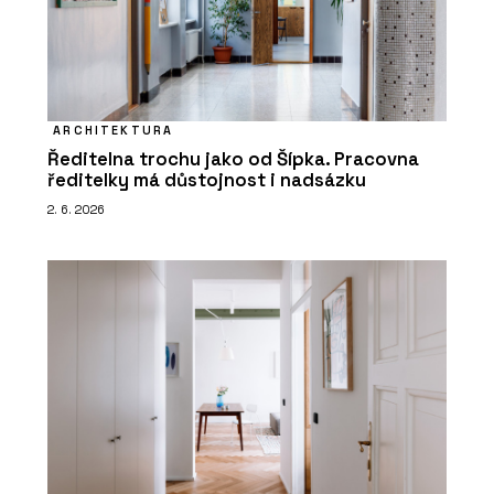
ARCHITEKTURA
Ředitelna trochu jako od Šípka. Pracovna
ředitelky má důstojnost i nadsázku
2. 6. 2026