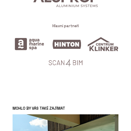
Hlavní partneři
MOHLO BY VÁS TAKÉ ZAJÍMAT