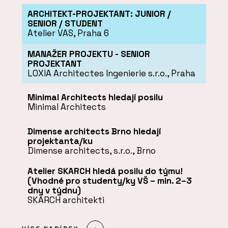
ARCHITEKT-PROJEKTANT: JUNIOR /
SENIOR / STUDENT
Atelier VAS, Praha 6
MANAŽER PROJEKTU - SENIOR
PROJEKTANT
LOXIA Architectes Ingenierie s.r.o., Praha
Minimal Architects hledají posilu
Minimal Architects
Dimense architects Brno hledají
projektanta/ku
Dimense architects, s.r.o., Brno
Atelier SKARCH hledá posilu do týmu!
(Vhodné pro studenty/ky VŠ – min. 2–3
dny v týdnu)
SKARCH architekti