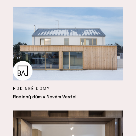
RODINNÉ DOMY
Rodinný dům v Novém Vestci