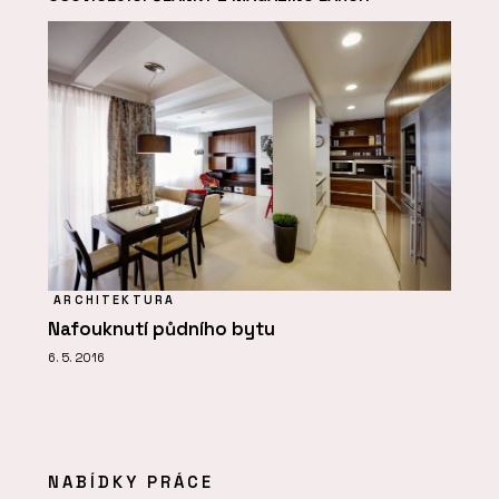
ARCHITEKTURA
Nafouknutí půdního bytu
6. 5. 2016
NABÍDKY PRÁCE