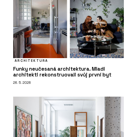
ARCHITEKTURA
Funky neučesaná architektura. Mladí
architekti rekonstruovali svůj první byt
26. 5. 2026