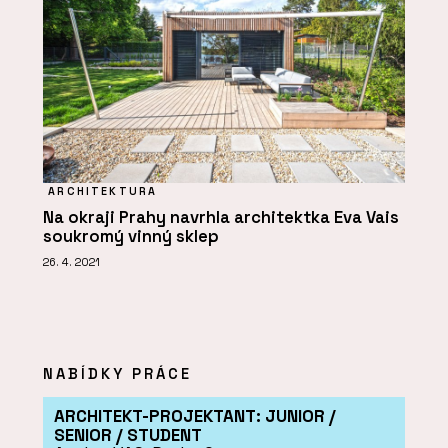
ARCHITEKTURA
Na okraji Prahy navrhla architektka Eva Vais
soukromý vinný sklep
26. 4. 2021
NABÍDKY PRÁCE
ARCHITEKT-PROJEKTANT: JUNIOR /
SENIOR / STUDENT