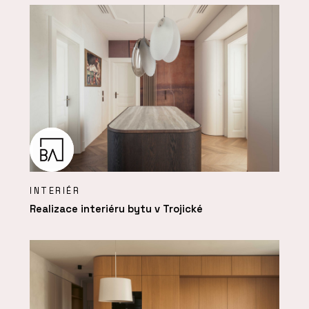
INTERIÉR
Realizace interiéru bytu v Trojické