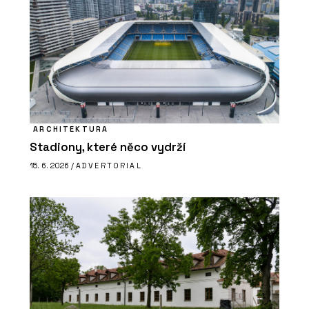
ARCHITEKTURA
Stadiony, které něco vydrží
15. 6. 2026 /
ADVERTORIAL