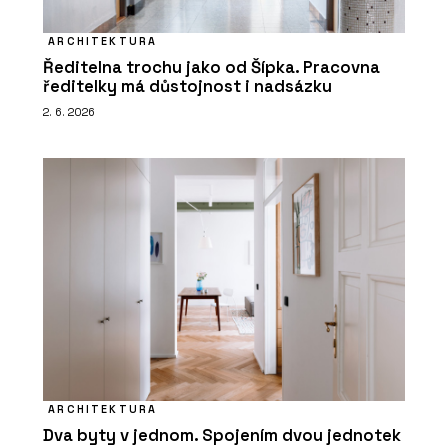
ARCHITEKTURA
Ředitelna trochu jako od Šípka. Pracovna
ředitelky má důstojnost i nadsázku
2. 6. 2026
ARCHITEKTURA
Dva byty v jednom. Spojením dvou jednotek