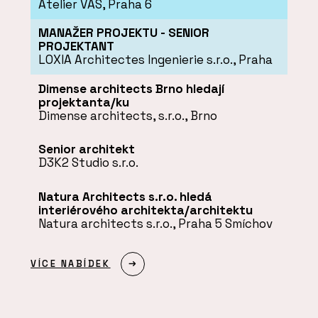
Atelier VAS, Praha 6
MANAŽER PROJEKTU - SENIOR
PROJEKTANT
LOXIA Architectes Ingenierie s.r.o., Praha
Dimense architects Brno hledají
projektanta/ku
Dimense architects, s.r.o., Brno
Senior architekt
D3K2 Studio s.r.o.
Natura Architects s.r.o. hledá
interiérového architekta/architektu
Natura architects s.r.o., Praha 5 Smíchov
VÍCE NABÍDEK