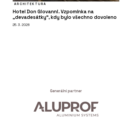
ARCHITEKTURA
Hotel Don Giovanni. Vzpomínka na
„devadesátky“, kdy bylo všechno dovoleno
25. 3. 2026
Generální partner