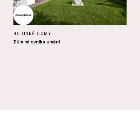
RODINNÉ DOMY
Dům milovníka umění