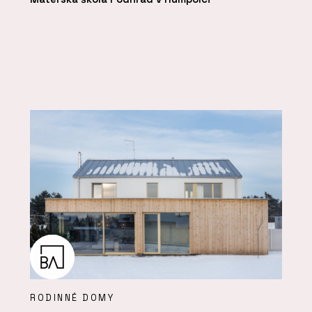
RODINNÉ DOMY