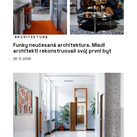
ARCHITEKTURA
Funky neučesaná architektura. Mladí
architekti rekonstruovali svůj první byt
26. 5. 2026