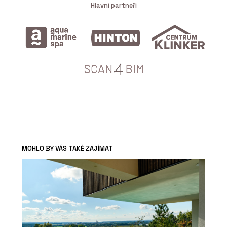
Hlavní partneři
MOHLO BY VÁS TAKÉ ZAJÍMAT