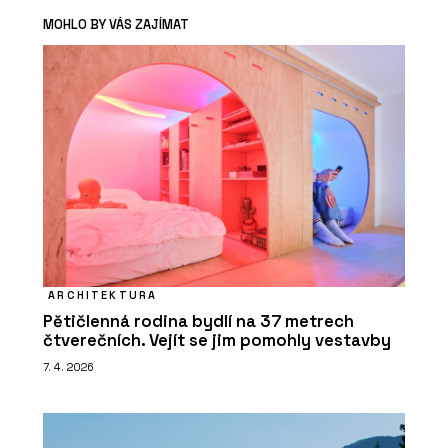
MOHLO BY VÁS ZAJÍMAT
ARCHITEKTURA
Pětičlenná rodina bydlí na 37 metrech
čtverečních. Vejít se jim pomohly vestavby
7. 4. 2026