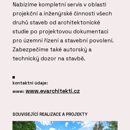
Nabízíme kompletní servis v oblasti
projekční a inženýrské činnosti všech
druhů staveb od architektonické
studie po projektovou dokumentaci
pro územní řízení a stavební povolení.
Zabezpečíme také autorský a
technický dozor na stavbě.
kontaktní údaje:
www.evarchitekti.cz
www:
SOUVISEJÍCÍ REALIZACE A PROJEKTY