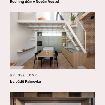
Rodinný dům v Novém Vestci
BYTOVÉ DOMY
Na půdě Palmovka