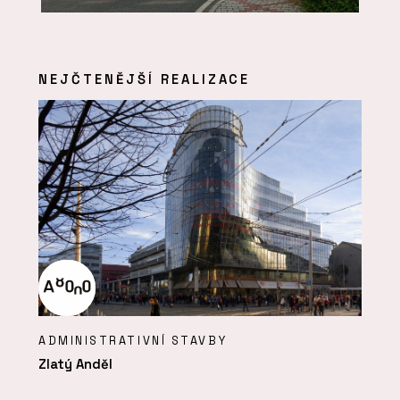
NEJČTENĚJŠÍ REALIZACE
ADMINISTRATIVNÍ STAVBY
Zlatý Anděl