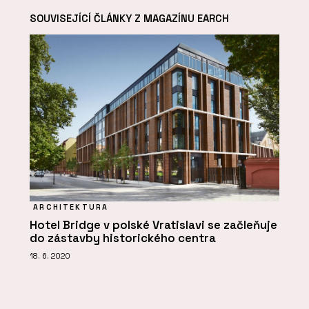
SOUVISEJÍCÍ ČLÁNKY Z MAGAZÍNU EARCH
ARCHITEKTURA
Hotel Bridge v polské Vratislavi se začleňuje
do zástavby historického centra
18. 6. 2020