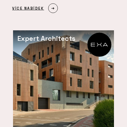
VÍCE NABÍDEK
Expert Architects