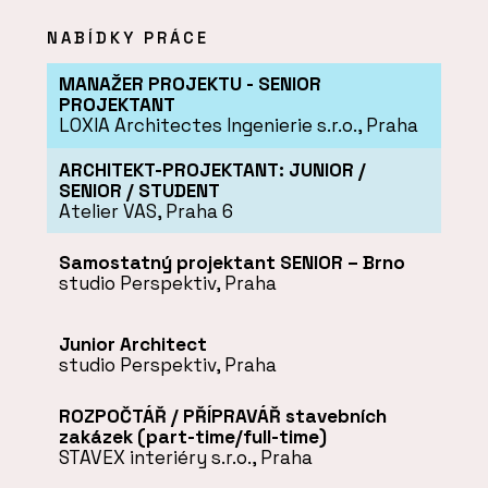
NABÍDKY PRÁCE
MANAŽER PROJEKTU - SENIOR
PROJEKTANT
LOXIA Architectes Ingenierie s.r.o., Praha
ARCHITEKT-PROJEKTANT: JUNIOR /
SENIOR / STUDENT
Atelier VAS, Praha 6
Samostatný projektant SENIOR – Brno
studio Perspektiv, Praha
Junior Architect
studio Perspektiv, Praha
ROZPOČTÁŘ / PŘÍPRAVÁŘ stavebních
zakázek (part-time/full-time)
STAVEX interiéry s.r.o., Praha