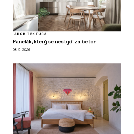
ARCHITEKTURA
Panelák, který se nestydí za beton
28. 5. 2026