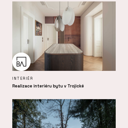
INTERIÉR
Realizace interiéru bytu v Trojické