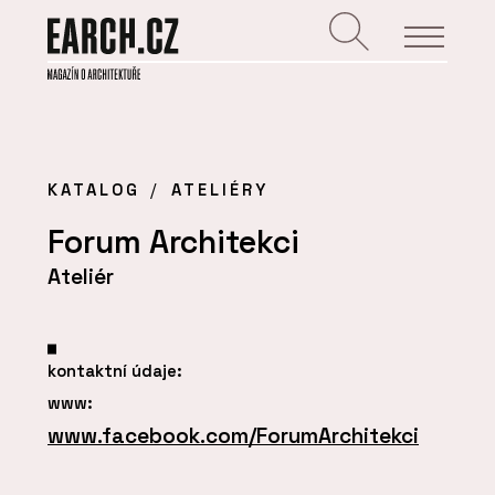
KATALOG
ATELIÉRY
Forum Architekci
Ateliér
kontaktní údaje:
www:
www.facebook.com/ForumArchitekci