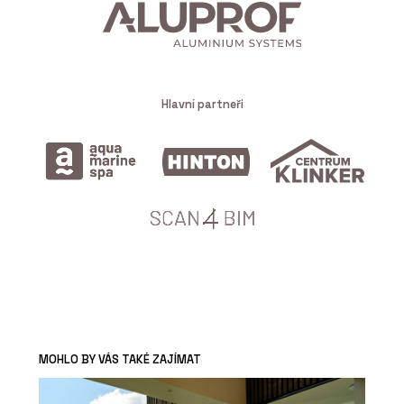
Hlavní partneři
MOHLO BY VÁS TAKÉ ZAJÍMAT