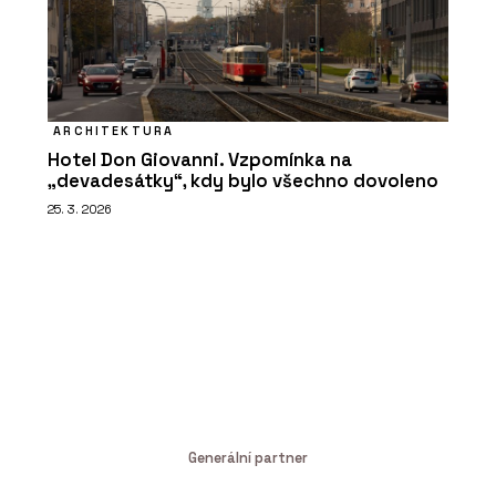
ARCHITEKTURA
Hotel Don Giovanni. Vzpomínka na
„devadesátky“, kdy bylo všechno dovoleno
25. 3. 2026
Generální partner