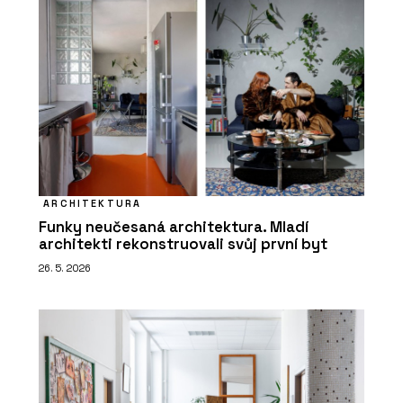
ARCHITEKTURA
Funky neučesaná architektura. Mladí
architekti rekonstruovali svůj první byt
26. 5. 2026