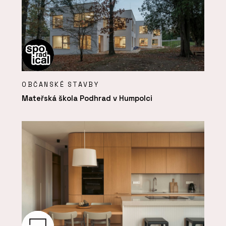
OBČANSKÉ STAVBY
Mateřská škola Podhrad v Humpolci