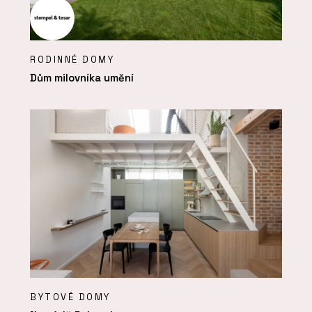
RODINNÉ DOMY
Dům milovníka umění
BYTOVÉ DOMY