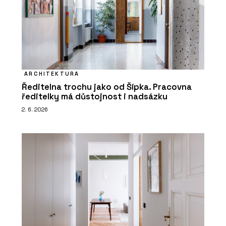
ARCHITEKTURA
Ředitelna trochu jako od Šípka. Pracovna
ředitelky má důstojnost i nadsázku
2. 6. 2026