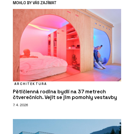
MOHLO BY VÁS ZAJÍMAT
ARCHITEKTURA
Pětičlenná rodina bydlí na 37 metrech
čtverečních. Vejít se jim pomohly vestavby
7. 4. 2026