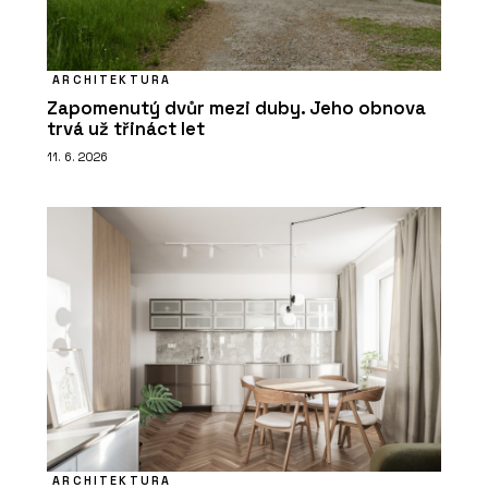
ARCHITEKTURA
Zapomenutý dvůr mezi duby. Jeho obnova
trvá už třináct let
11. 6. 2026
ARCHITEKTURA