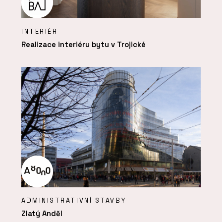
INTERIÉR
Realizace interiéru bytu v Trojické
ADMINISTRATIVNÍ STAVBY
Zlatý Anděl