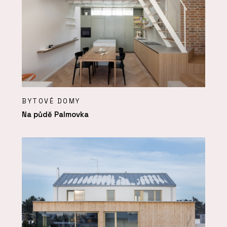
BYTOVÉ DOMY
Na půdě Palmovka