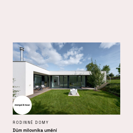
RODINNÉ DOMY
Dům milovníka umění