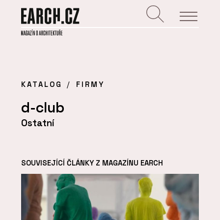
KATALOG
FIRMY
d-club
Ostatní
SOUVISEJÍCÍ ČLÁNKY Z MAGAZÍNU EARCH