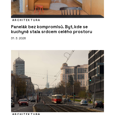
ARCHITEKTURA
Panelák bez kompromisů. Byt, kde se
kuchyně stala srdcem celého prostoru
31. 3. 2026
ARCHITEKTURA