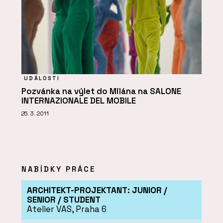
UDÁLOSTI
Pozvánka na výlet do Milána na SALONE
INTERNAZIONALE DEL MOBILE
25. 3. 2011
NABÍDKY PRÁCE
ARCHITEKT-PROJEKTANT: JUNIOR /
SENIOR / STUDENT
Atelier VAS, Praha 6