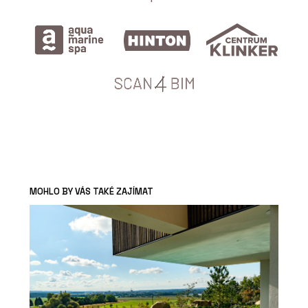
MOHLO BY VÁS TAKÉ ZAJÍMAT