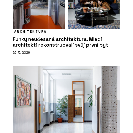
ARCHITEKTURA
Funky neučesaná architektura. Mladí
architekti rekonstruovali svůj první byt
26. 5. 2026