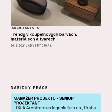
ARCHITEKTURA
Trendy v koupelnových barvách,
materiálech a tvarech
26. 9. 2024 /
ADVERTORIAL
NABÍDKY PRÁCE
MANAŽER PROJEKTU - SENIOR
PROJEKTANT
LOXIA Architectes Ingenierie s.r.o., Praha