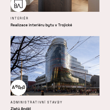
INTERIÉR
Realizace interiéru bytu v Trojické
ADMINISTRATIVNÍ STAVBY
Zlatý Anděl