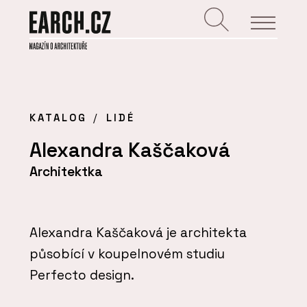
KATALOG
LIDÉ
Alexandra Kaščaková
Architektka
Alexandra Kaščaková je architekta
působící v koupelnovém studiu
Perfecto design.