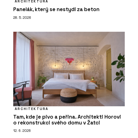
ARCHITEKTURA
Panelák, který se nestydí za beton
28. 5. 2026
ARCHITEKTURA
Tam, kde je pivo a peřina. Architekti Horovi
o rekonstrukci svého domu v Žatci
12. 6. 2026