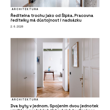
ARCHITEKTURA
Ředitelna trochu jako od Šípka. Pracovna
ředitelky má důstojnost i nadsázku
2. 6. 2026
ARCHITEKTURA
Dva byty v jednom. Spojením dvou jednotek