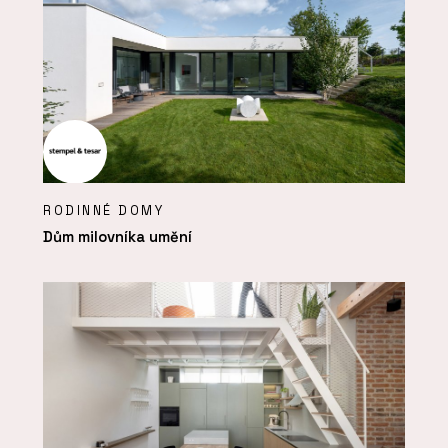
RODINNÉ DOMY
Dům milovníka umění