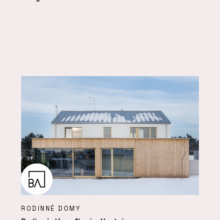
RODINNÉ DOMY