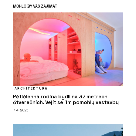
MOHLO BY VÁS ZAJÍMAT
ARCHITEKTURA
Pětičlenná rodina bydlí na 37 metrech
čtverečních. Vejít se jim pomohly vestavby
7. 4. 2026