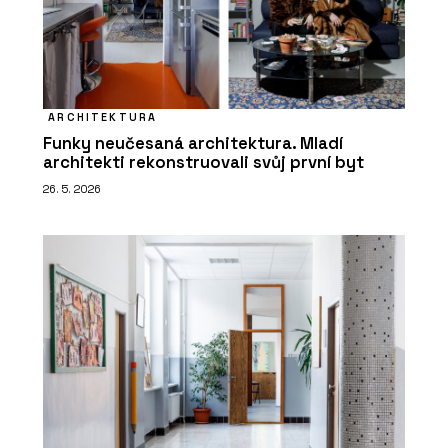
ARCHITEKTURA
Funky neučesaná architektura. Mladí
architekti rekonstruovali svůj první byt
26. 5. 2026