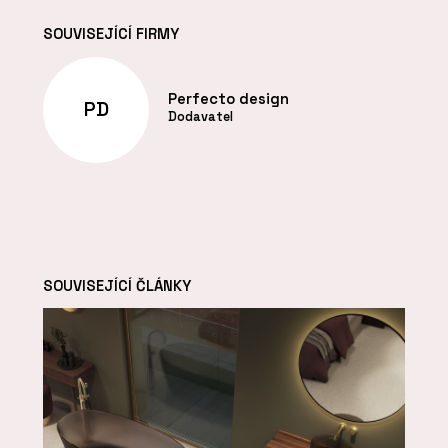
SOUVISEJÍCÍ FIRMY
Perfecto design
PD
Dodavatel
SOUVISEJÍCÍ ČLÁNKY