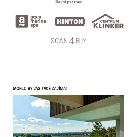
Hlavní partneři
MOHLO BY VÁS TAKÉ ZAJÍMAT