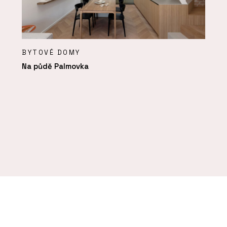
BYTOVÉ DOMY
Na půdě Palmovka