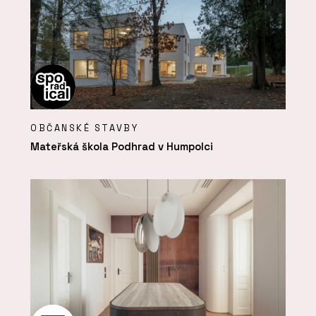
OBČANSKÉ STAVBY
Mateřská škola Podhrad v Humpolci