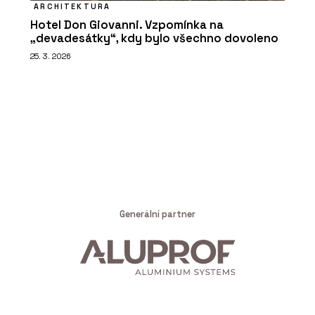
ARCHITEKTURA
Hotel Don Giovanni. Vzpomínka na
„devadesátky“, kdy bylo všechno dovoleno
25. 3. 2026
Generální partner