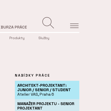
BURZA PRÁCE
Produkty
Služby
NABÍDKY PRÁCE
ARCHITEKT-PROJEKTANT:
JUNIOR / SENIOR / STUDENT
Atelier VAS, Praha 6
MANAŽER PROJEKTU - SENIOR
PROJEKTANT