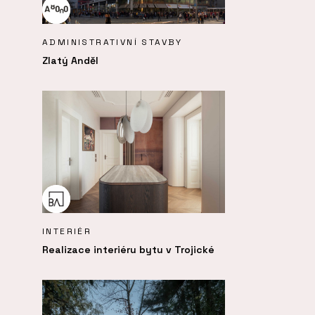
ADMINISTRATIVNÍ STAVBY
Zlatý Anděl
INTERIÉR
Realizace interiéru bytu v Trojické