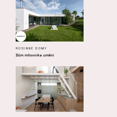
RODINNÉ DOMY
Dům milovníka umění