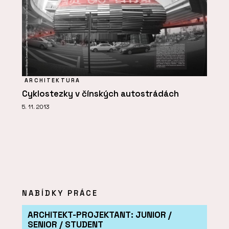
ARCHITEKTURA
Cyklostezky v čínských autostrádách
5. 11. 2013
NABÍDKY PRÁCE
ARCHITEKT-PROJEKTANT: JUNIOR /
SENIOR / STUDENT