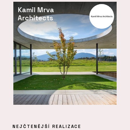
Kamil Mrva
Architects
NEJČTENĚJŠÍ REALIZACE