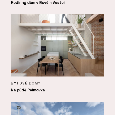
Rodinný dům v Novém Vestci
BYTOVÉ DOMY
Na půdě Palmovka