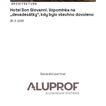
ARCHITEKTURA
Hotel Don Giovanni. Vzpomínka na
„devadesátky“, kdy bylo všechno dovoleno
25. 3. 2026
Generální partner