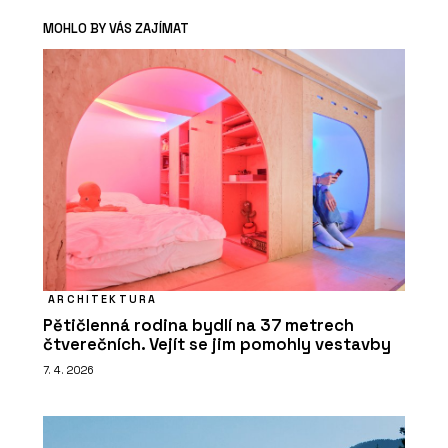
MOHLO BY VÁS ZAJÍMAT
ARCHITEKTURA
Pětičlenná rodina bydlí na 37 metrech
čtverečních. Vejít se jim pomohly vestavby
7. 4. 2026