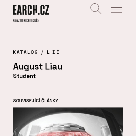
KATALOG
LIDÉ
August Liau
Student
SOUVISEJÍCÍ ČLÁNKY