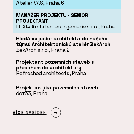
Atelier VAS, Praha 6
MANAŽER PROJEKTU - SENIOR
PROJEKTANT
LOXIA Architectes Ingenierie s.r.o., Praha
Hledáme junior architekta do našeho
týmu! Architektonický ateliér BekArch
BekArch s.r.o., Praha 2
Projektant pozemních staveb s
přesahem do architektury
Refreshed architects, Praha
Projektant/ka pozemních staveb
dot53, Praha
VÍCE NABÍDEK