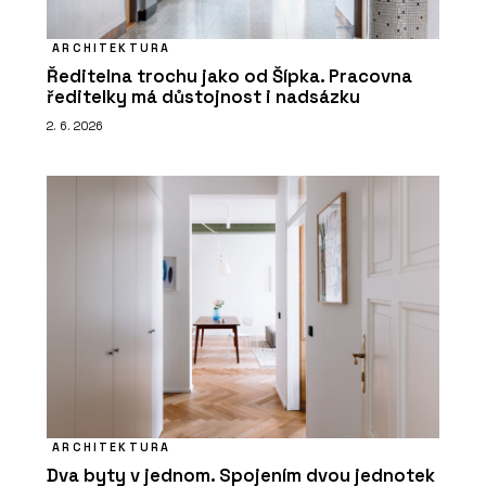
ARCHITEKTURA
Ředitelna trochu jako od Šípka. Pracovna
ředitelky má důstojnost i nadsázku
2. 6. 2026
ARCHITEKTURA
Dva byty v jednom. Spojením dvou jednotek