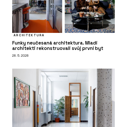
ARCHITEKTURA
Funky neučesaná architektura. Mladí
architekti rekonstruovali svůj první byt
26. 5. 2026