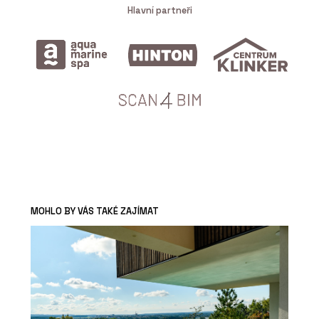
Hlavní partneři
MOHLO BY VÁS TAKÉ ZAJÍMAT