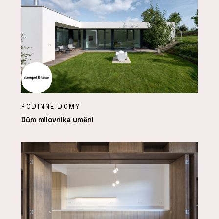
RODINNÉ DOMY
Dům milovníka umění