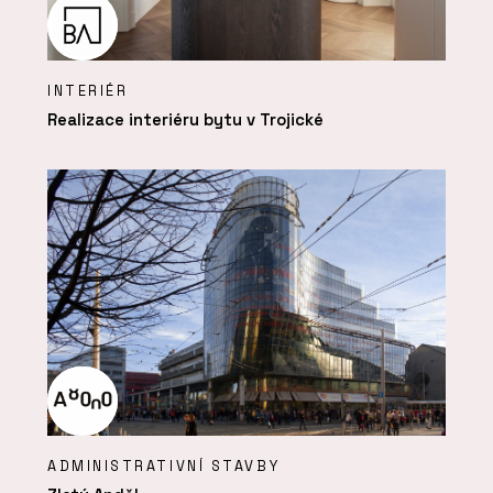
INTERIÉR
Realizace interiéru bytu v Trojické
ADMINISTRATIVNÍ STAVBY