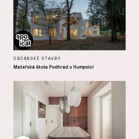
OBČANSKÉ STAVBY
Mateřská škola Podhrad v Humpolci