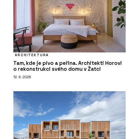
ARCHITEKTURA
Tam, kde je pivo a peřina. Architekti Horovi
o rekonstrukci svého domu v Žatci
12. 6. 2026