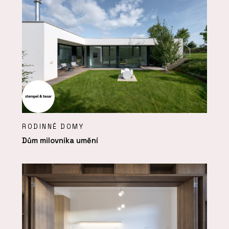
RODINNÉ DOMY
Dům milovníka umění