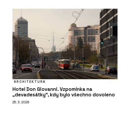
ARCHITEKTURA
Hotel Don Giovanni. Vzpomínka na
„devadesátky“, kdy bylo všechno dovoleno
25. 3. 2026