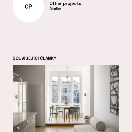
Other projects
OP
Ateliér
SOUVISEJÍCÍ ČLÁNKY