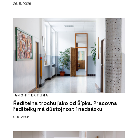
26. 5. 2026
ARCHITEKTURA
Ředitelna trochu jako od Šípka. Pracovna
ředitelky má důstojnost i nadsázku
2. 6. 2026