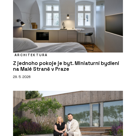
ARCHITEKTURA
Z jednoho pokoje je byt. Miniaturní bydlení
na Malé Straně v Praze
29. 5. 2026