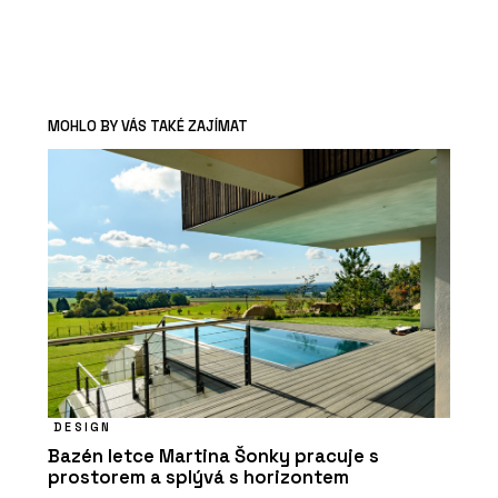
MOHLO BY VÁS TAKÉ ZAJÍMAT
DESIGN
Bazén letce Martina Šonky pracuje s
prostorem a splývá s horizontem