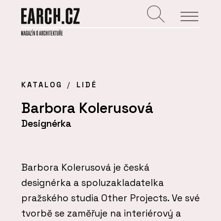
KATALOG
LIDÉ
Barbora Kolerusová
Designérka
Barbora Kolerusová je česká
designérka a spoluzakladatelka
pražského studia Other Projects. Ve své
tvorbě se zaměřuje na interiérový a