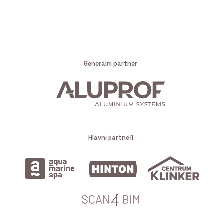
Generální partner
Hlavní partneři