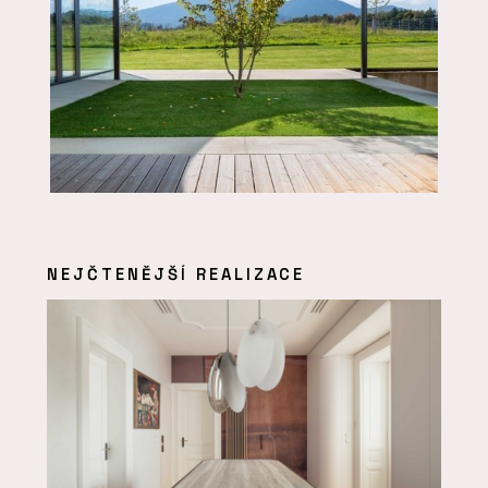
NEJČTENĚJŠÍ REALIZACE