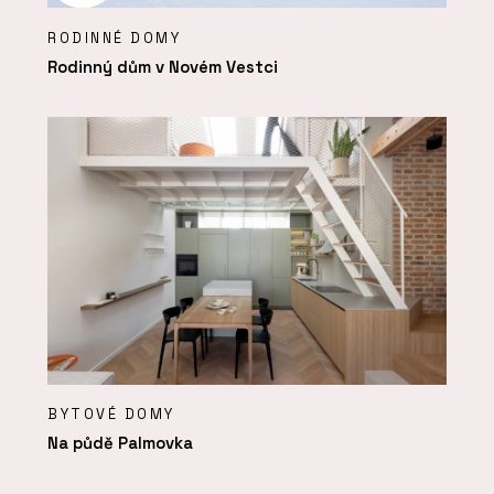
RODINNÉ DOMY
Rodinný dům v Novém Vestci
BYTOVÉ DOMY
Na půdě Palmovka