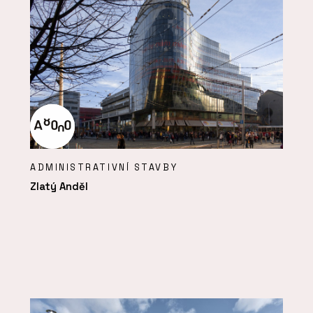
ADMINISTRATIVNÍ STAVBY
Zlatý Anděl