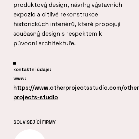
produktový design, návrhy výstavních
expozic a citlivé rekonstrukce
historických interiérů, které propojují
současný design s respektem k
původní architektuře.
kontaktní údaje:
www:
https://www.otherprojectsstudio.com/other
projects-studio
SOUVISEJÍCÍ FIRMY