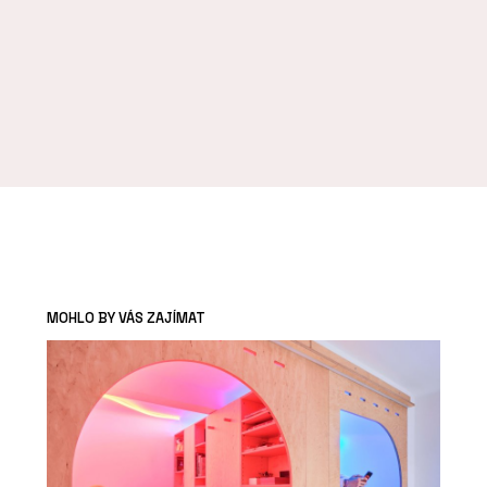
MOHLO BY VÁS ZAJÍMAT