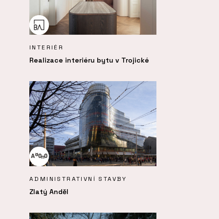
INTERIÉR
Realizace interiéru bytu v Trojické
ADMINISTRATIVNÍ STAVBY
Zlatý Anděl