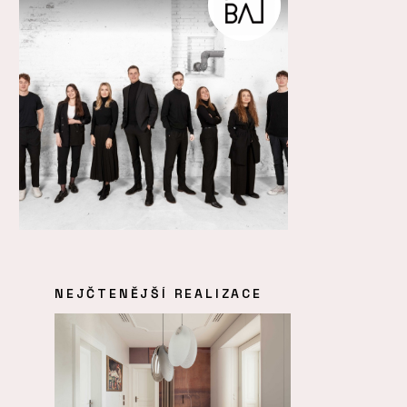
NEJČTENĚJŠÍ REALIZACE