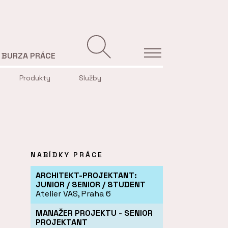
BURZA PRÁCE
Produkty
Služby
NABÍDKY PRÁCE
ARCHITEKT-PROJEKTANT:
JUNIOR / SENIOR / STUDENT
Atelier VAS, Praha 6
MANAŽER PROJEKTU - SENIOR
PROJEKTANT