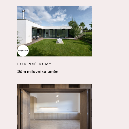
RODINNÉ DOMY
Dům milovníka umění