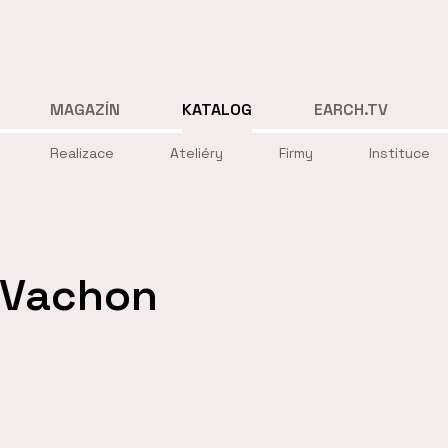
MAGAZÍN
KATALOG
EARCH.TV
Realizace
Ateliéry
Firmy
Instituce
 Vachon