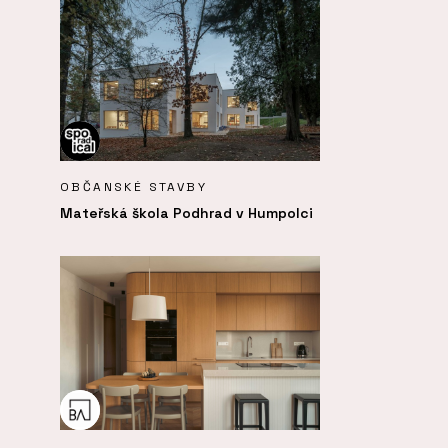
OBČANSKÉ STAVBY
Mateřská škola Podhrad v Humpolci