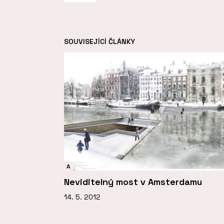
SOUVISEJÍCÍ ČLÁNKY
A
Neviditelný most v Amsterdamu
14. 5. 2012