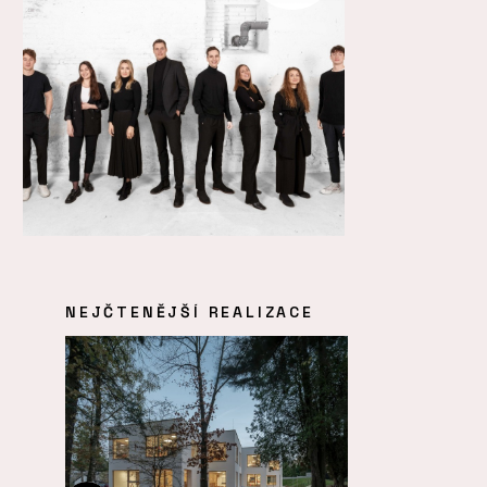
NEJČTENĚJŠÍ REALIZACE