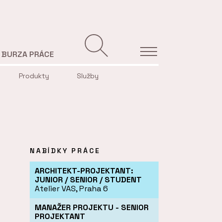
BURZA PRÁCE
Produkty
Služby
NABÍDKY PRÁCE
ARCHITEKT-PROJEKTANT:
JUNIOR / SENIOR / STUDENT
Atelier VAS, Praha 6
MANAŽER PROJEKTU - SENIOR
PROJEKTANT