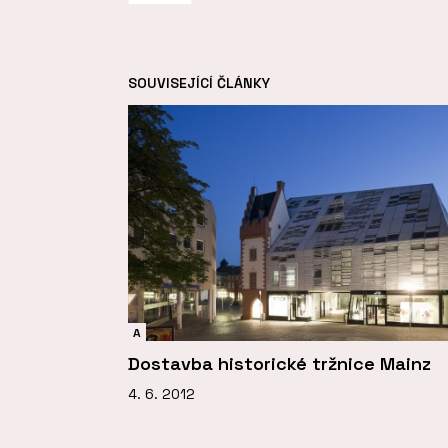
SOUVISEJÍCÍ ČLÁNKY
A
Dostavba historické tržnice Mainz
4. 6. 2012