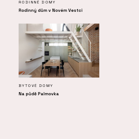
RODINNÉ DOMY
Rodinný dům v Novém Vestci
BYTOVÉ DOMY
Na půdě Palmovka