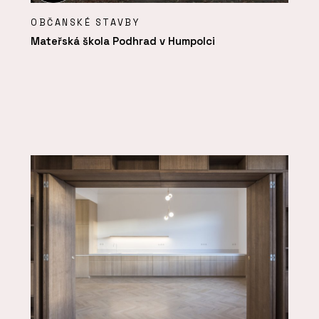
OBČANSKÉ STAVBY
Mateřská škola Podhrad v Humpolci