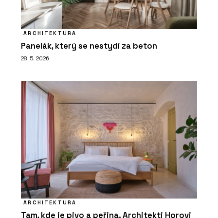
ARCHITEKTURA
Panelák, který se nestydí za beton
28. 5. 2026
ARCHITEKTURA
Tam, kde je pivo a peřina. Architekti Horovi