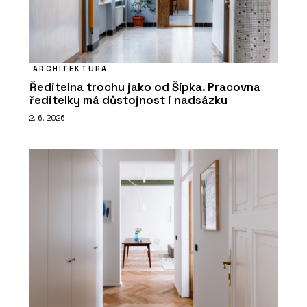
ARCHITEKTURA
Ředitelna trochu jako od Šípka. Pracovna
ředitelky má důstojnost i nadsázku
2. 6. 2026