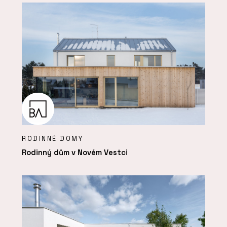
RODINNÉ DOMY
Rodinný dům v Novém Vestci