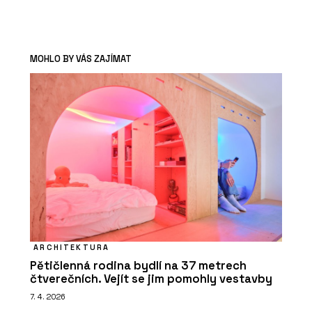
MOHLO BY VÁS ZAJÍMAT
ARCHITEKTURA
Pětičlenná rodina bydlí na 37 metrech
čtverečních. Vejít se jim pomohly vestavby
7. 4. 2026