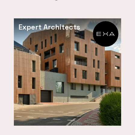
Expert Architects