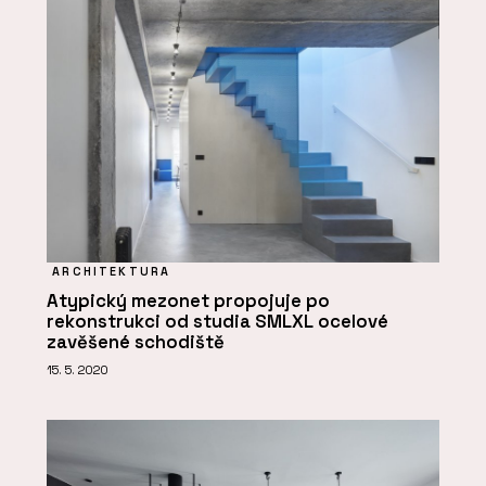
ARCHITEKTURA
Atypický mezonet propojuje po
rekonstrukci od studia SMLXL ocelové
zavěšené schodiště
15. 5. 2020