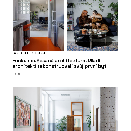
ARCHITEKTURA
Funky neučesaná architektura. Mladí
architekti rekonstruovali svůj první byt
26. 5. 2026