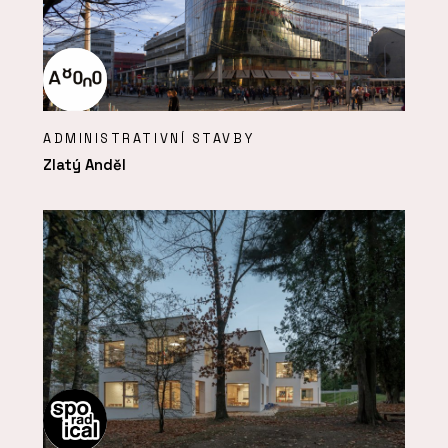
ADMINISTRATIVNÍ STAVBY
Zlatý Anděl