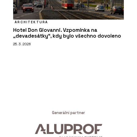
ARCHITEKTURA
Hotel Don Giovanni. Vzpomínka na
„devadesátky“, kdy bylo všechno dovoleno
25. 3. 2026
Generální partner