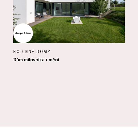
RODINNÉ DOMY
Dům milovníka umění