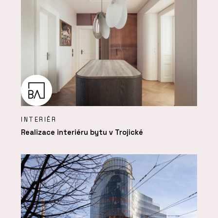
INTERIÉR
Realizace interiéru bytu v Trojické