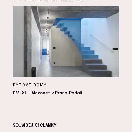
BYTOVÉ DOMY
SMLXL - Mezonet v Praze-Podolí
SOUVISEJÍCÍ ČLÁNKY