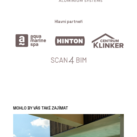
Hlavní partneři
MOHLO BY VÁS TAKÉ ZAJÍMAT