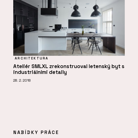
ARCHITEKTURA
Ateliér SMLXL zrekonstruoval letenský byt s
industriálními detaily
28. 2. 2018
NABÍDKY PRÁCE