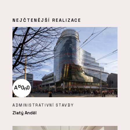
NEJČTENĚJŠÍ REALIZACE
ADMINISTRATIVNÍ STAVBY
Zlatý Anděl