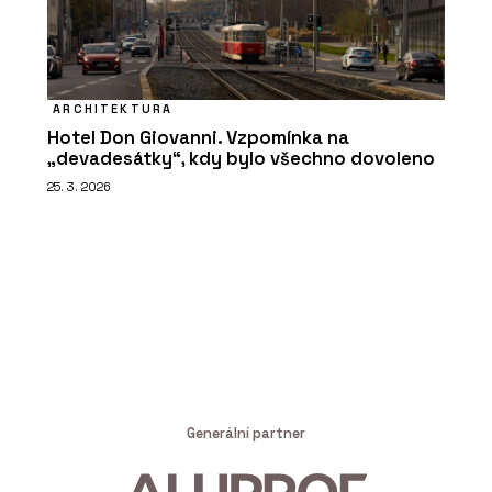
ARCHITEKTURA
Hotel Don Giovanni. Vzpomínka na
„devadesátky“, kdy bylo všechno dovoleno
25. 3. 2026
Generální partner