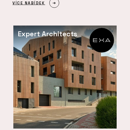
VÍCE NABÍDEK
Expert Architects