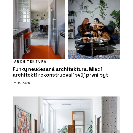
ARCHITEKTURA
Funky neučesaná architektura. Mladí
architekti rekonstruovali svůj první byt
26. 5. 2026