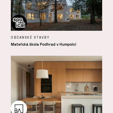
OBČANSKÉ STAVBY
Mateřská škola Podhrad v Humpolci