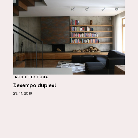
ARCHITEKTURA
Dexempo duplex!
29. 11. 2016