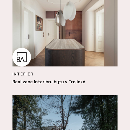
INTERIÉR
Realizace interiéru bytu v Trojické