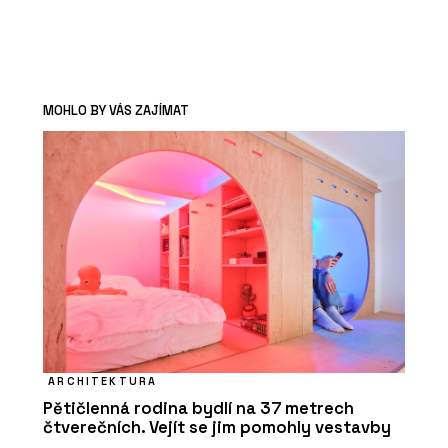
MOHLO BY VÁS ZAJÍMAT
ARCHITEKTURA
Pětičlenná rodina bydlí na 37 metrech
čtverečních. Vejít se jim pomohly vestavby