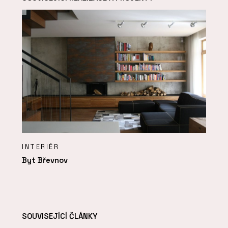
INTERIÉR
Byt Břevnov
SOUVISEJÍCÍ ČLÁNKY