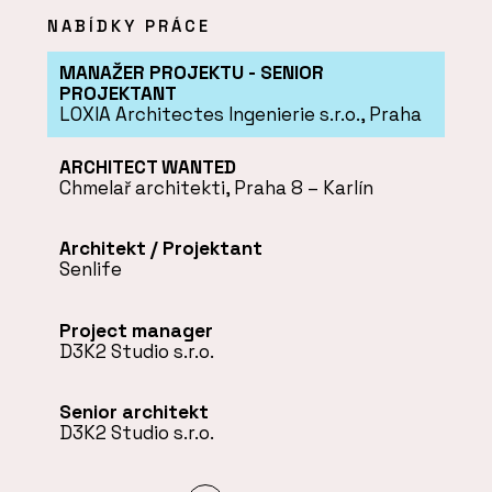
NABÍDKY PRÁCE
MANAŽER PROJEKTU - SENIOR
PROJEKTANT
LOXIA Architectes Ingenierie s.r.o., Praha
ARCHITECT WANTED
Chmelař architekti, Praha 8 – Karlín
Architekt / Projektant
Senlife
Project manager
D3K2 Studio s.r.o.
Senior architekt
D3K2 Studio s.r.o.