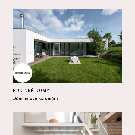
RODINNÉ DOMY
Dům milovníka umění