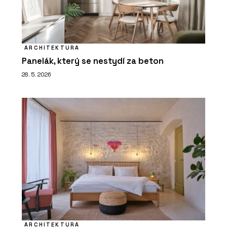
ARCHITEKTURA
Panelák, který se nestydí za beton
28. 5. 2026
ARCHITEKTURA