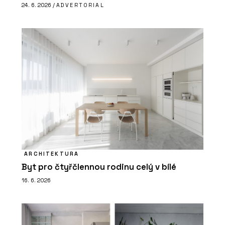
24. 6. 2026 /
ADVERTORIAL
ARCHITEKTURA
Byt pro čtyřčlennou rodinu celý v bílé
16. 6. 2026