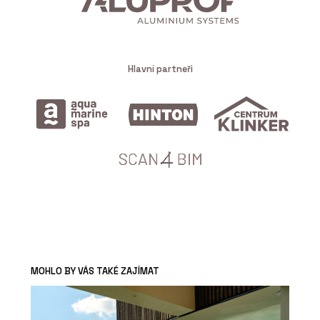
Hlavní partneři
MOHLO BY VÁS TAKÉ ZAJÍMAT