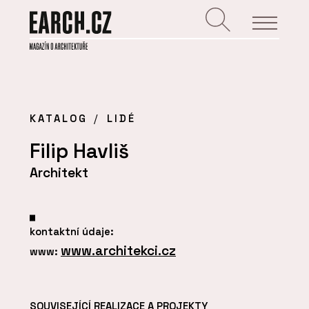
KATALOG
LIDÉ
Filip Havliš
Architekt
kontaktní údaje:
www.architekci.cz
www:
SOUVISEJÍCÍ REALIZACE A PROJEKTY