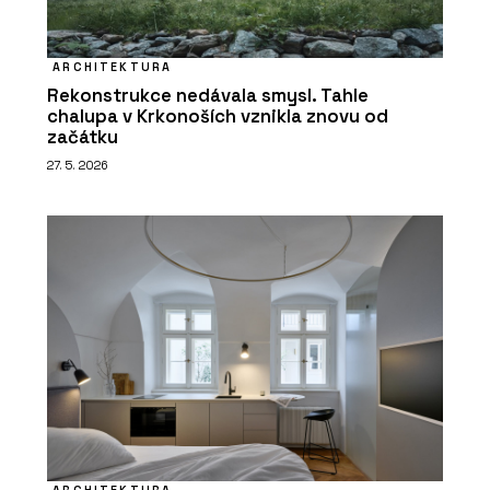
ARCHITEKTURA
Rekonstrukce nedávala smysl. Tahle
chalupa v Krkonoších vznikla znovu od
začátku
27. 5. 2026
ARCHITEKTURA