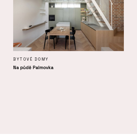
BYTOVÉ DOMY
Na půdě Palmovka