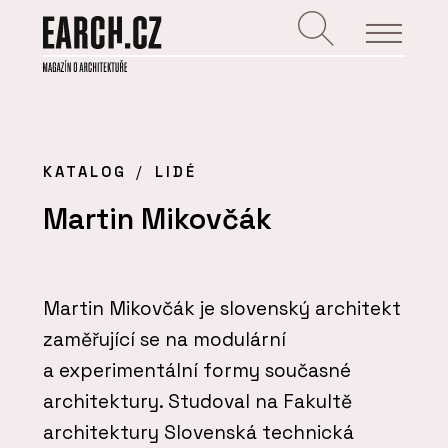
KATALOG
LIDÉ
Martin Mikovčák
Martin Mikovčák je slovenský architekt
zaměřující se na modulární
a experimentální formy současné
architektury. Studoval na Fakultě
architektury Slovenská technická