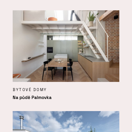
BYTOVÉ DOMY
Na půdě Palmovka