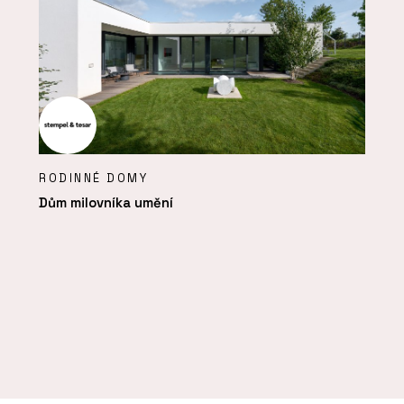
RODINNÉ DOMY
Dům milovníka umění