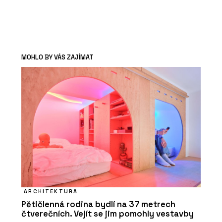
MOHLO BY VÁS ZAJÍMAT
ARCHITEKTURA
Pětičlenná rodina bydlí na 37 metrech
čtverečních. Vejít se jim pomohly vestavby