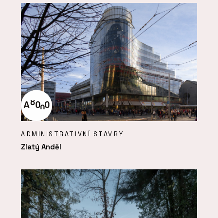
ADMINISTRATIVNÍ STAVBY
Zlatý Anděl