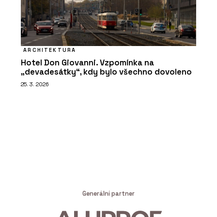
ARCHITEKTURA
Hotel Don Giovanni. Vzpomínka na
„devadesátky“, kdy bylo všechno dovoleno
25. 3. 2026
Generální partner