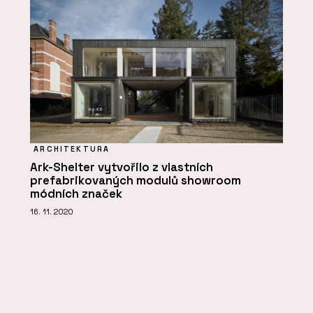
ARCHITEKTURA
Ark-Shelter vytvořilo z vlastních
prefabrikovaných modulů showroom
módních značek
16. 11. 2020