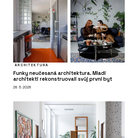
ARCHITEKTURA
Funky neučesaná architektura. Mladí
architekti rekonstruovali svůj první byt
26. 5. 2026