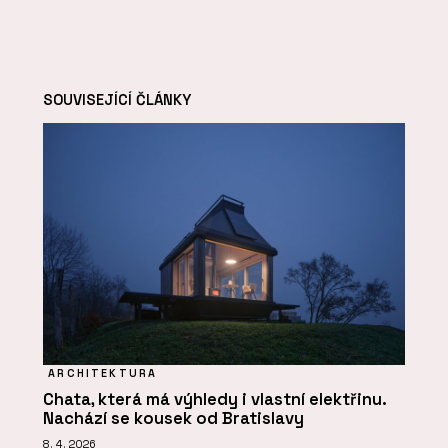
SOUVISEJÍCÍ ČLÁNKY
ARCHITEKTURA
Chata, která má výhledy i vlastní elektřinu.
Nachází se kousek od Bratislavy
8. 4. 2026