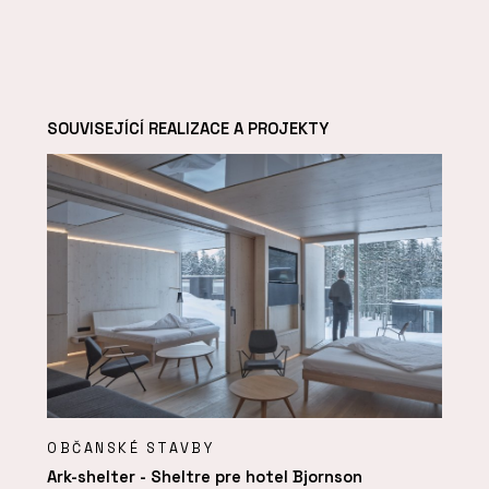
SOUVISEJÍCÍ REALIZACE A PROJEKTY
OBČANSKÉ STAVBY
Ark-shelter - Sheltre pre hotel Bjornson