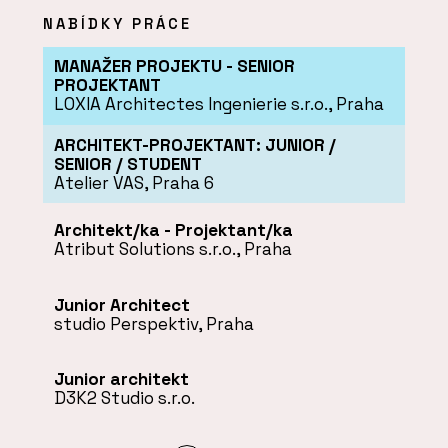
NABÍDKY PRÁCE
MANAŽER PROJEKTU - SENIOR
PROJEKTANT
LOXIA Architectes Ingenierie s.r.o., Praha
ARCHITEKT-PROJEKTANT: JUNIOR /
SENIOR / STUDENT
Atelier VAS, Praha 6
Architekt/ka - Projektant/ka
Atribut Solutions s.r.o., Praha
Junior Architect
studio Perspektiv, Praha
Junior architekt
D3K2 Studio s.r.o.