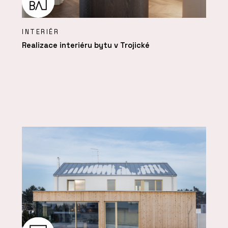
INTERIÉR
Realizace interiéru bytu v Trojické