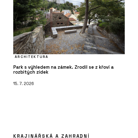
ARCHITEKTURA
Park s výhledem na zámek. Zrodil se z křoví a
rozbitých zídek
15. 7. 2026
KRAJINÁŘSKÁ A ZAHRADNÍ