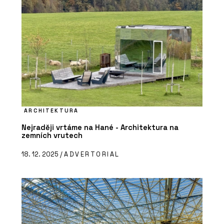
ARCHITEKTURA
Nejraději vrtáme na Hané - Architektura na
zemních vrutech
18. 12. 2025 /
ADVERTORIAL