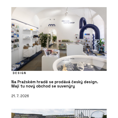
DESIGN
Na Pražském hradě se prodává český design.
Mají tu nový obchod se suvenýry
21. 7. 2026