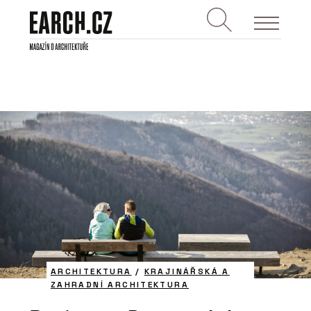
ARCHITEKTURA
/
KRAJINÁŘSKÁ A
ZAHRADNÍ ARCHITEKTURA