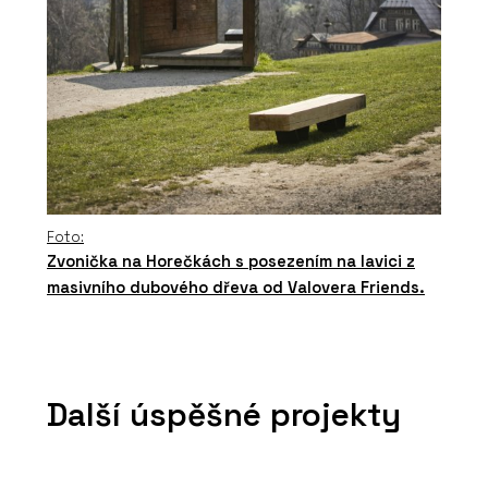
Foto:
Zvonička na Horečkách s posezením na lavici z
masivního dubového dřeva od Valovera Friends.
Další úspěšné projekty