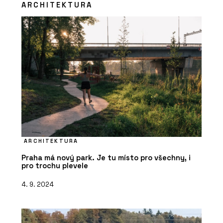
ARCHITEKTURA
ARCHITEKTURA
Praha má nový park. Je tu místo pro všechny, i
pro trochu plevele
4. 9. 2024