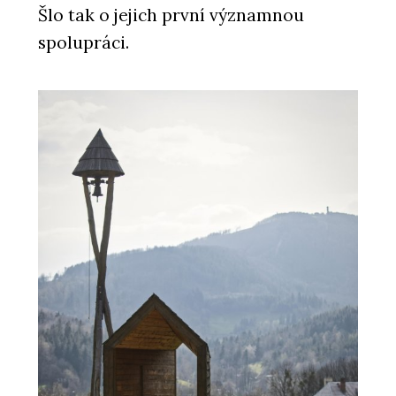
Šlo tak o jejich první významnou
spolupráci.