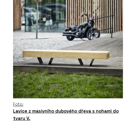
Foto:
Lavice z masivního dubového dřeva s nohami do
tvaru V.