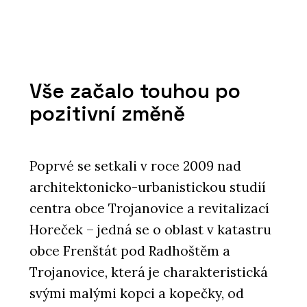
Vše začalo touhou po
pozitivní změně
Poprvé se setkali v roce 2009 nad
architektonicko-urbanistickou studií
centra obce Trojanovice a revitalizací
Horeček – jedná se o oblast v katastru
obce Frenštát pod Radhoštěm a
Trojanovice, která je charakteristická
svými malými kopci a kopečky, od