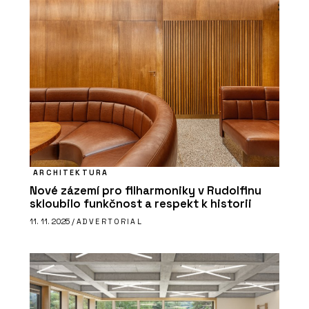
ARCHITEKTURA
Nové zázemí pro filharmoniky v Rudolfinu
skloubilo funkčnost a respekt k historii
11. 11. 2025 /
ADVERTORIAL