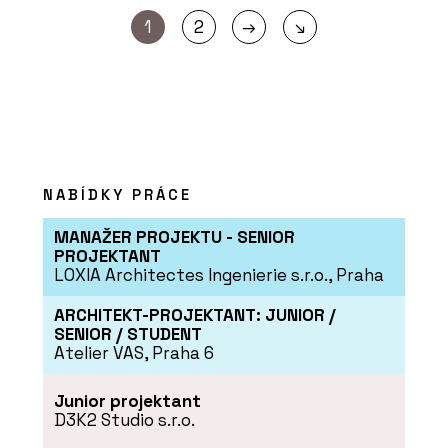
→
1
2
↘
NABÍDKY PRÁCE
MANAŽER PROJEKTU - SENIOR
PROJEKTANT
LOXIA Architectes Ingenierie s.r.o., Praha
ARCHITEKT-PROJEKTANT: JUNIOR /
SENIOR / STUDENT
Atelier VAS, Praha 6
Junior projektant
D3K2 Studio s.r.o.