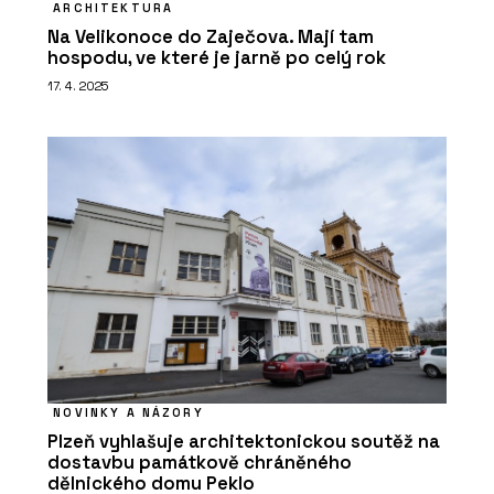
ARCHITEKTURA
Na Velikonoce do Zaječova. Mají tam
hospodu, ve které je jarně po celý rok
17. 4. 2025
NOVINKY A NÁZORY
Plzeň vyhlašuje architektonickou soutěž na
dostavbu památkově chráněného
dělnického domu Peklo