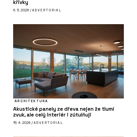
křivky
6. 5. 2026 /
ADVERTORIAL
ARCHITEKTURA
Akustické panely ze dřeva nejen že tlumí
zvuk, ale celý interiér i zútulňují
15. 4. 2026 /
ADVERTORIAL