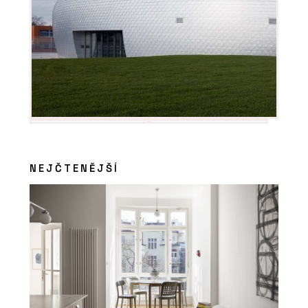
NEJČTENĚJŠÍ