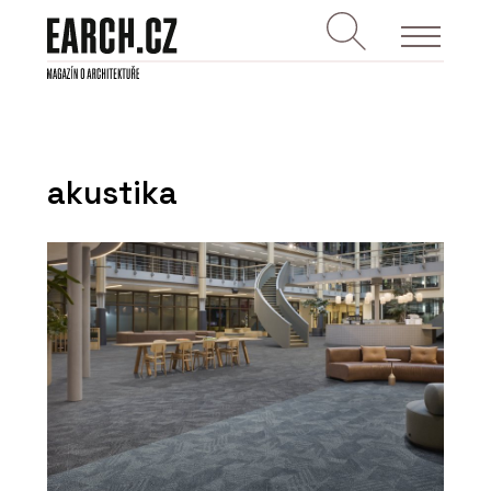
akustika