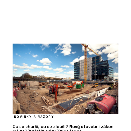
NOVINKY A NÁZORY
Co se zhorší, co se zlepší? Nový stavební zákon