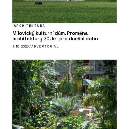
ARCHITEKTURA
Milovický kulturní dům. Proměna
architektury 70. let pro dnešní dobu
1. 10. 2025 /
ADVERTORIAL