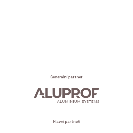
Generální partner
Hlavní partneři