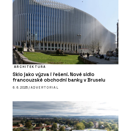
ARCHITEKTURA
Sklo jako výzva i řešení. Nové sídlo
francouzské obchodní banky v Bruselu
6. 6. 2025 /
ADVERTORIAL