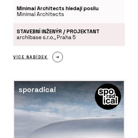
Minimal Architects hledají posilu
Minimal Architects
STAVEBNÍ INŽENÝR / PROJEKTANT
archibase s.r.o., Praha 5
VÍCE NABÍDEK
sporadical