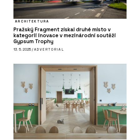
ARCHITEKTURA
Pražský Fragment získal druhé místo v
kategorii inovace v mezinárodní soutěži
Gypsum Trophy
13. 5. 2025 /
ADVERTORIAL