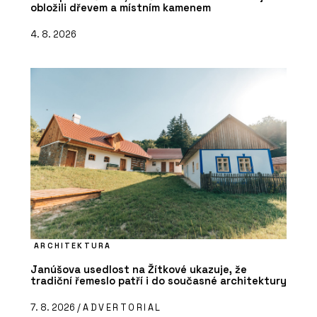
obložili dřevem a místním kamenem
4. 8. 2026
ARCHITEKTURA
Janúšova usedlost na Žítkové ukazuje, že
tradiční řemeslo patří i do současné architektury
7. 8. 2026 /
ADVERTORIAL