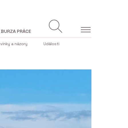
BURZA PRÁCE
vinky a názory
Události