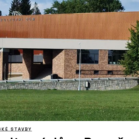
SKÉ STAVBY