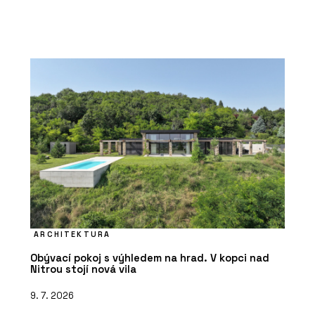
ARCHITEKTURA
Obývací pokoj s výhledem na hrad. V kopci nad
Nitrou stojí nová vila
9. 7. 2026