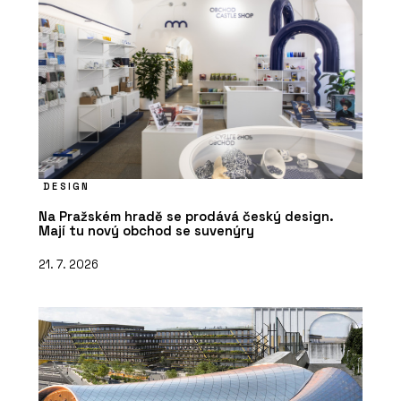
DESIGN
Na Pražském hradě se prodává český design.
Mají tu nový obchod se suvenýry
21. 7. 2026