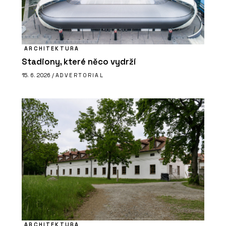
ARCHITEKTURA
Stadiony, které něco vydrží
15. 6. 2026 /
ADVERTORIAL
ARCHITEKTURA