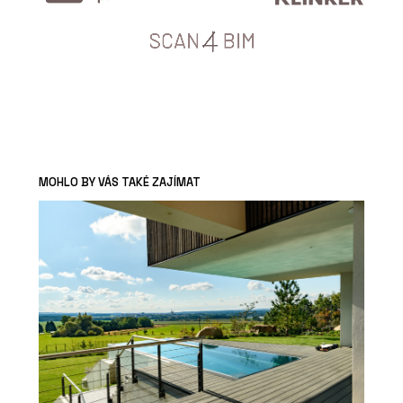
MOHLO BY VÁS TAKÉ ZAJÍMAT