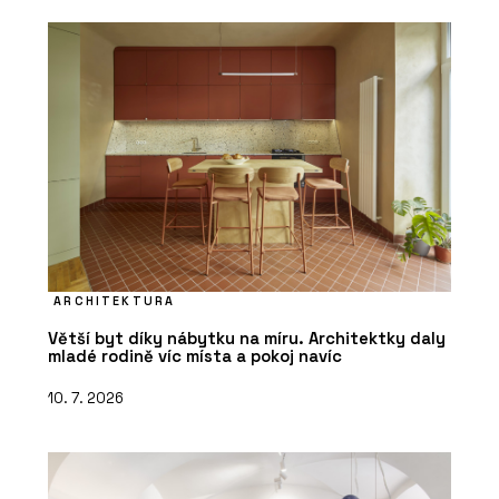
ARCHITEKTURA
Větší byt díky nábytku na míru. Architektky daly
mladé rodině víc místa a pokoj navíc
10. 7. 2026