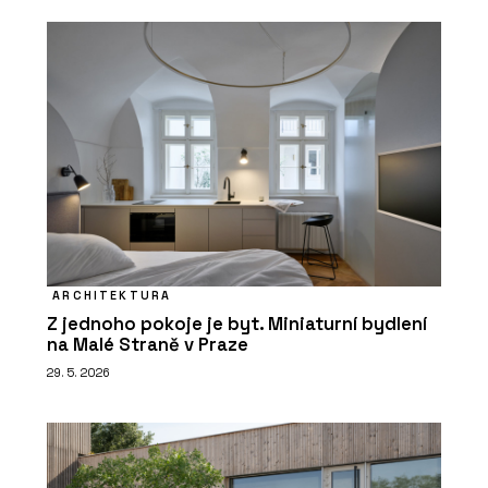
ARCHITEKTURA
Z jednoho pokoje je byt. Miniaturní bydlení
na Malé Straně v Praze
29. 5. 2026