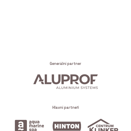
Generální partner
Hlavní partneři