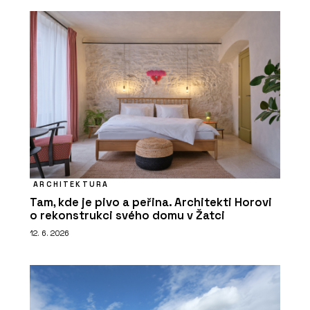
ARCHITEKTURA
Tam, kde je pivo a peřina. Architekti Horovi
o rekonstrukci svého domu v Žatci
12. 6. 2026