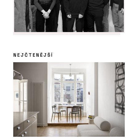
NEJČTENĚJŠÍ