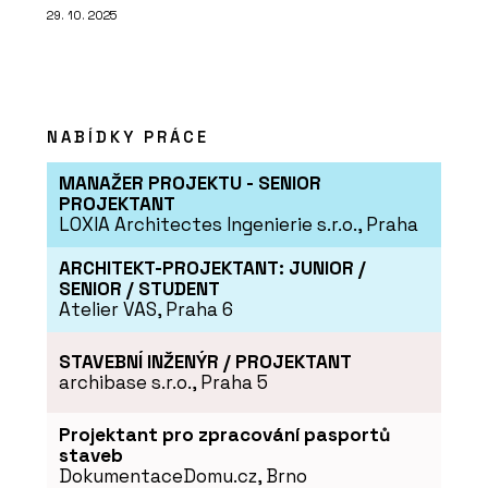
29. 10. 2025
NABÍDKY PRÁCE
MANAŽER PROJEKTU - SENIOR
PROJEKTANT
LOXIA Architectes Ingenierie s.r.o., Praha
ARCHITEKT-PROJEKTANT: JUNIOR /
SENIOR / STUDENT
Atelier VAS, Praha 6
STAVEBNÍ INŽENÝR / PROJEKTANT
archibase s.r.o., Praha 5
Projektant pro zpracování pasportů
staveb
DokumentaceDomu.cz, Brno