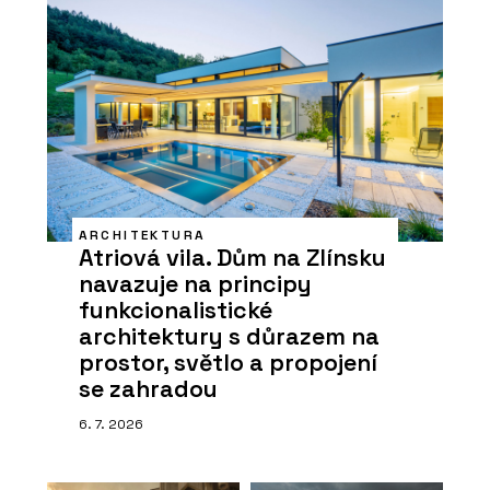
ARCHITEKTURA
Atriová vila. Dům na Zlínsku
navazuje na principy
funkcionalistické
architektury s důrazem na
prostor, světlo a propojení
se zahradou
6. 7. 2026