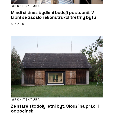
ARCHITEKTURA
Mladí si dnes bydlení budují postupně. V
Libni se začalo rekonstrukcí třetiny bytu
3. 7. 2026
ARCHITEKTURA
Ze staré stodoly letní byt. Slouží na práci i
odpočinek