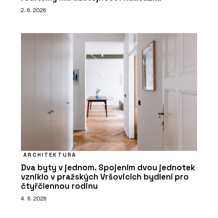
2. 6. 2026
ARCHITEKTURA
Dva byty v jednom. Spojením dvou jednotek
vzniklo v pražských Vršovicích bydlení pro
čtyřčlennou rodinu
4. 6. 2026