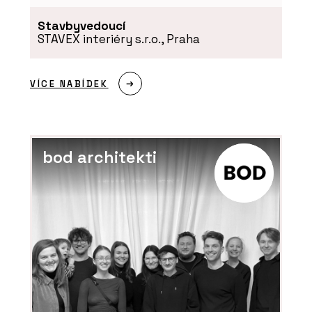
Stavbyvedoucí
STAVEX interiéry s.r.o., Praha
VÍCE NABÍDEK
bod architekti