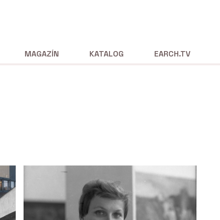
MAGAZÍN
KATALOG
EARCH.TV