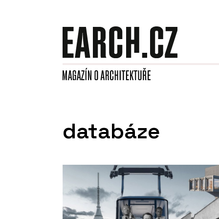
databáze