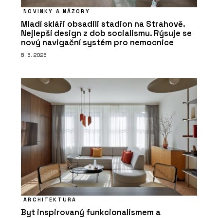
NOVINKY A NÁZORY
Mladí skláři obsadili stadion na Strahově.
Nejlepší design z dob socialismu. Rýsuje se
nový navigační systém pro nemocnice
8. 6. 2026
ARCHITEKTURA
Byt inspirovaný funkcionalismem a