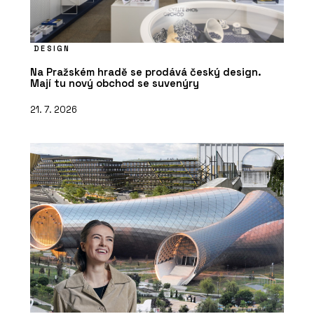
DESIGN
Na Pražském hradě se prodává český design.
Mají tu nový obchod se suvenýry
21. 7. 2026