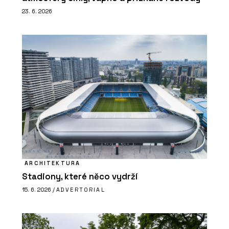
23. 6. 2026
ARCHITEKTURA
Stadiony, které něco vydrží
15. 6. 2026 /
ADVERTORIAL