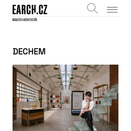
DECHEM