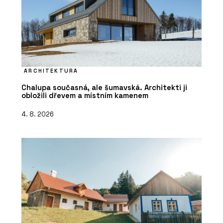
ARCHITEKTURA
Chalupa současná, ale šumavská. Architekti ji
obložili dřevem a místním kamenem
4. 8. 2026