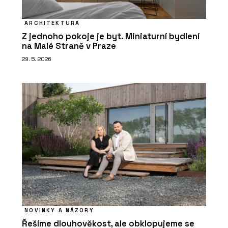
ARCHITEKTURA
Z jednoho pokoje je byt. Miniaturní bydlení
na Malé Straně v Praze
29. 5. 2026
NOVINKY A NÁZORY
Řešíme dlouhověkost, ale obklopujeme se