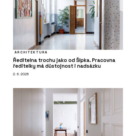
ARCHITEKTURA
Ředitelna trochu jako od Šípka. Pracovna
ředitelky má důstojnost i nadsázku
2. 6. 2026