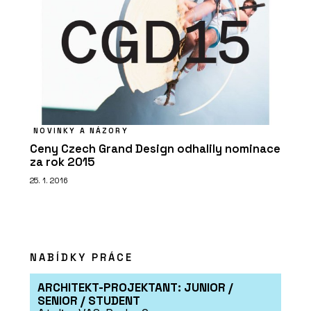
NOVINKY A NÁZORY
Ceny Czech Grand Design odhalily nominace
za rok 2015
25. 1. 2016
NABÍDKY PRÁCE
ARCHITEKT-PROJEKTANT: JUNIOR /
SENIOR / STUDENT