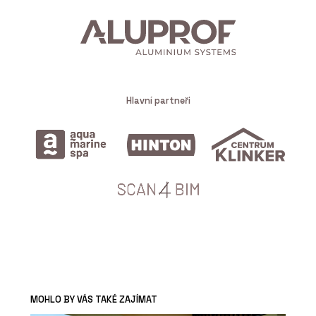
Hlavní partneři
MOHLO BY VÁS TAKÉ ZAJÍMAT