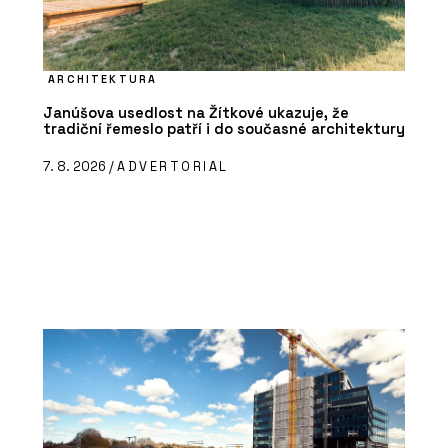
ARCHITEKTURA
Janúšova usedlost na Žítkové ukazuje, že
tradiční řemeslo patří i do současné architektury
7. 8. 2026 /
ADVERTORIAL