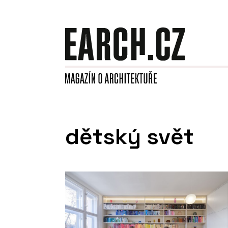
dětský svět