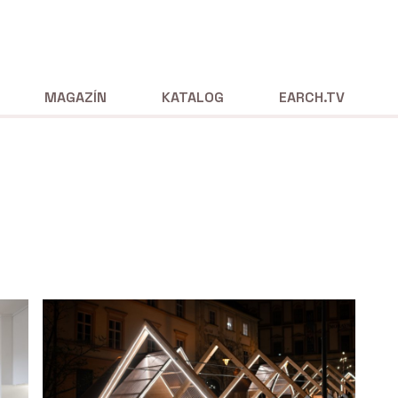
MAGAZÍN
KATALOG
EARCH.TV