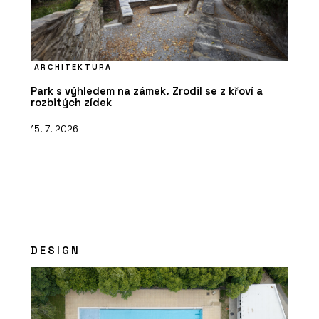
ARCHITEKTURA
Park s výhledem na zámek. Zrodil se z křoví a
rozbitých zídek
15. 7. 2026
DESIGN