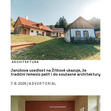
ARCHITEKTURA
Janúšova usedlost na Žítkové ukazuje, že
tradiční řemeslo patří i do současné architektury
7. 8. 2026 /
ADVERTORIAL