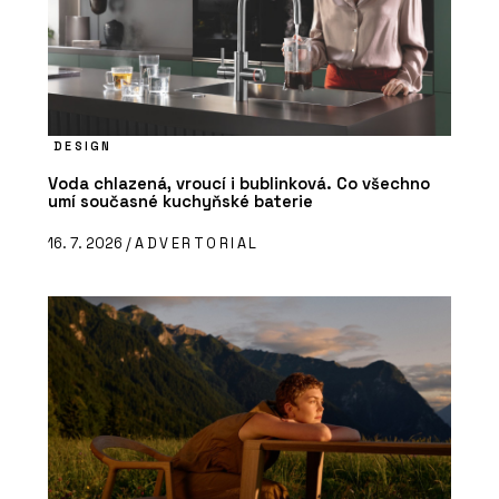
DESIGN
Voda chlazená, vroucí i bublinková. Co všechno
umí současné kuchyňské baterie
16. 7. 2026 /
ADVERTORIAL