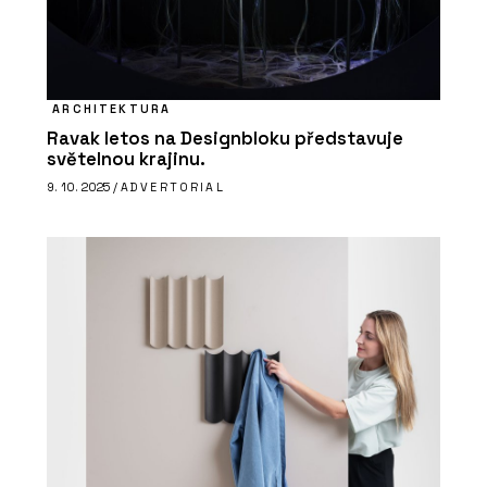
ARCHITEKTURA
Ravak letos na Designbloku představuje
světelnou krajinu.
9. 10. 2025 /
ADVERTORIAL