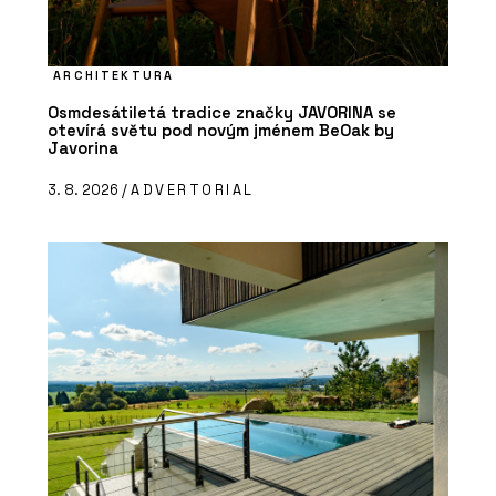
ARCHITEKTURA
Osmdesátiletá tradice značky JAVORINA se
otevírá světu pod novým jménem BeOak by
Javorina
3. 8. 2026 /
ADVERTORIAL