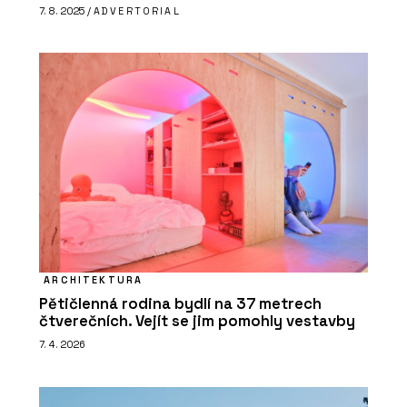
7. 8. 2025 /
ADVERTORIAL
ARCHITEKTURA
Pětičlenná rodina bydlí na 37 metrech
čtverečních. Vejít se jim pomohly vestavby
7. 4. 2026