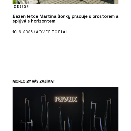
DESIGN
Bazén letce Martina Šonky pracuje s prostorem a
splývá s horizontem
10. 6. 2026 /
ADVERTORIAL
MOHLO BY VÁS ZAJÍMAT