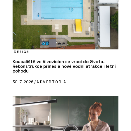
DESIGN
Koupaliště ve Vizovicích se vrací do života.
Rekonstrukce přinesla nové vodní atrakce i letní
pohodu
30. 7. 2026 /
ADVERTORIAL