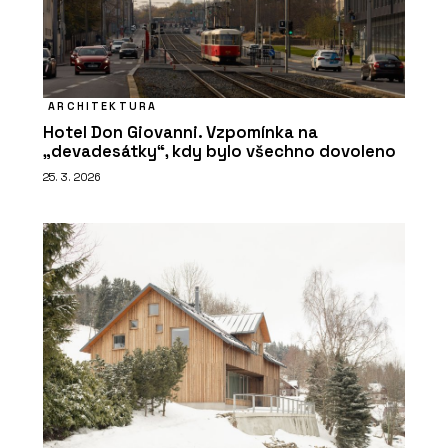
ARCHITEKTURA
Hotel Don Giovanni. Vzpomínka na
„devadesátky“, kdy bylo všechno dovoleno
25. 3. 2026