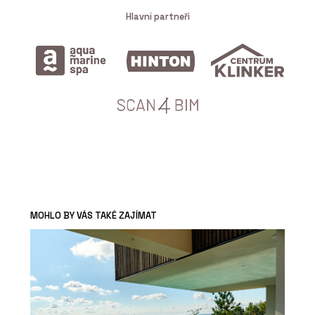
Hlavní partneři
MOHLO BY VÁS TAKÉ ZAJÍMAT