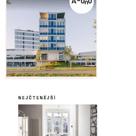
NEJČTENĚJŠÍ