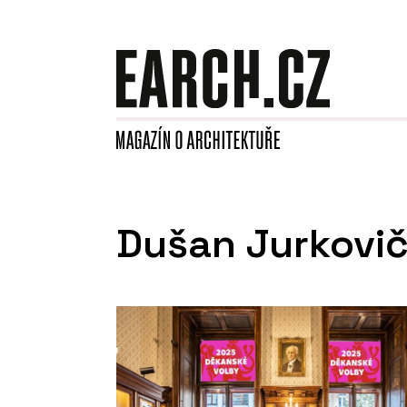
Dušan Jurkovi