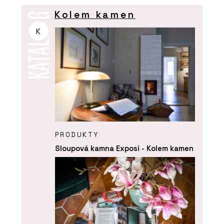
Kolem kamen
K
PRODUKTY
Sloupová kamna Exposi - Kolem kamen