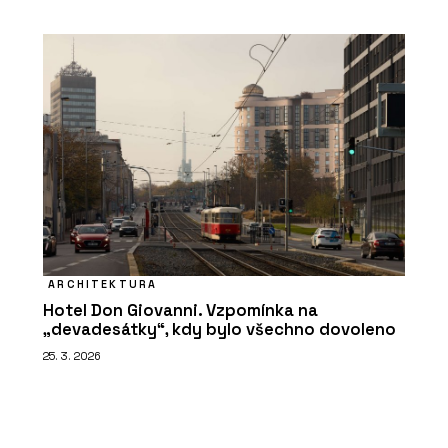
ARCHITEKTURA
Hotel Don Giovanni. Vzpomínka na
„devadesátky“, kdy bylo všechno dovoleno
25. 3. 2026