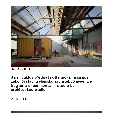
UDÁLOSTI
Jarní cyklus přednášek Belgická inspirace
zakončí slavný vlámský architekt Xaveer De
Geyter a experimentální studio Nu
architectuuratelier
21. 5. 2019