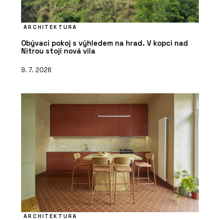
ARCHITEKTURA
Obývací pokoj s výhledem na hrad. V kopci nad
Nitrou stojí nová vila
9. 7. 2026
ARCHITEKTURA