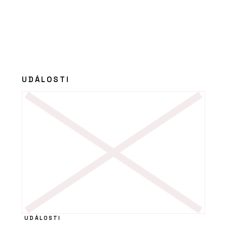
UDÁLOSTI
UDÁLOSTI