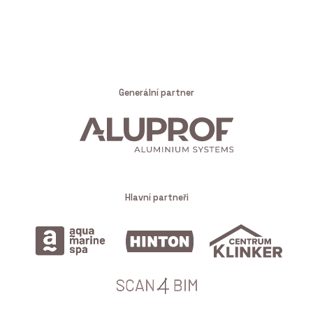
Generální partner
Hlavní partneři