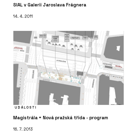
SIAL v Galerii Jaroslava Frágnera
14. 4. 2011
UDÁLOSTI
Magistrála = Nová pražská třída - program
16. 7. 2013