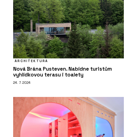
ARCHITEKTURA
Nová Brána Pusteven. Nabídne turistům
vyhlídkovou terasu i toalety
24. 7. 2024