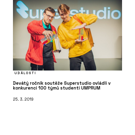
UDÁLOSTI
Devátý ročník soutěže Superstudio ovládli v
konkurenci 100 týmů studenti UMPRUM
25. 3. 2019