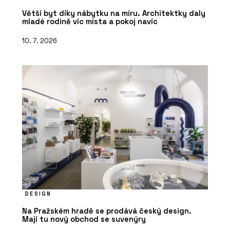
Větší byt díky nábytku na míru. Architektky daly
mladé rodině víc místa a pokoj navíc
10. 7. 2026
DESIGN
Na Pražském hradě se prodává český design.
Mají tu nový obchod se suvenýry