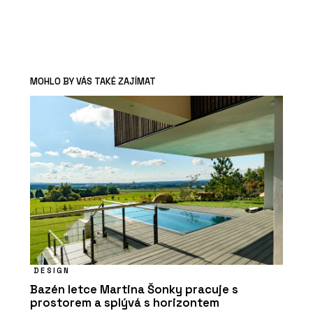
MOHLO BY VÁS TAKÉ ZAJÍMAT
DESIGN
Bazén letce Martina Šonky pracuje s
prostorem a splývá s horizontem