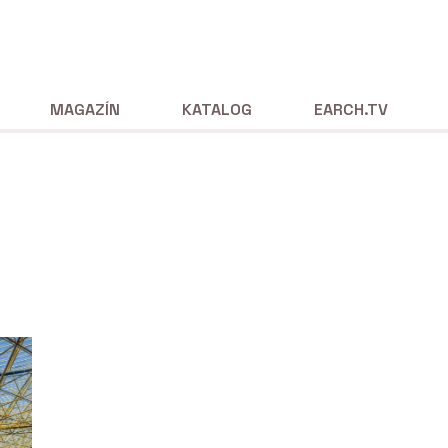
MAGAZÍN
KATALOG
EARCH.TV