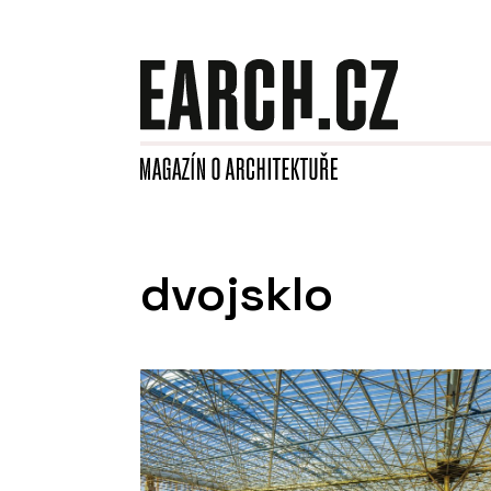
dvojsklo