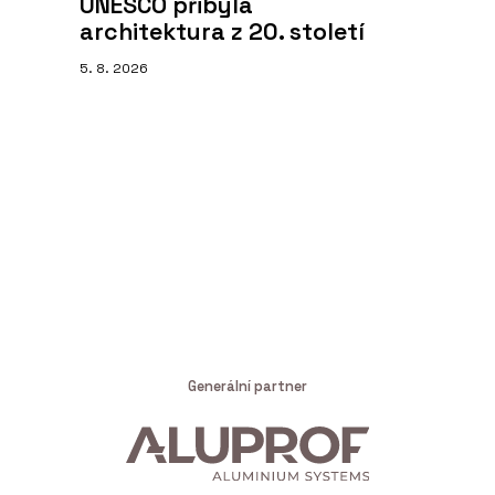
UNESCO přibyla
architektura z 20. století
5. 8. 2026
Generální partner