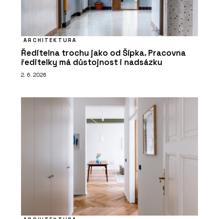
ARCHITEKTURA
Ředitelna trochu jako od Šípka. Pracovna
ředitelky má důstojnost i nadsázku
2. 6. 2026