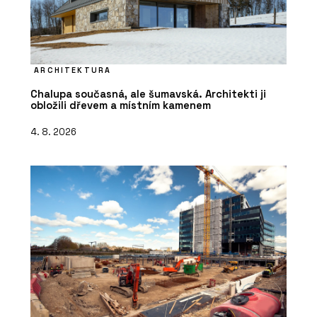
ARCHITEKTURA
Chalupa současná, ale šumavská. Architekti ji
obložili dřevem a místním kamenem
4. 8. 2026