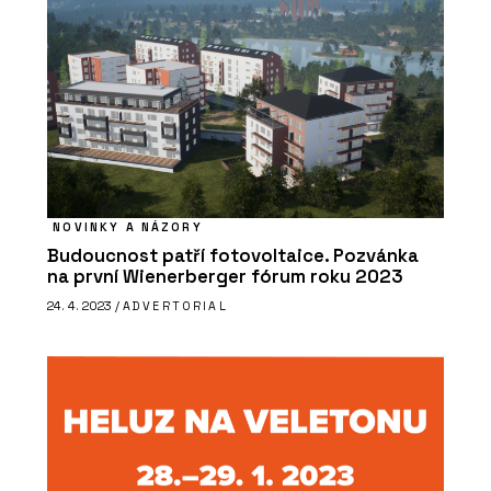
NOVINKY A NÁZORY
Budoucnost patří fotovoltaice. Pozvánka
na první Wienerberger fórum roku 2023
24. 4. 2023 /
ADVERTORIAL