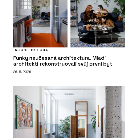
ARCHITEKTURA
Funky neučesaná architektura. Mladí
architekti rekonstruovali svůj první byt
26. 5. 2026