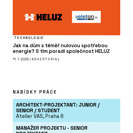
TECHNOLOGIE
Jak na dům s téměř nulovou spotřebou
energie? S tím poradí společnost HELUZ
11. 1. 2023 /
ADVERTORIAL
NABÍDKY PRÁCE
ARCHITEKT-PROJEKTANT: JUNIOR /
SENIOR / STUDENT
Atelier VAS, Praha 6
MANAŽER PROJEKTU - SENIOR