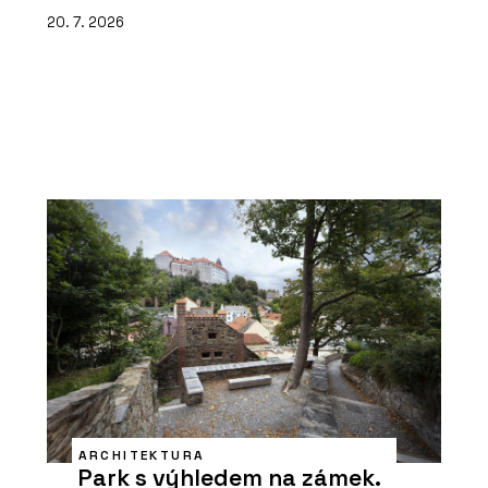
20. 7. 2026
ARCHITEKTURA
Park s výhledem na zámek.