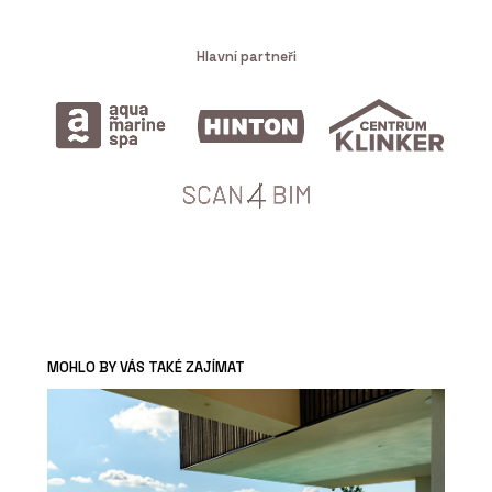
Hlavní partneři
MOHLO BY VÁS TAKÉ ZAJÍMAT