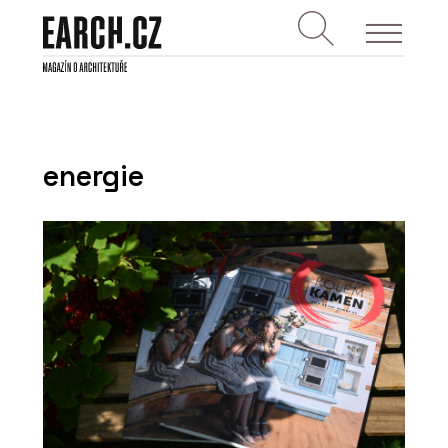
energie