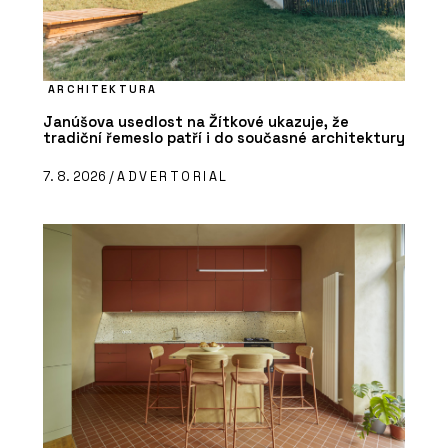
ARCHITEKTURA
Janúšova usedlost na Žítkové ukazuje, že
tradiční řemeslo patří i do současné architektury
7. 8. 2026 /
ADVERTORIAL