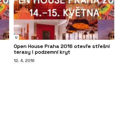
U
Open House Praha 2016 otevře střešní
terasy i podzemní kryt
12. 4. 2016