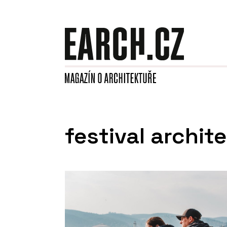
festival archit