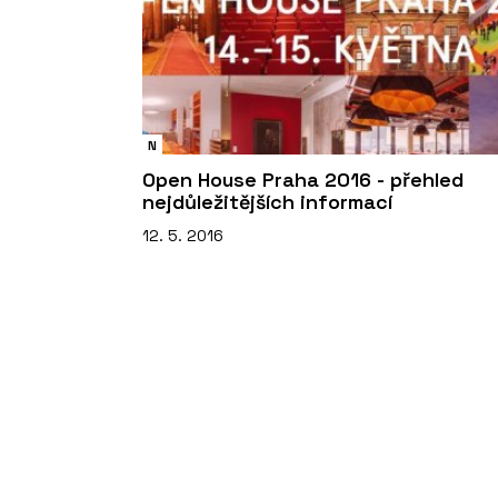
N
Open House Praha 2016 - přehled
nejdůležitějších informací
12. 5. 2016