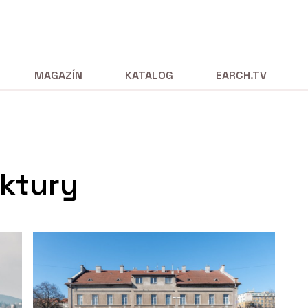
MAGAZÍN
KATALOG
EARCH.TV
ektury