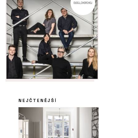
NEJČTENĚJŠÍ