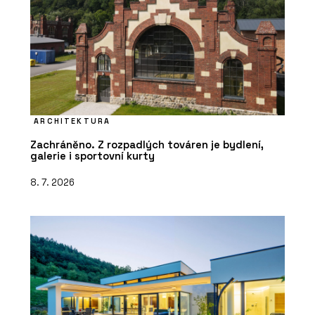
ARCHITEKTURA
Zachráněno. Z rozpadlých továren je bydlení,
galerie i sportovní kurty
8. 7. 2026