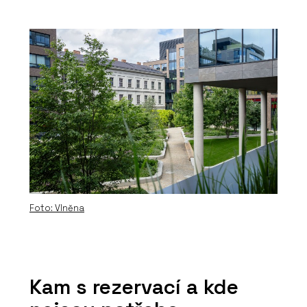
Foto: Vlněna
Kam s rezervací a kde