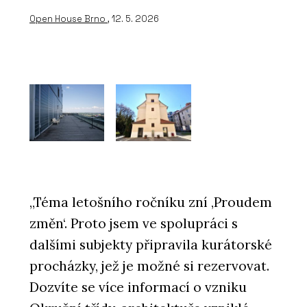
Open House Brno
, 12. 5. 2026
„Téma letošního ročníku zní ‚Proudem
změn‘. Proto jsem ve spolupráci s
dalšími subjekty připravila kurátorské
procházky, jež je možné si rezervovat.
Dozvíte se více informací o vzniku