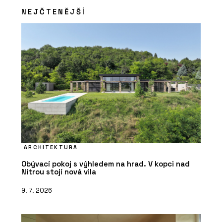
NEJČTENĚJŠÍ
ARCHITEKTURA
Obývací pokoj s výhledem na hrad. V kopci nad
Nitrou stojí nová vila
9. 7. 2026