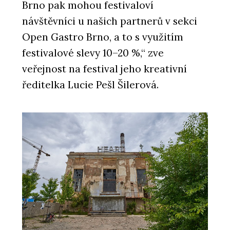
Brno pak mohou festivaloví
návštěvníci u našich partnerů v sekci
Open Gastro Brno, a to s využitím
festivalové slevy 10–20 %,“ zve
veřejnost na festival jeho kreativní
ředitelka Lucie Pešl Šilerová.