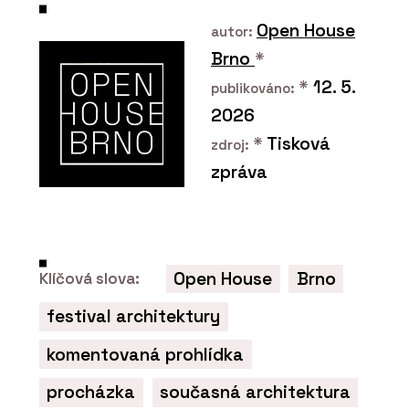
Open House
autor:
Brno
*
*
12. 5.
publikováno:
2026
*
Tisková
zdroj:
zpráva
Open House
Brno
Klíčová slova:
festival architektury
komentovaná prohlídka
procházka
současná architektura