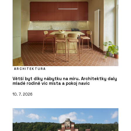
ARCHITEKTURA
Větší byt díky nábytku na míru. Architektky daly
mladé rodině víc místa a pokoj navíc
10. 7. 2026