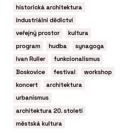
historická architektura
industriální dědictví
veřejný prostor
kultura
program
hudba
synagoga
Ivan Ruller
funkcionalismus
Boskovice
festival
workshop
koncert
architektura
urbanismus
architektura 20. století
městská kultura