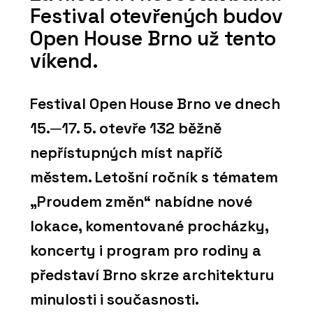
Festival otevřených budov
Open House Brno už tento
víkend.
Festival Open House Brno ve dnech
15.─17. 5. otevře 132 běžně
nepřístupných míst napříč
městem. Letošní ročník s tématem
„Proudem změn“ nabídne nové
lokace, komentované procházky,
koncerty i program pro rodiny a
představí Brno skrze architekturu
minulosti i současnosti.