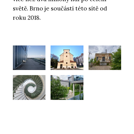
světě. Brno je součástí této sítě od
roku 2018.