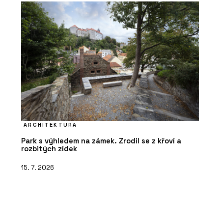
ARCHITEKTURA
Park s výhledem na zámek. Zrodil se z křoví a
rozbitých zídek
15. 7. 2026