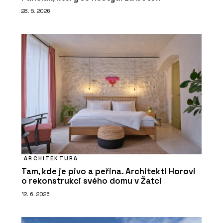
28. 5. 2026
ARCHITEKTURA
Tam, kde je pivo a peřina. Architekti Horovi
o rekonstrukci svého domu v Žatci
12. 6. 2026