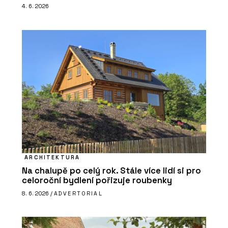
4. 6. 2026
ARCHITEKTURA
Na chalupě po celý rok. Stále více lidí si pro
celoroční bydlení pořizuje roubenky
8. 6. 2026 /
ADVERTORIAL