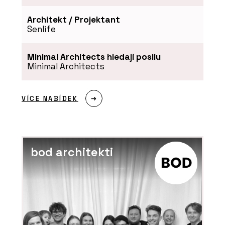
Architekt / Projektant
Senlife
Minimal Architects hledají posilu
Minimal Architects
VÍCE NABÍDEK
bod architekti