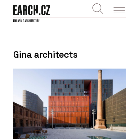
Gina architects