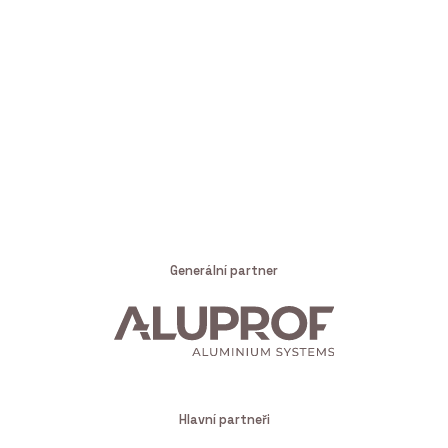
Generální partner
Hlavní partneři