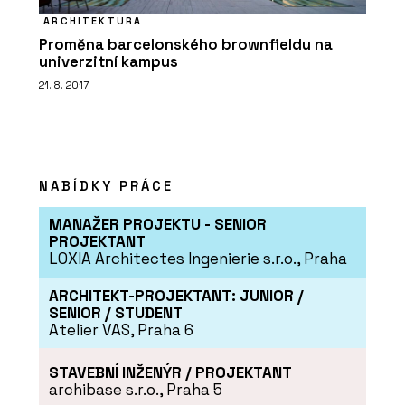
ARCHITEKTURA
Proměna barcelonského brownfieldu na
univerzitní kampus
21. 8. 2017
NABÍDKY PRÁCE
MANAŽER PROJEKTU - SENIOR
PROJEKTANT
LOXIA Architectes Ingenierie s.r.o., Praha
ARCHITEKT-PROJEKTANT: JUNIOR /
SENIOR / STUDENT
Atelier VAS, Praha 6
STAVEBNÍ INŽENÝR / PROJEKTANT
archibase s.r.o., Praha 5