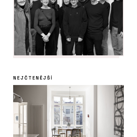
NEJČTENĚJŠÍ