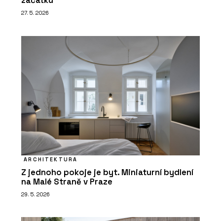
začátku
27. 5. 2026
ARCHITEKTURA
Z jednoho pokoje je byt. Miniaturní bydlení
na Malé Straně v Praze
29. 5. 2026