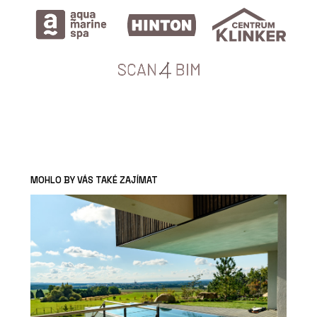
MOHLO BY VÁS TAKÉ ZAJÍMAT