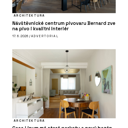
ARCHITEKTURA
Návštěvnické centrum pivovaru Bernard zve
na pivo i kvalitní interiér
17. 6. 2026 /
ADVERTORIAL
ARCHITEKTURA