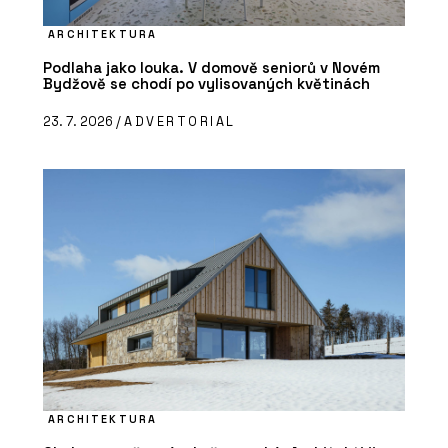
ARCHITEKTURA
Podlaha jako louka. V domově seniorů v Novém
Bydžově se chodí po vylisovaných květinách
23. 7. 2026 /
ADVERTORIAL
ARCHITEKTURA