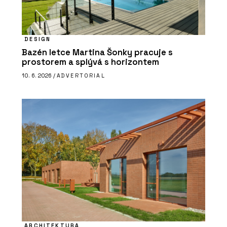
DESIGN
Bazén letce Martina Šonky pracuje s
prostorem a splývá s horizontem
10. 6. 2026 /
ADVERTORIAL
ARCHITEKTURA