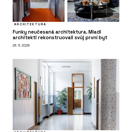
ARCHITEKTURA
Funky neučesaná architektura. Mladí
architekti rekonstruovali svůj první byt
26. 5. 2026