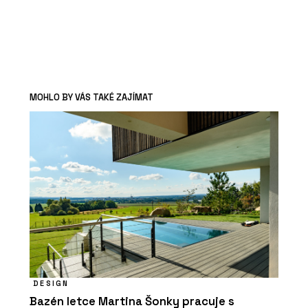
MOHLO BY VÁS TAKÉ ZAJÍMAT
DESIGN
Bazén letce Martina Šonky pracuje s