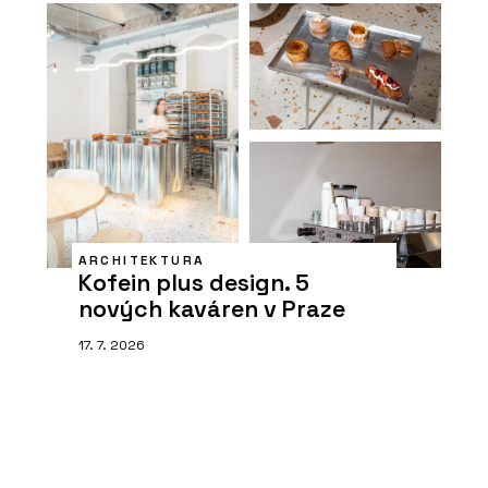
ARCHITEKTURA
Kofein plus design. 5
nových kaváren v Praze
17. 7. 2026