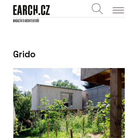
Grido