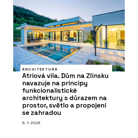
ARCHITEKTURA
Atriová vila. Dům na Zlínsku
navazuje na principy
funkcionalistické
architektury s důrazem na
prostor, světlo a propojení
se zahradou
6. 7. 2026