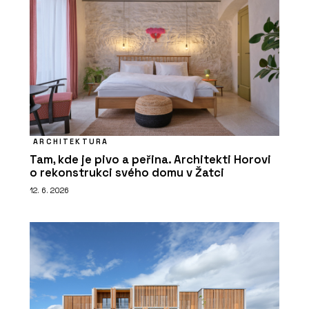
ARCHITEKTURA
Tam, kde je pivo a peřina. Architekti Horovi
o rekonstrukci svého domu v Žatci
12. 6. 2026