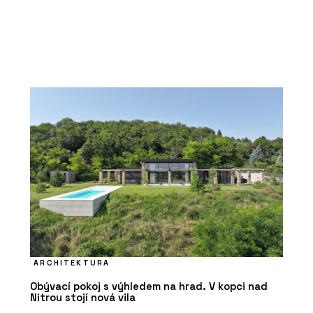
ARCHITEKTURA
Obývací pokoj s výhledem na hrad. V kopci nad
Nitrou stojí nová vila