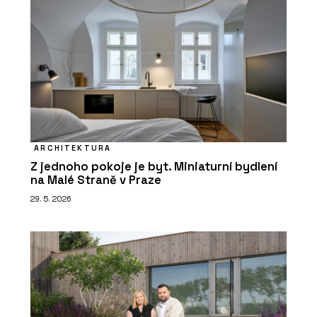
ARCHITEKTURA
Z jednoho pokoje je byt. Miniaturní bydlení
na Malé Straně v Praze
29. 5. 2026