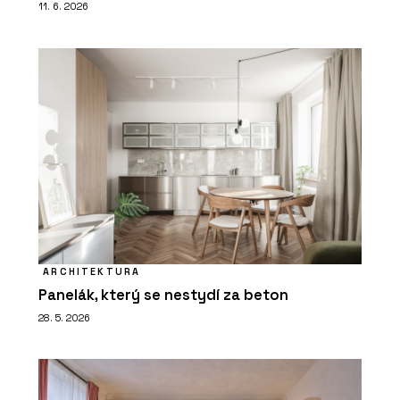
11. 6. 2026
ARCHITEKTURA
Panelák, který se nestydí za beton
28. 5. 2026