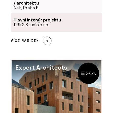
/ architektu
Nat, Praha 5
Hlavní inženýr projektu
D3K2 Studio s.r.o.
VÍCE NABÍDEK
Expert Architects