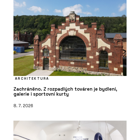
ARCHITEKTURA
Zachráněno. Z rozpadlých továren je bydlení,
galerie i sportovní kurty
8. 7. 2026