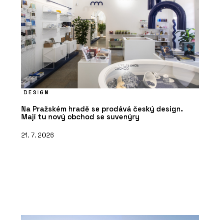
DESIGN
Na Pražském hradě se prodává český design.
Mají tu nový obchod se suvenýry
21. 7. 2026