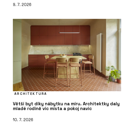
9. 7. 2026
ARCHITEKTURA
Větší byt díky nábytku na míru. Architektky daly
mladé rodině víc místa a pokoj navíc
10. 7. 2026