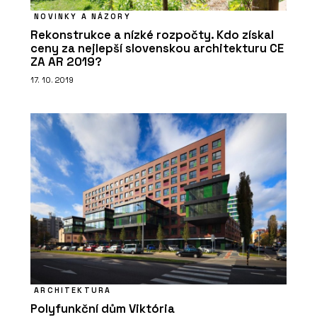
NOVINKY A NÁZORY
Rekonstrukce a nízké rozpočty. Kdo získal
ceny za nejlepší slovenskou architekturu CE
ZA AR 2019?
17. 10. 2019
ARCHITEKTURA
Polyfunkční dům Viktória