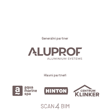
Generální partner
Hlavní partneři