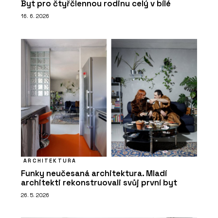
Byt pro čtyřčlennou rodinu celý v bílé
16. 6. 2026
ARCHITEKTURA
Funky neučesaná architektura. Mladí
architekti rekonstruovali svůj první byt
26. 5. 2026