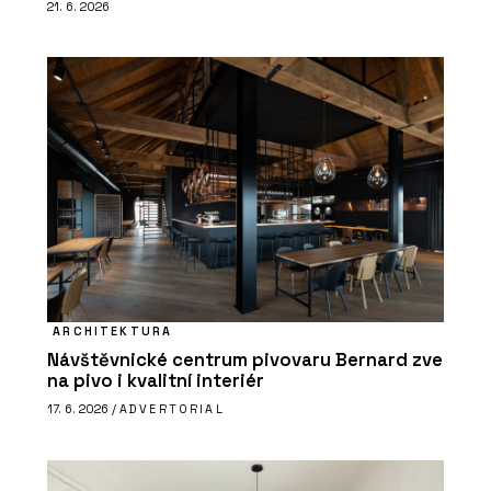
21. 6. 2026
ARCHITEKTURA
Návštěvnické centrum pivovaru Bernard zve
na pivo i kvalitní interiér
17. 6. 2026 /
ADVERTORIAL