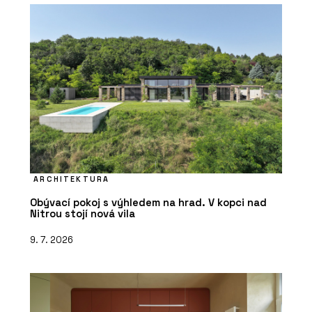
ARCHITEKTURA
Obývací pokoj s výhledem na hrad. V kopci nad
Nitrou stojí nová vila
9. 7. 2026