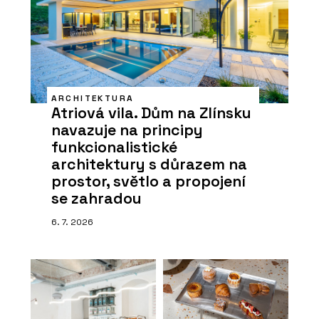
ARCHITEKTURA
Atriová vila. Dům na Zlínsku
navazuje na principy
funkcionalistické
architektury s důrazem na
prostor, světlo a propojení
se zahradou
6. 7. 2026