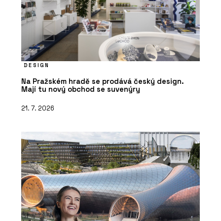
DESIGN
Na Pražském hradě se prodává český design.
Mají tu nový obchod se suvenýry
21. 7. 2026