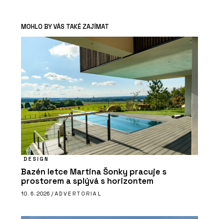
MOHLO BY VÁS TAKÉ ZAJÍMAT
DESIGN
Bazén letce Martina Šonky pracuje s
prostorem a splývá s horizontem
10. 6. 2026 /
ADVERTORIAL