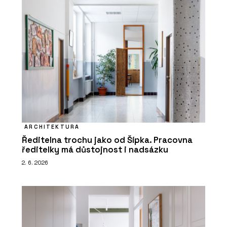
ARCHITEKTURA
Ředitelna trochu jako od Šípka. Pracovna
ředitelky má důstojnost i nadsázku
2. 6. 2026