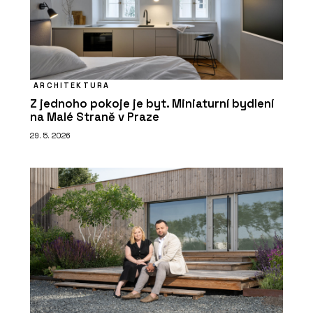
ARCHITEKTURA
Z jednoho pokoje je byt. Miniaturní bydlení
na Malé Straně v Praze
29. 5. 2026