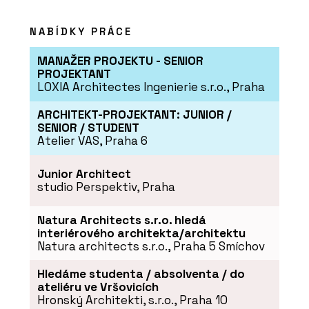
NABÍDKY PRÁCE
MANAŽER PROJEKTU - SENIOR
PROJEKTANT
LOXIA Architectes Ingenierie s.r.o., Praha
ARCHITEKT-PROJEKTANT: JUNIOR /
SENIOR / STUDENT
Atelier VAS, Praha 6
Junior Architect
studio Perspektiv, Praha
Natura Architects s.r.o. hledá
interiérového architekta/architektu
Natura architects s.r.o., Praha 5 Smíchov
Hledáme studenta / absolventa / do
ateliéru ve Vršovicích
Hronský Architekti, s.r.o., Praha 10