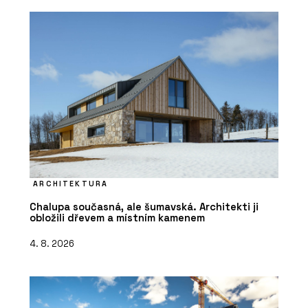
ARCHITEKTURA
Chalupa současná, ale šumavská. Architekti ji
obložili dřevem a místním kamenem
4. 8. 2026