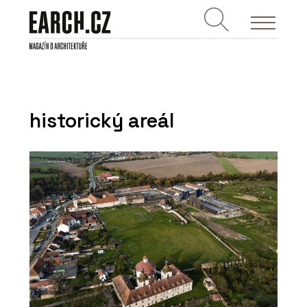
historický areál