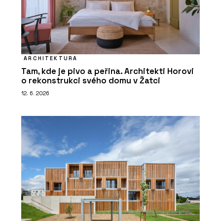
ARCHITEKTURA
Tam, kde je pivo a peřina. Architekti Horovi
o rekonstrukci svého domu v Žatci
12. 6. 2026