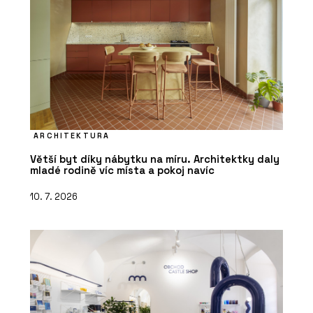
ARCHITEKTURA
Větší byt díky nábytku na míru. Architektky daly
mladé rodině víc místa a pokoj navíc
10. 7. 2026