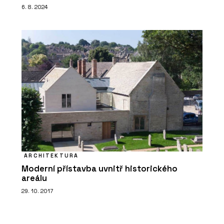
6. 8. 2024
ARCHITEKTURA
Moderní přístavba uvnitř historického
areálu
29. 10. 2017