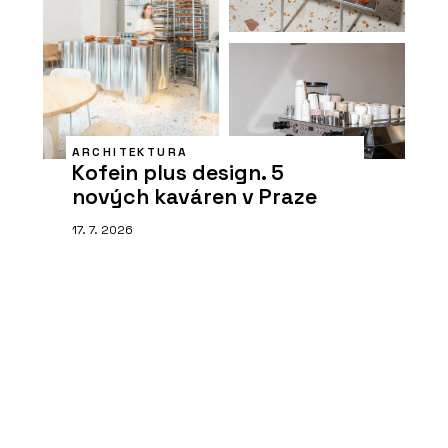
ARCHITEKTURA
Kofein plus design. 5
nových kaváren v Praze
17. 7. 2026