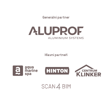
Generální partner
Hlavní partneři