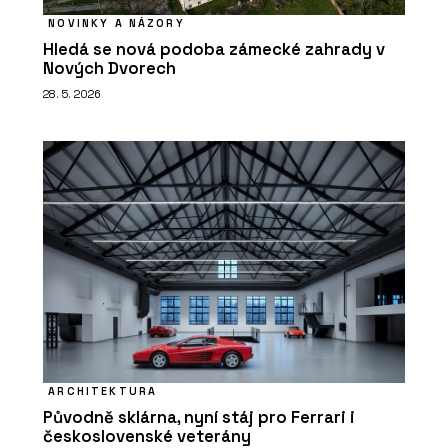
NOVINKY A NÁZORY
Hledá se nová podoba zámecké zahrady v
Nových Dvorech
28. 5. 2026
ARCHITEKTURA
Původně sklárna, nyní stáj pro Ferrari i
československé veterány