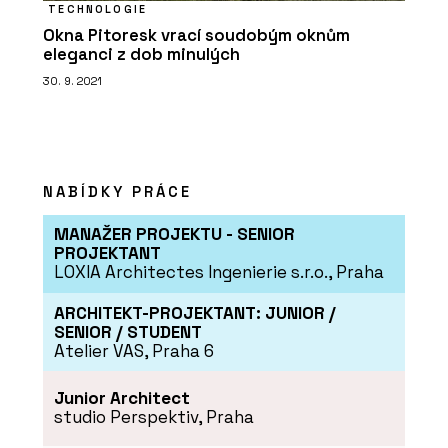
TECHNOLOGIE
Okna Pitoresk vrací soudobým oknům
eleganci z dob minulých
30. 9. 2021
NABÍDKY PRÁCE
MANAŽER PROJEKTU - SENIOR
PROJEKTANT
LOXIA Architectes Ingenierie s.r.o., Praha
ARCHITEKT-PROJEKTANT: JUNIOR /
SENIOR / STUDENT
Atelier VAS, Praha 6
Junior Architect
studio Perspektiv, Praha