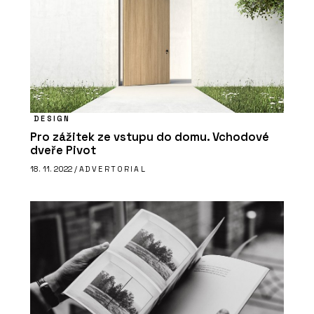
DESIGN
Pro zážitek ze vstupu do domu. Vchodové
dveře Pivot
18. 11. 2022 /
ADVERTORIAL