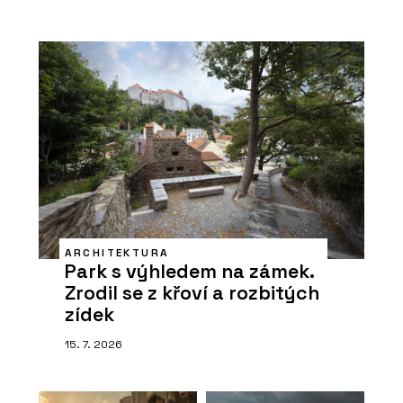
ARCHITEKTURA
Park s výhledem na zámek.
Zrodil se z křoví a rozbitých
zídek
15. 7. 2026