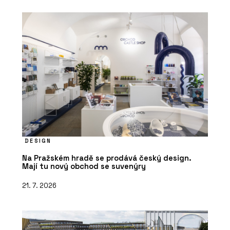
DESIGN
Na Pražském hradě se prodává český design.
Mají tu nový obchod se suvenýry
21. 7. 2026