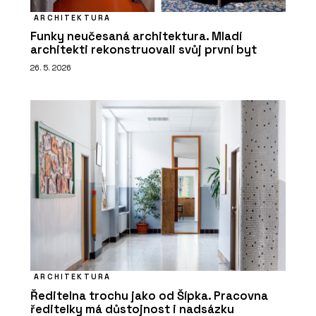
ARCHITEKTURA
Funky neučesaná architektura. Mladí
architekti rekonstruovali svůj první byt
26. 5. 2026
ARCHITEKTURA
Ředitelna trochu jako od Šípka. Pracovna
ředitelky má důstojnost i nadsázku