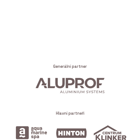
Generální partner
Hlavní partneři