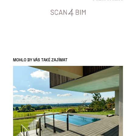
MOHLO BY VÁS TAKÉ ZAJÍMAT