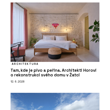
ARCHITEKTURA
Tam, kde je pivo a peřina. Architekti Horovi
o rekonstrukci svého domu v Žatci
12. 6. 2026