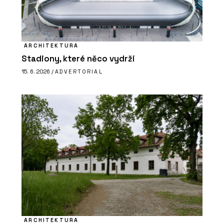
ARCHITEKTURA
Stadiony, které něco vydrží
15. 6. 2026 /
ADVERTORIAL
ARCHITEKTURA