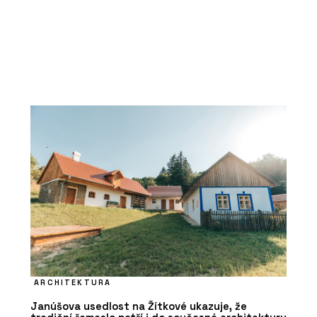
ARCHITEKTURA
Janúšova usedlost na Žítkové ukazuje, že