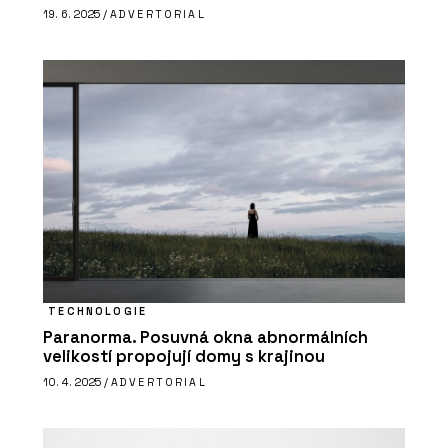
19. 6. 2025 /
ADVERTORIAL
TECHNOLOGIE
Paranorma. Posuvná okna abnormálních
velikostí propojují domy s krajinou
10. 4. 2025 /
ADVERTORIAL