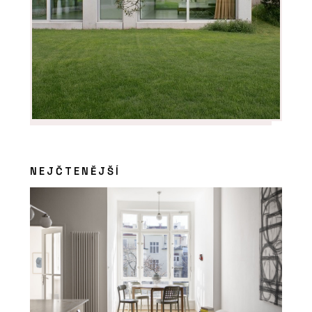
NEJČTENĚJŠÍ