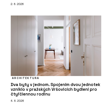
2. 6. 2026
ARCHITEKTURA
Dva byty v jednom. Spojením dvou jednotek
vzniklo v pražských Vršovicích bydlení pro
čtyřčlennou rodinu
4. 6. 2026