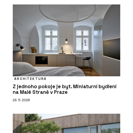
ARCHITEKTURA
Z jednoho pokoje je byt. Miniaturní bydlení
na Malé Straně v Praze
29. 5. 2026