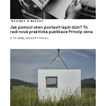
NOVINKY A NÁZORY
Jak pomocí oken postavit lepší dům? To
radí nová praktická publikace Princip okna
3. 10. 2022 /
ADVERTORIAL