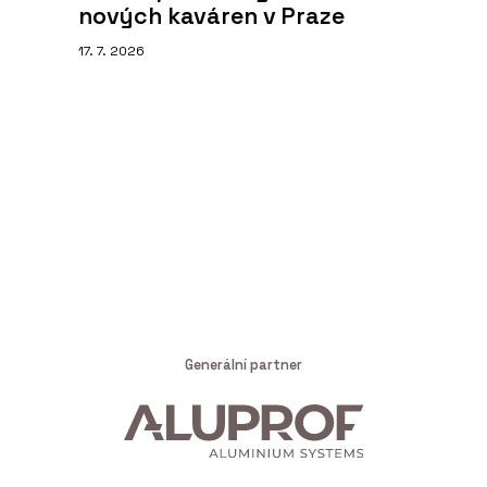
nových kaváren v Praze
17. 7. 2026
Generální partner