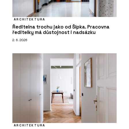
ARCHITEKTURA
Ředitelna trochu jako od Šípka. Pracovna
ředitelky má důstojnost i nadsázku
2. 6. 2026
ARCHITEKTURA