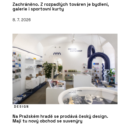
Zachráněno. Z rozpadlých továren je bydlení,
galerie i sportovní kurty
8. 7. 2026
DESIGN
Na Pražském hradě se prodává český design.
Mají tu nový obchod se suvenýry