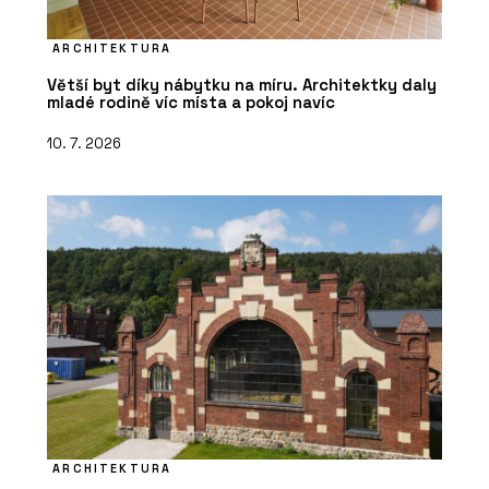
ARCHITEKTURA
Větší byt díky nábytku na míru. Architektky daly
mladé rodině víc místa a pokoj navíc
10. 7. 2026
ARCHITEKTURA