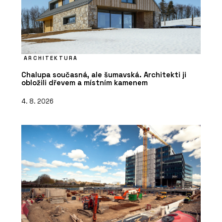
ARCHITEKTURA
Chalupa současná, ale šumavská. Architekti ji
obložili dřevem a místním kamenem
4. 8. 2026