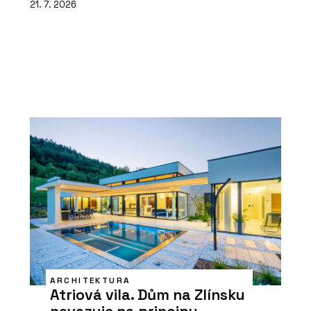
21. 7. 2026
ARCHITEKTURA
Atriová vila. Dům na Zlínsku