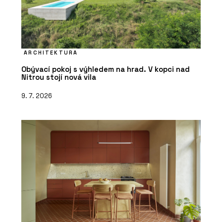
ARCHITEKTURA
Obývací pokoj s výhledem na hrad. V kopci nad
Nitrou stojí nová vila
9. 7. 2026