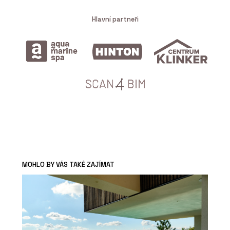
Hlavní partneři
MOHLO BY VÁS TAKÉ ZAJÍMAT